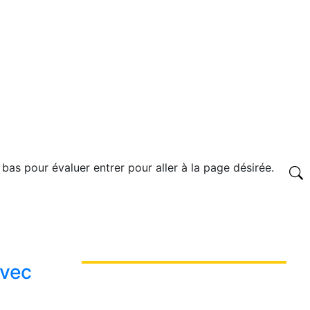
 bas pour évaluer entrer pour aller à la page désirée.
avec