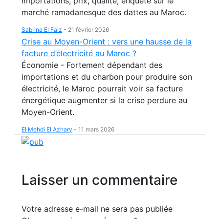
importations, prix, qualité, enquête sur le
marché ramadanesque des dattes au Maroc.
Sabrina El Faiz
-
21 février 2026
Crise au Moyen-Orient : vers une hausse de la
facture d’électricité au Maroc ?
Économie - Fortement dépendant des
importations et du charbon pour produire son
électricité, le Maroc pourrait voir sa facture
énergétique augmenter si la crise perdure au
Moyen-Orient.
El Mehdi El Azhary
-
11 mars 2026
Laisser un commentaire
Votre adresse e-mail ne sera pas publiée