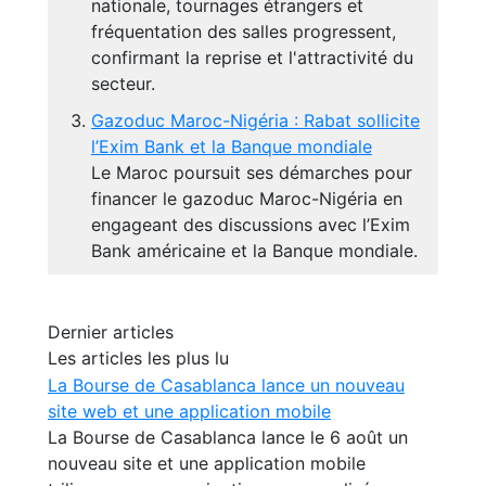
nationale, tournages étrangers et
fréquentation des salles progressent,
confirmant la reprise et l'attractivité du
secteur.
Gazoduc Maroc-Nigéria : Rabat sollicite
l’Exim Bank et la Banque mondiale
Le Maroc poursuit ses démarches pour
financer le gazoduc Maroc-Nigéria en
engageant des discussions avec l’Exim
Bank américaine et la Banque mondiale.
Dernier articles
Les articles les plus lu
La Bourse de Casablanca lance un nouveau
site web et une application mobile
La Bourse de Casablanca lance le 6 août un
nouveau site et une application mobile