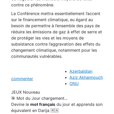
contre ce phénomène.
La Conférence mettra essentiellement l’accent
sur le financement climatique, eu égard au
besoin de permettre à l’ensemble des pays de
réduire les émissions de gaz à effet de serre et
de protéger les vies et les moyens de
subsistance contre l’aggravation des effets du
changement climatique, notamment pour les
communautés vulnérables.
Azerbaïdjan
Aziz Akhannouch
commenter
ONU
JEUX
Nouveau
🎯 Mot du Jour
chargement...
Devine le
mot français
du jour et apprends son
équivalent en Darija 🇲🇦