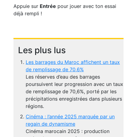
Appuie sur
Entrée
pour jouer avec ton essai
déjà rempli !
Les plus lus
Les barrages du Maroc affichent un taux
de remplissage de 70,6%
Les réserves d’eau des barrages
poursuivent leur progression avec un taux
de remplissage de 70,6%, porté par les
précipitations enregistrées dans plusieurs
régions.
Cinéma : l’année 2025 marquée par un
regain de dynamisme
Cinéma marocain 2025 : production