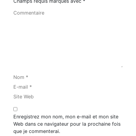
Champs requis marqués avec
*
Commentaire
Nom *
E-mail *
Site Web
Enregistrez mon nom, mon e-mail et mon site
Web dans ce navigateur pour la prochaine fois
que je commenterai.