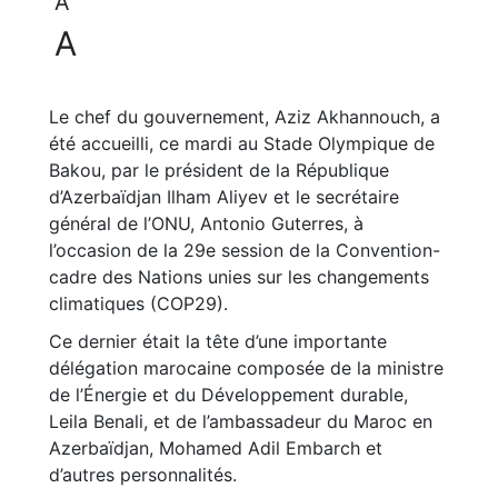
A
A
Le chef du gouvernement, Aziz Akhannouch, a
été accueilli, ce mardi au Stade Olympique de
Bakou, par le président de la République
d’Azerbaïdjan Ilham Aliyev et le secrétaire
général de l’ONU, Antonio Guterres, à
l’occasion de la 29e session de la Convention-
cadre des Nations unies sur les changements
climatiques (COP29).
Ce dernier était la tête d’une importante
délégation marocaine composée de la ministre
de l’Énergie et du Développement durable,
Leila Benali, et de l’ambassadeur du Maroc en
Azerbaïdjan, Mohamed Adil Embarch et
d’autres personnalités.