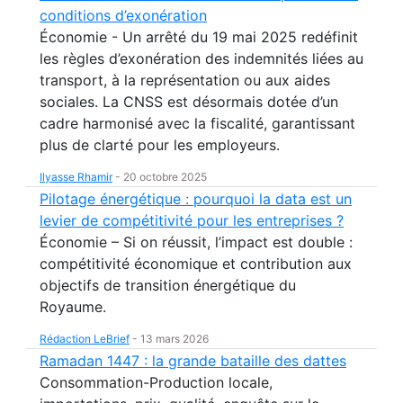
conditions d’exonération
Économie - Un arrêté du 19 mai 2025 redéfinit
les règles d’exonération des indemnités liées au
transport, à la représentation ou aux aides
sociales. La CNSS est désormais dotée d’un
cadre harmonisé avec la fiscalité, garantissant
plus de clarté pour les employeurs.
Ilyasse Rhamir
-
20 octobre 2025
Pilotage énergétique : pourquoi la data est un
levier de compétitivité pour les entreprises ?
Économie – Si on réussit, l’impact est double :
compétitivité économique et contribution aux
objectifs de transition énergétique du
Royaume.
Rédaction LeBrief
-
13 mars 2026
Ramadan 1447 : la grande bataille des dattes
Consommation-Production locale,