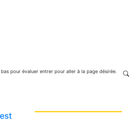
 bas pour évaluer entrer pour aller à la page désirée.
est