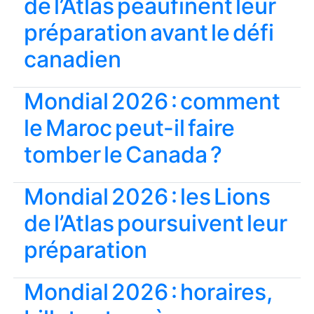
de l’Atlas peaufinent leur
préparation avant le défi
canadien
Mondial 2026 : comment
le Maroc peut-il faire
tomber le Canada ?
Mondial 2026 : les Lions
de l’Atlas poursuivent leur
préparation
Mondial 2026 : horaires,