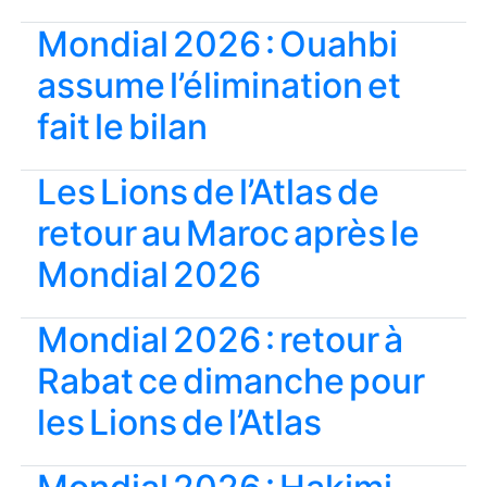
Mondial 2026 : Ouahbi
assume l’élimination et
fait le bilan
Les Lions de l’Atlas de
retour au Maroc après le
Mondial 2026
Mondial 2026 : retour à
Rabat ce dimanche pour
les Lions de l’Atlas