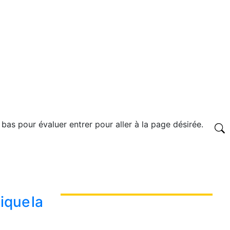
 bas pour évaluer entrer pour aller à la page désirée.
ique la