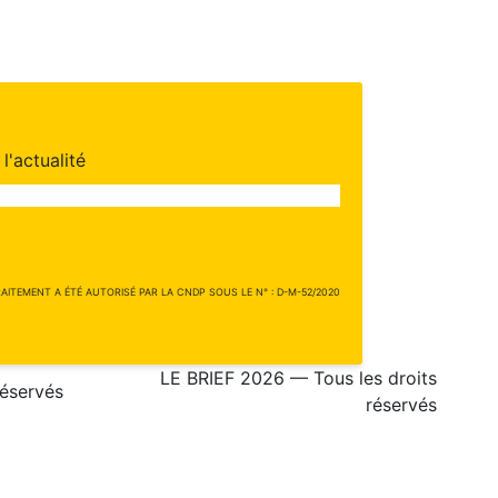
l'actualité
ITEMENT A ÉTÉ AUTORISÉ PAR LA CNDP SOUS LE N° : D-M-52/2020
LE BRIEF 2026 — Tous les droits
réservés
réservés