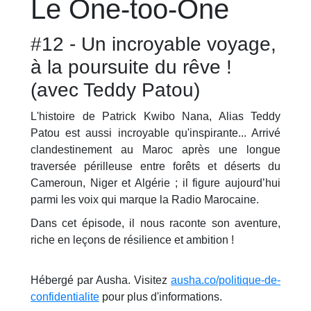
Le One-too-One
#12 - Un incroyable voyage,
à la poursuite du rêve !
(avec Teddy Patou)
L'histoire de Patrick Kwibo Nana, Alias Teddy
Patou est aussi incroyable qu'inspirante... Arrivé
clandestinement au Maroc après une longue
traversée périlleuse entre forêts et déserts du
Cameroun, Niger et Algérie ; il figure aujourd’hui
parmi les voix qui marque la Radio Marocaine.
Dans cet épisode, il nous raconte son aventure,
riche en leçons de résilience et ambition !
Hébergé par Ausha. Visitez
ausha.co/politique-de-
confidentialite
pour plus d'informations.