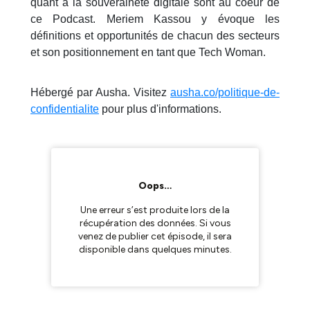
quant à la souveraineté digitale sont au coeur de
ce Podcast. Meriem Kassou y évoque les
définitions et opportunités de chacun des secteurs
et son positionnement en tant que Tech Woman.
Hébergé par Ausha. Visitez
ausha.co/politique-de-
confidentialite
pour plus d'informations.