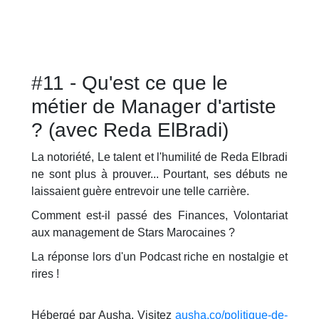
#11 - Qu'est ce que le
métier de Manager d'artiste
? (avec Reda ElBradi)
La notoriété, Le talent et l'humilité de Reda Elbradi
ne sont plus à prouver... Pourtant, ses débuts ne
laissaient guère entrevoir une telle carrière.
Comment est-il passé des Finances, Volontariat
aux management de Stars Marocaines ?
La réponse lors d'un Podcast riche en nostalgie et
rires !
Hébergé par Ausha. Visitez
ausha.co/politique-de-