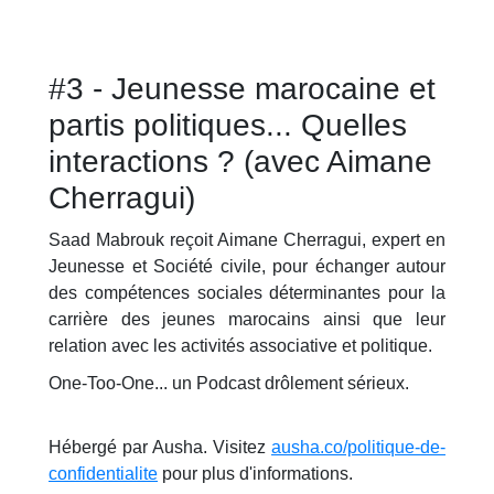
#3 - Jeunesse marocaine et
partis politiques... Quelles
interactions ? (avec Aimane
Cherragui)
Saad Mabrouk reçoit Aimane Cherragui, expert en
Jeunesse et Société civile, pour échanger autour
des compétences sociales déterminantes pour la
carrière des jeunes marocains ainsi que leur
relation avec les activités associative et politique.
One-Too-One... un Podcast drôlement sérieux.
Hébergé par Ausha. Visitez
ausha.co/politique-de-
confidentialite
pour plus d'informations.