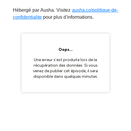
Hébergé par Ausha. Visitez
ausha.co/politique-de-
confidentialite
pour plus d'informations.