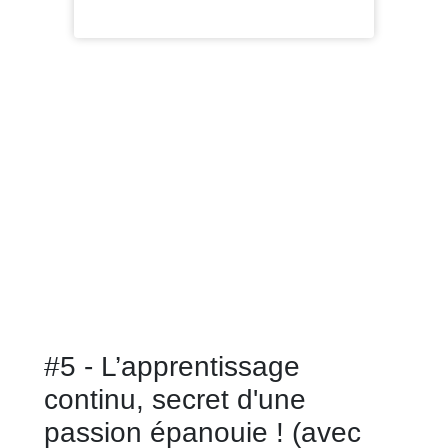
#5 - L’apprentissage
continu, secret d'une
passion épanouie ! (avec