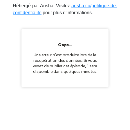
Hébergé par Ausha. Visitez
ausha.co/politique-de-
confidentialite
pour plus d'informations.