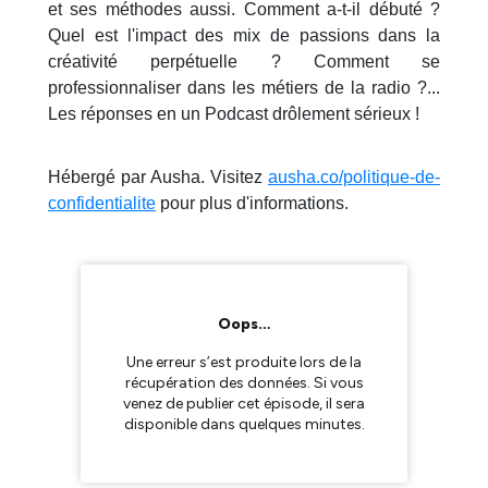
et ses méthodes aussi. Comment a-t-il débuté ?
Quel est l'impact des mix de passions dans la
créativité perpétuelle ? Comment se
professionnaliser dans les métiers de la radio ?...
Les réponses en un Podcast drôlement sérieux !
Hébergé par Ausha. Visitez
ausha.co/politique-de-
confidentialite
pour plus d'informations.