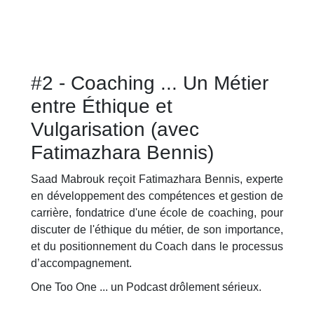
#2 - Coaching ... Un Métier
entre Éthique et
Vulgarisation (avec
Fatimazhara Bennis)
Saad Mabrouk reçoit Fatimazhara Bennis, experte
en développement des compétences et gestion de
carrière, fondatrice d'une école de coaching, pour
discuter de l'éthique du métier, de son importance,
et du positionnement du Coach dans le processus
d’accompagnement.
One Too One ... un Podcast drôlement sérieux.