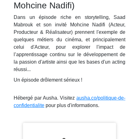
Mohcine Nadifi)
Dans un épisode riche en storytelling, Saad
Mabrouk et son invité Mohcine Nadifi (Acteur,
Producteur & Réalisateur) prennent l'exemple de
quelques métiers du cinéma, et principalement
celui d'Acteur, pour explorer l'impact de
l’apprentissage continu sur le développement de
la passion d'artiste ainsi que les bases d'un acting
réussi...
Un épisode drôlement sérieux !
Hébergé par Ausha. Visitez
ausha.co/politique-de-
confidentialite
pour plus d'informations.