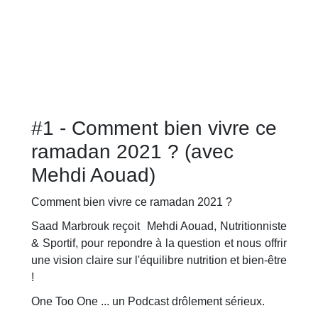
#1 - Comment bien vivre ce
ramadan 2021 ? (avec
Mehdi Aouad)
Comment bien vivre ce ramadan 2021 ?
Saad Marbrouk reçoit Mehdi Aouad, Nutritionniste
& Sportif, pour repondre à la question et nous offrir
une vision claire sur l'équilibre nutrition et bien-être
!
One Too One ... un Podcast drôlement sérieux.