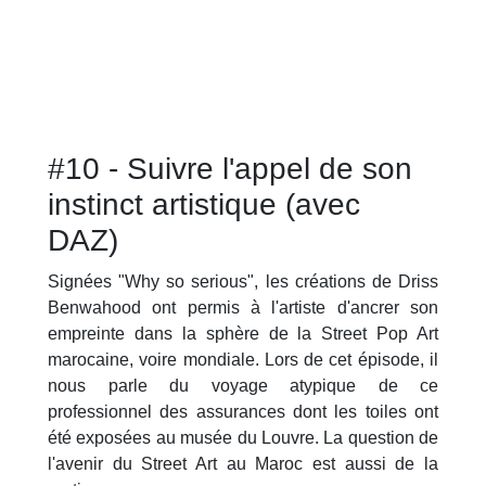
#10 - Suivre l'appel de son
instinct artistique (avec
DAZ)
Signées "Why so serious", les créations de Driss
Benwahood ont permis à l'artiste d'ancrer son
empreinte dans la sphère de la Street Pop Art
marocaine, voire mondiale. Lors de cet épisode, il
nous parle du voyage atypique de ce
professionnel des assurances dont les toiles ont
été exposées au musée du Louvre. La question de
l'avenir du Street Art au Maroc est aussi de la