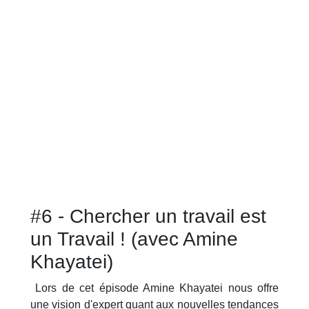
#6 - Chercher un travail est
un Travail ! (avec Amine
Khayatei)
Lors de cet épisode Amine Khayatei nous offre
une vision d'expert quant aux nouvelles tendances