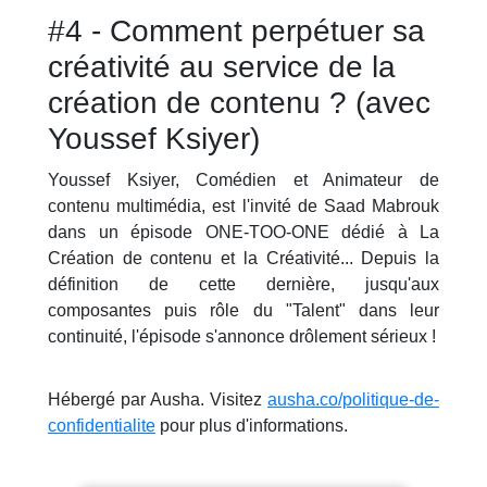
#4 - Comment perpétuer sa
créativité au service de la
création de contenu ? (avec
Youssef Ksiyer)
Youssef Ksiyer, Comédien et Animateur de
contenu multimédia, est l'invité de Saad Mabrouk
dans un épisode ONE-TOO-ONE dédié à La
Création de contenu et la Créativité... Depuis la
définition de cette dernière, jusqu'aux
composantes puis rôle du "Talent" dans leur
continuité, l'épisode s'annonce drôlement sérieux !
Hébergé par Ausha. Visitez
ausha.co/politique-de-
confidentialite
pour plus d'informations.