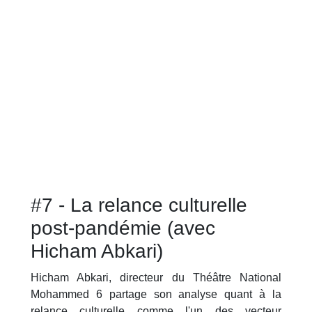
#7 - La relance culturelle
post-pandémie (avec
Hicham Abkari)
Hicham Abkari, directeur du Théâtre National
Mohammed 6 partage son analyse quant à la
relance culturelle comme l'un des vecteur