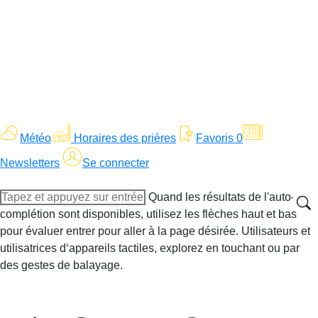
Météo
Horaires des prières
Favoris
0
Newsletters
Se connecter
Recherche
Quand les résultats de l'auto-
:
complétion sont disponibles, utilisez les flèches haut et bas
pour évaluer entrer pour aller à la page désirée. Utilisateurs et
utilisatrices d‘appareils tactiles, explorez en touchant ou par
des gestes de balayage.