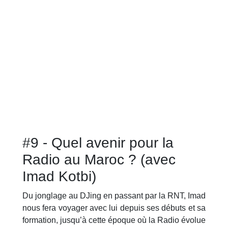
#9 - Quel avenir pour la
Radio au Maroc ? (avec
Imad Kotbi)
Du jonglage au DJing en passant par la RNT, Imad
nous fera voyager avec lui depuis ses débuts et sa
formation, jusqu’à cette époque où la Radio évolue