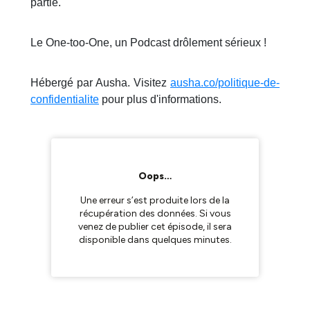
partie.
Le One-too-One, un Podcast drôlement sérieux !
Hébergé par Ausha. Visitez
ausha.co/politique-de-
confidentialite
pour plus d'informations.