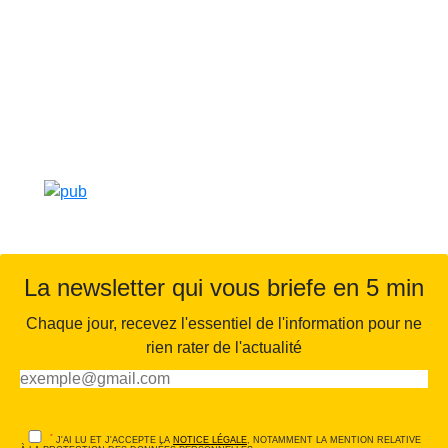
La newsletter qui vous briefe en 5 min
Chaque jour, recevez l'essentiel de l'information pour ne
rien rater de l'actualité
*
J'AI LU ET J'ACCEPTE LA
NOTICE LÉGALE
, NOTAMMENT LA MENTION RELATIVE