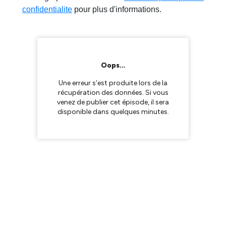
confidentialite
pour plus d'informations.