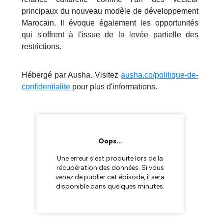
principaux du nouveau modèle de développement
Marocain. Il évoque également les opportunités
qui s'offrent à l'issue de la levée partielle des
restrictions.
Hébergé par Ausha. Visitez
ausha.co/politique-de-
confidentialite
pour plus d'informations.