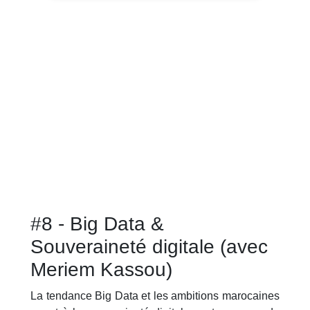
#8 - Big Data &
Souveraineté digitale (avec
Meriem Kassou)
La tendance Big Data et les ambitions marocaines