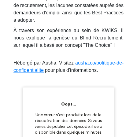
de recrutement, les lacunes constatées auprès des
demandeurs d'emploi ainsi que les Best Practices
à adopter.
À travers son expérience au sein de KWIKS, il
nous explique la genèse du Blind Recruitement,
sur lequel il a basé son concept "The Choice" !
Hébergé par Ausha. Visitez
ausha.co/politique-de-
confidentialite
pour plus d'informations.