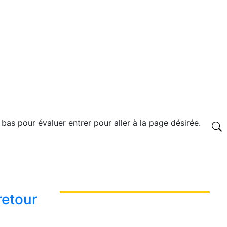
 bas pour évaluer entrer pour aller à la page désirée.
retour