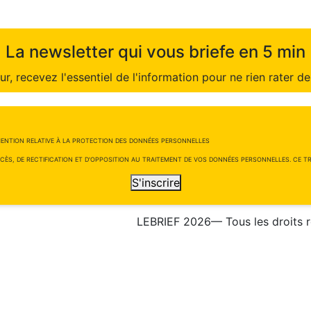
La newsletter qui vous briefe en 5 min
r, recevez l'essentiel de l'information pour ne rien rater de 
ENTION RELATIVE À LA PROTECTION DES DONNÉES PERSONNELLES
CÈS, DE RECTIFICATION ET D'OPPOSITION AU TRAITEMENT DE VOS DONNÉES PERSONNELLES. CE TRA
S'inscrire
LEBRIEF 2026— Tous les droits 