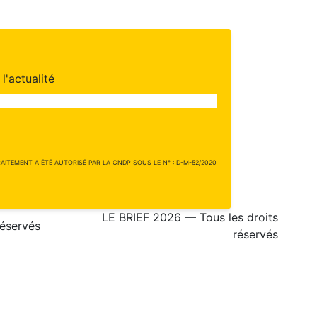
l'actualité
ITEMENT A ÉTÉ AUTORISÉ PAR LA CNDP SOUS LE N° : D-M-52/2020
LE BRIEF 2026 — Tous les droits
réservés
réservés