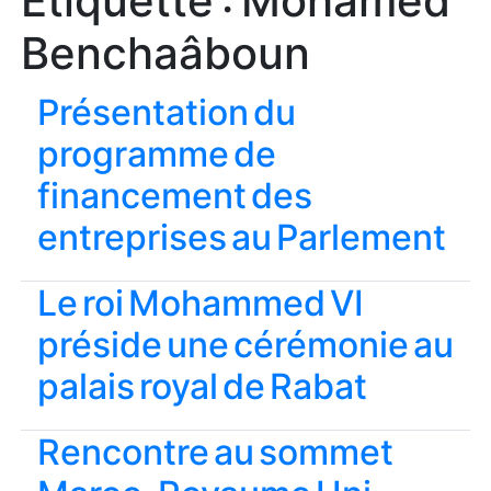
Étiquette :
Mohamed
Benchaâboun
Présentation du
programme de
financement des
entreprises au Parlement
Le roi Mohammed VI
préside une cérémonie au
palais royal de Rabat
Rencontre au sommet