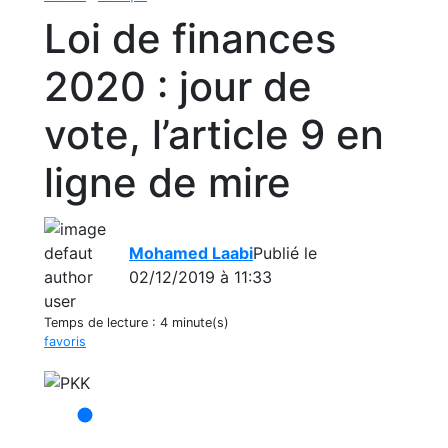
Loi de finances
2020 : jour de
vote, l’article 9 en
ligne de mire
Mohamed Laabi
Publié le
02/12/2019 à 11:33
Temps de lecture :
4 minute(s)
favoris