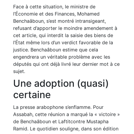
Face à cette situation, le ministre de
l’Économie et des Finances, Mohamed
Benchaâboun, s’est montré intransigeant,
refusant d’apporter le moindre amendement à
cet article, qui interdit la saisie des biens de
l’État même lors d’un verdict favorable de la
justice. Benchaâboun estime que cela
engendrera un véritable problème avec les
députés qui ont déjà livré leur dernier mot à ce
sujet.
Une adoption (quasi)
certaine
La presse arabophone s’enflamme. Pour
Assabah, cette réunion a marqué la « victoire »
de Benchaâboun et Laftitcontre Mustapha
Ramid. Le quotidien souligne, dans son édition