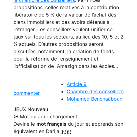
propositions, celles relatives à la contribution
libératoire de 5 % de la valeur de l’achat des
biens immobiliers et des avoirs détenus à
l’étranger. Les conseillers veulent unifier ce
taux sur tous les secteurs, au lieu des 10, 5 et 2
% actuels. D’autres propositions seront
discutées, notamment, la création de fonds
pour la réforme de l’enseignement et
l’officialisation de l’Amazigh dans les écoles…
Article 9
Chambre des conseillers
commenter
Mohamed Benchaâboun
JEUX
Nouveau
🎯 Mot du Jour
chargement...
Devine le
mot français
du jour et apprends son
équivalent en Darija 🇲🇦