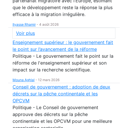
partenariat migratoire avec l’Europe, estimant
que le développement reste la réponse la plus
efficace à la migration irrégulière.
Ilyasse Rhamir
-
4 août 2026
Voir plus
Enseignement supérieur : le gouvernement fait
le point sur l’avancement de la réforme
Politique - Le gouvernement fait le point sur la
réforme de l'enseignement supérieur et son
impact sur la recherche scientifique.
Mouna Aghlal
-
12 mars 2026
Conseil de gouvernement : adoption de deux
décrets sur la pêche continentale et les
OPCVM
Politique - Le Conseil de gouvernement
approuve des décrets sur la pêche
continentale et les OPCVM pour une meilleure
organisation sectorielle.