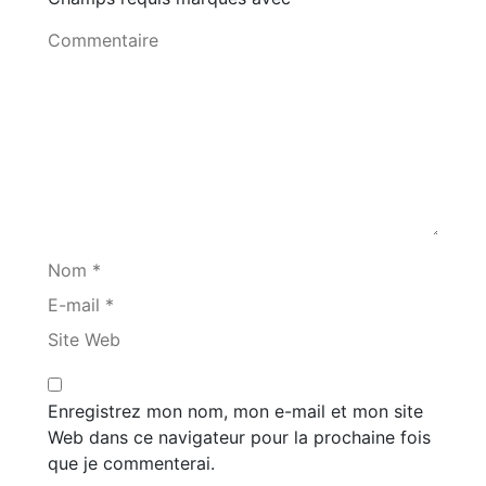
Commentaire
Nom *
E-mail *
Site Web
Enregistrez mon nom, mon e-mail et mon site
Web dans ce navigateur pour la prochaine fois
que je commenterai.