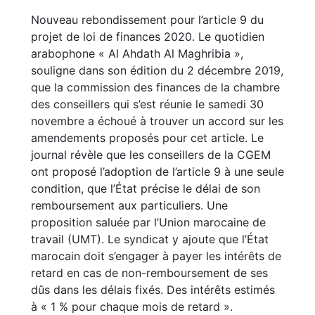
Nouveau rebondissement pour l’article 9 du
projet de loi de finances 2020. Le quotidien
arabophone « Al Ahdath Al Maghribia »,
souligne dans son édition du 2 décembre 2019,
que la commission des finances de la chambre
des conseillers qui s’est réunie le samedi 30
novembre a échoué à trouver un accord sur les
amendements proposés pour cet article. Le
journal révèle que les conseillers de la CGEM
ont proposé l’adoption de l’article 9 à une seule
condition, que l’État précise le délai de son
remboursement aux particuliers. Une
proposition saluée par l’Union marocaine de
travail (UMT). Le syndicat y ajoute que l’État
marocain doit s’engager à payer les intérêts de
retard en cas de non-remboursement de ses
dûs dans les délais fixés. Des intérêts estimés
à « 1 % pour chaque mois de retard ».