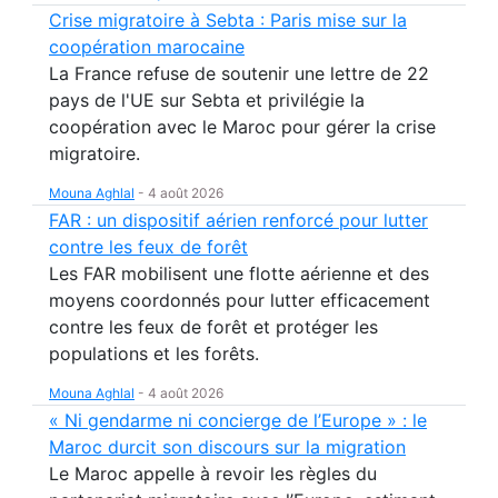
Crise migratoire à Sebta : Paris mise sur la
coopération marocaine
La France refuse de soutenir une lettre de 22
pays de l'UE sur Sebta et privilégie la
coopération avec le Maroc pour gérer la crise
migratoire.
Mouna Aghlal
-
4 août 2026
FAR : un dispositif aérien renforcé pour lutter
contre les feux de forêt
Les FAR mobilisent une flotte aérienne et des
moyens coordonnés pour lutter efficacement
contre les feux de forêt et protéger les
populations et les forêts.
Mouna Aghlal
-
4 août 2026
« Ni gendarme ni concierge de l’Europe » : le
Maroc durcit son discours sur la migration
Le Maroc appelle à revoir les règles du