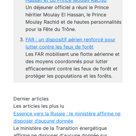
Un déjeuner officiel a réuni le Prince
héritier Moulay El Hassan, le Prince
Moulay Rachid et de hautes personnalités
pour la Fête du Trône.
FAR : un dispositif aérien renforcé pour
lutter contre les feux de forêt
Les FAR mobilisent une flotte aérienne et
des moyens coordonnés pour lutter
efficacement contre les feux de forêt et
protéger les populations et les forêts.
Dernier articles
Les articles les plus lu
Essence vers la Russie : le ministère affirme ne
disposer d’aucune donnée
Le ministère de la Transition énergétique
affirme ne disposer d'aucune donnée sur