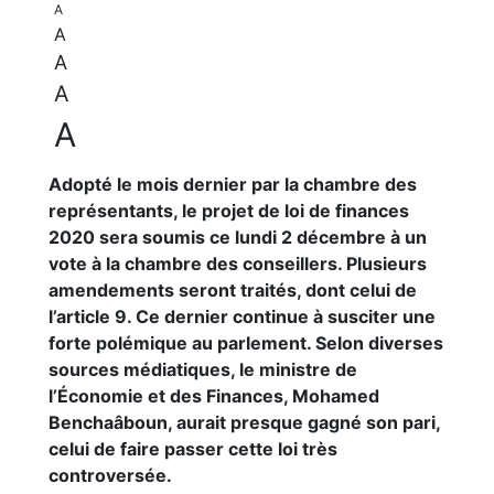
A
A
A
A
A
Adopté le mois dernier par la chambre des
représentants, le projet de loi de finances
2020 sera soumis ce lundi 2 décembre à un
vote à la chambre des conseillers. Plusieurs
amendements seront traités, dont celui de
l’article 9. Ce dernier continue à susciter une
forte polémique au parlement. Selon diverses
sources médiatiques, le ministre de
l’Économie et des Finances, Mohamed
Benchaâboun, aurait presque gagné son pari,
celui de faire passer cette loi très
controversée.