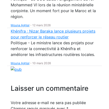
Mohammed VI lors de la réunion ministérielle
conjointe. Un moment fort pour le Maroc et la
région.
Mouna Aghlal
-
12 mars 2026
Khénifra : Nizar Baraka lance plusieurs projets
pour renforcer le réseau routier
Politique - Le ministre lance des projets pour
renforcer la connectivité à Khénifra et
améliorer les infrastructures routières locales.
Mouna Aghlal
-
10 mars 2026
Laisser un commentaire
Votre adresse e-mail ne sera pas publiée
Champs requis marqués avec
*