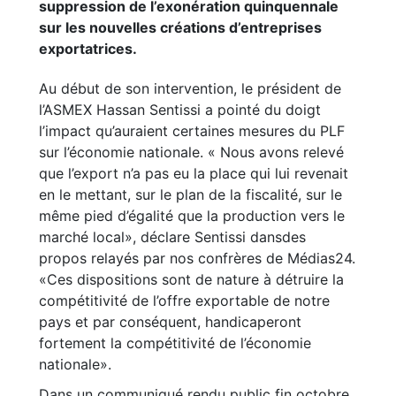
suppression de l’exonération quinquennale
sur les nouvelles créations d’entreprises
exportatrices.
Au début de son intervention, le président de
l’ASMEX Hassan Sentissi a pointé du doigt
l’impact qu’auraient certaines mesures du PLF
sur l’économie nationale. « Nous avons relevé
que l’export n’a pas eu la place qui lui revenait
en le mettant, sur le plan de la fiscalité, sur le
même pied d’égalité que la production vers le
marché local», déclare Sentissi dansdes
propos relayés par nos confrères de Médias24.
«Ces dispositions sont de nature à détruire la
compétitivité de l’offre exportable de notre
pays et par conséquent, handicaperont
fortement la compétitivité de l’économie
nationale».
Dans un communiqué rendu public fin octobre