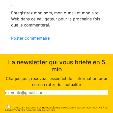
Enregistrez mon nom, mon e-mail et mon site
Web dans ce navigateur pour la prochaine fois
que je commenterai.
Poster commentaire
La newsletter qui vous briefe en 5
min
Chaque jour, recevez l'essentiel de l'information pour
ne rien rater de l'actualité
*
J'AI LU ET J'ACCEPTE LA
NOTICE LÉGALE
, NOTAMMENT LA MENTION RELATIVE À LA
PROTECTION DES DONNÉES PERSONNELLES