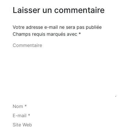
Laisser un commentaire
Votre adresse e-mail ne sera pas publiée
Champs requis marqués avec
*
Commentaire
Nom *
E-mail *
Site Web