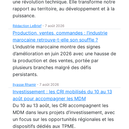
une révolution technique. Elle transforme notre
rapport au territoire, au développement et à la
puissance.
Rédaction LeBrief
-
7 août 2026
Production, ventes, commandes : l’industrie
marocaine retrouve-t-elle son souffle ?
L’industrie marocaine montre des signes
d’amélioration en juin 2026 avec une hausse de
la production et des ventes, portée par
plusieurs branches malgré des défis
persistants.
Ilyasse Rhamir
-
7 août 2026
Investissement : les CRI mobilisés du 10 au 13
août pour accompagner les MDM
Du 10 au 13 août, les CRI accompagnent les
MDM dans leurs projets d’investissement, avec
un focus sur les opportunités régionales et les
dispositifs dédiés aux TPME.