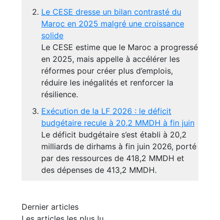
Le CESE dresse un bilan contrasté du
Maroc en 2025 malgré une croissance
solide
Le CESE estime que le Maroc a progressé
en 2025, mais appelle à accélérer les
réformes pour créer plus d’emplois,
réduire les inégalités et renforcer la
résilience.
Exécution de la LF 2026 : le déficit
budgétaire recule à 20,2 MMDH à fin juin
Le déficit budgétaire s’est établi à 20,2
milliards de dirhams à fin juin 2026, porté
par des ressources de 418,2 MMDH et
des dépenses de 413,2 MMDH.
Dernier articles
Les articles les plus lu