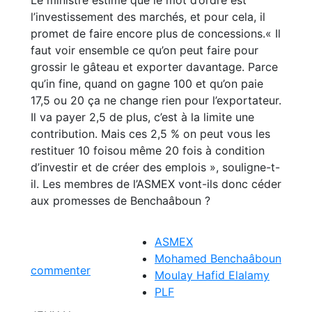
l’investissement des marchés, et pour cela, il
promet de faire encore plus de concessions.« Il
faut voir ensemble ce qu’on peut faire pour
grossir le gâteau et exporter davantage. Parce
qu’in fine, quand on gagne 100 et qu’on paie
17,5 ou 20 ça ne change rien pour l’exportateur.
Il va payer 2,5 de plus, c’est à la limite une
contribution. Mais ces 2,5 % on peut vous les
restituer 10 foisou même 20 fois à condition
d’investir et de créer des emplois », souligne-t-
il. Les membres de l’ASMEX vont-ils donc céder
aux promesses de Benchaâboun ?
ASMEX
Mohamed Benchaâboun
commenter
Moulay Hafid Elalamy
PLF