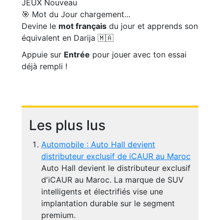
JEUX
Nouveau
🎯 Mot du Jour
chargement...
Devine le
mot français
du jour et apprends son
équivalent en Darija 🇲🇦
Appuie sur
Entrée
pour jouer avec ton essai
déjà rempli !
Les plus lus
Automobile : Auto Hall devient
distributeur exclusif de iCAUR au Maroc
Auto Hall devient le distributeur exclusif
d'iCAUR au Maroc. La marque de SUV
intelligents et électrifiés vise une
implantation durable sur le segment
premium.