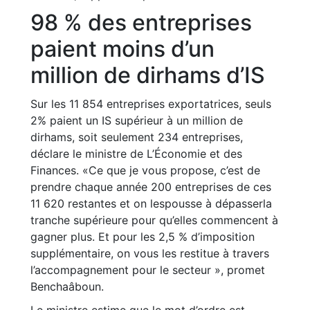
98 % des entreprises
paient moins d’un
million de dirhams d’IS
Sur les 11 854 entreprises exportatrices, seuls
2% paient un IS supérieur à un million de
dirhams, soit seulement 234 entreprises,
déclare le ministre de L’Économie et des
Finances. «Ce que je vous propose, c’est de
prendre chaque année 200 entreprises de ces
11 620 restantes et on lespousse à dépasserla
tranche supérieure pour qu’elles commencent à
gagner plus. Et pour les 2,5 % d’imposition
supplémentaire, on vous les restitue à travers
l’accompagnement pour le secteur », promet
Benchaâboun.
Le ministre estime que le mot d’ordre est