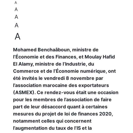
A
A
A
A
A
Mohamed Benchaâboun, ministre de
l’Économie et des Finances, et Moulay Hafid
El Alamy, ministre de l’Industrie, du
Commerce et de l’Économie numérique, ont
été invités le vendredi 8 novembre par
l’association marocaine des exportateurs
(ASMEX). Ce rendez-vous était une occasion
pour les membres de l’association de faire
part de leur désaccord quant à certaines
mesures du projet de loi de finances 2020,
notamment celles qui concernent
l’augmentation du taux de l’IS et la