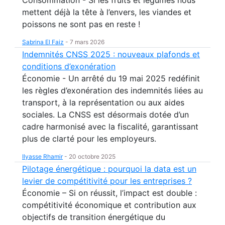
mettent déjà la tête à l’envers, les viandes et
poissons ne sont pas en reste !
Sabrina El Faiz
-
7 mars 2026
Indemnités CNSS 2025 : nouveaux plafonds et
conditions d’exonération
Économie - Un arrêté du 19 mai 2025 redéfinit
les règles d’exonération des indemnités liées au
transport, à la représentation ou aux aides
sociales. La CNSS est désormais dotée d’un
cadre harmonisé avec la fiscalité, garantissant
plus de clarté pour les employeurs.
Ilyasse Rhamir
-
20 octobre 2025
Pilotage énergétique : pourquoi la data est un
levier de compétitivité pour les entreprises ?
Économie – Si on réussit, l’impact est double :
compétitivité économique et contribution aux
objectifs de transition énergétique du