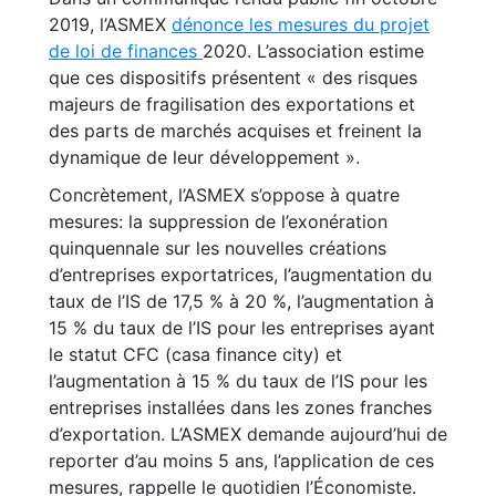
2019, l’ASMEX
dénonce les mesures du projet
de loi de finances
2020. L’association estime
que ces dispositifs présentent « des risques
majeurs de fragilisation des exportations et
des parts de marchés acquises et freinent la
dynamique de leur développement ».
Concrètement, l’ASMEX s’oppose à quatre
mesures: la suppression de l’exonération
quinquennale sur les nouvelles créations
d’entreprises exportatrices, l’augmentation du
taux de l’IS de 17,5 % à 20 %, l’augmentation à
15 % du taux de l’IS pour les entreprises ayant
le statut CFC (casa finance city) et
l’augmentation à 15 % du taux de l’IS pour les
entreprises installées dans les zones franches
d’exportation. L’ASMEX demande aujourd’hui de
reporter d’au moins 5 ans, l’application de ces
mesures, rappelle le quotidien l’Économiste.