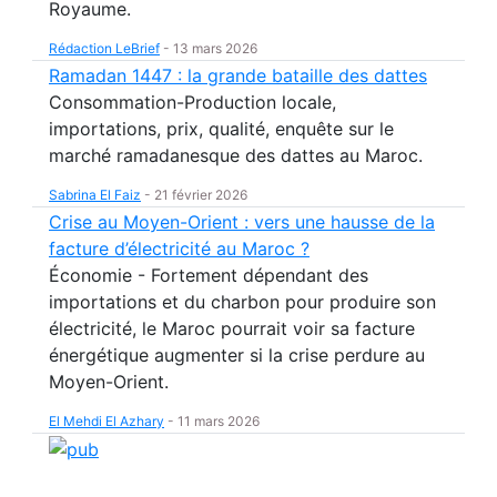
Royaume.
Rédaction LeBrief
-
13 mars 2026
Ramadan 1447 : la grande bataille des dattes
Consommation-Production locale,
importations, prix, qualité, enquête sur le
marché ramadanesque des dattes au Maroc.
Sabrina El Faiz
-
21 février 2026
Crise au Moyen-Orient : vers une hausse de la
facture d’électricité au Maroc ?
Économie - Fortement dépendant des
importations et du charbon pour produire son
électricité, le Maroc pourrait voir sa facture
énergétique augmenter si la crise perdure au
Moyen-Orient.
El Mehdi El Azhary
-
11 mars 2026