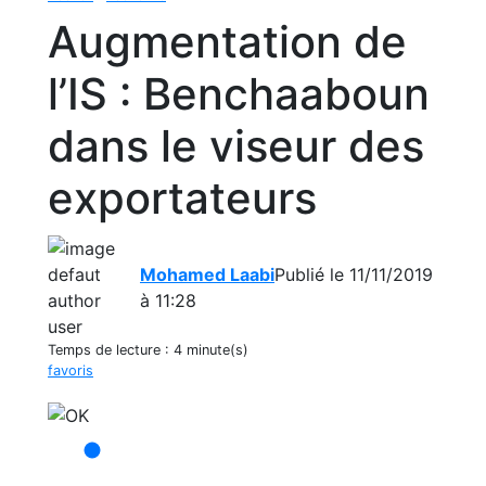
Augmentation de
l’IS : Benchaaboun
dans le viseur des
exportateurs
Mohamed Laabi
Publié le 11/11/2019
à 11:28
Temps de lecture :
4 minute(s)
favoris