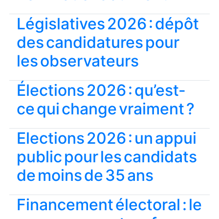
Législatives 2026 : dépôt
des candidatures pour
les observateurs
Élections 2026 : qu’est-
ce qui change vraiment ?
Elections 2026 : un appui
public pour les candidats
de moins de 35 ans
Financement électoral : le