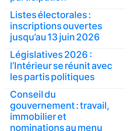
Listes électorales :
inscriptions ouvertes
jusqu’au 13 juin 2026
Législatives 2026 :
l’Intérieur se réunit avec
les partis politiques
Conseil du
gouvernement : travail,
immobilier et
nominations au menu