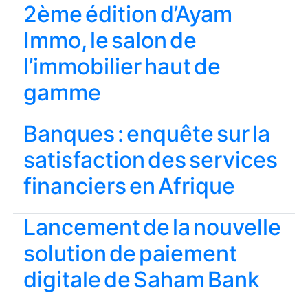
2ème édition d’Ayam
Immo, le salon de
l’immobilier haut de
gamme
Banques : enquête sur la
satisfaction des services
financiers en Afrique
Lancement de la nouvelle
solution de paiement
digitale de Saham Bank