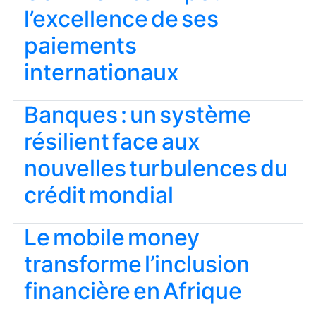
l’excellence de ses
paiements
internationaux
Banques : un système
résilient face aux
nouvelles turbulences du
crédit mondial
Le mobile money
transforme l’inclusion
financière en Afrique