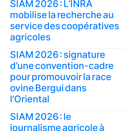
SIAM 2026 : L’INRA
mobilise la recherche au
service des coopératives
agricoles
SIAM 2026 : signature
d’une convention-cadre
pour promouvoir la race
ovine Bergui dans
l’Oriental
SIAM 2026 : le
journalisme agricole à