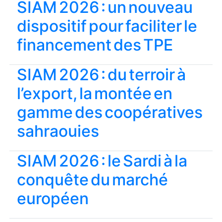
SIAM 2026 : un nouveau
dispositif pour faciliter le
financement des TPE
SIAM 2026 : du terroir à
l’export, la montée en
gamme des coopératives
sahraouies
SIAM 2026 : le Sardi à la
conquête du marché
européen