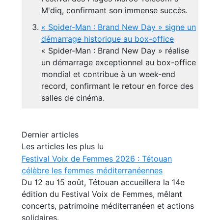
M'diq, confirmant son immense succès.
« Spider-Man : Brand New Day » signe un
démarrage historique au box-office
« Spider-Man : Brand New Day » réalise
un démarrage exceptionnel au box-office
mondial et contribue à un week-end
record, confirmant le retour en force des
salles de cinéma.
Dernier articles
Les articles les plus lu
Festival Voix de Femmes 2026 : Tétouan
célèbre les femmes méditerranéennes
Du 12 au 15 août, Tétouan accueillera la 14e
édition du Festival Voix de Femmes, mêlant
concerts, patrimoine méditerranéen et actions
solidaires.