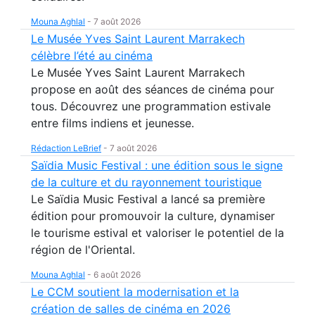
Mouna Aghlal
-
7 août 2026
Le Musée Yves Saint Laurent Marrakech
célèbre l’été au cinéma
Le Musée Yves Saint Laurent Marrakech
propose en août des séances de cinéma pour
tous. Découvrez une programmation estivale
entre films indiens et jeunesse.
Rédaction LeBrief
-
7 août 2026
Saïdia Music Festival : une édition sous le signe
de la culture et du rayonnement touristique
Le Saïdia Music Festival a lancé sa première
édition pour promouvoir la culture, dynamiser
le tourisme estival et valoriser le potentiel de la
région de l'Oriental.
Mouna Aghlal
-
6 août 2026
Le CCM soutient la modernisation et la
création de salles de cinéma en 2026