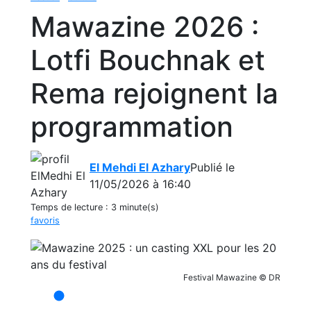
Mawazine 2026 :
Lotfi Bouchnak et
Rema rejoignent la
programmation
El Mehdi El Azhary
Publié le
11/05/2026 à 16:40
Temps de lecture :
3 minute(s)
favoris
Festival Mawazine © DR