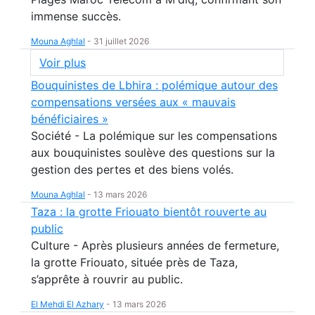
immense succès.
Mouna Aghlal
-
31 juillet 2026
Voir plus
Bouquinistes de Lbhira : polémique autour des
compensations versées aux « mauvais
bénéficiaires »
Société - La polémique sur les compensations
aux bouquinistes soulève des questions sur la
gestion des pertes et des biens volés.
Mouna Aghlal
-
13 mars 2026
Taza : la grotte Friouato bientôt rouverte au
public
Culture - Après plusieurs années de fermeture,
la grotte Friouato, située près de Taza,
s’apprête à rouvrir au public.
El Mehdi El Azhary
-
13 mars 2026