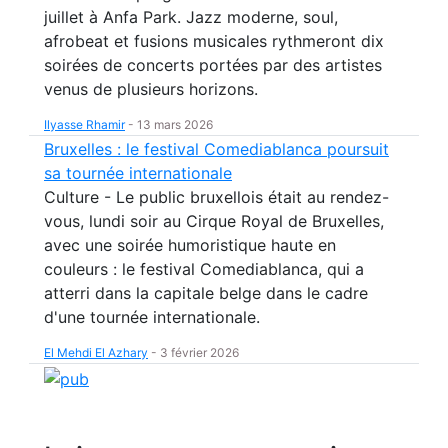
juillet à Anfa Park. Jazz moderne, soul,
afrobeat et fusions musicales rythmeront dix
soirées de concerts portées par des artistes
venus de plusieurs horizons.
Ilyasse Rhamir
-
13 mars 2026
Bruxelles : le festival Comediablanca poursuit
sa tournée internationale
Culture - Le public bruxellois était au rendez-
vous, lundi soir au Cirque Royal de Bruxelles,
avec une soirée humoristique haute en
couleurs : le festival Comediablanca, qui a
atterri dans la capitale belge dans le cadre
d'une tournée internationale.
El Mehdi El Azhary
-
3 février 2026