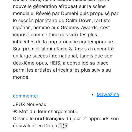
nouvelle génération afrobeat sur la scène
mondiale. Révélé par Dumebi puis propulsé par
le succès planétaire de Calm Down, l’artiste
nigérian, nommé aux Grammy Awards, s’est
imposé comme l’une des voix les plus
influentes de la pop africaine contemporaine.
Son premier album Rave & Roses a rencontré
un large succès international, tandis que son
deuxième opus, HEIS, a consolidé sa place
parmi les artistes africains les plus suivis au
monde.
Mawazine
commenter
JEUX
Nouveau
🎯 Mot du Jour
chargement...
Devine le
mot français
du jour et apprends son
équivalent en Darija 🇲🇦