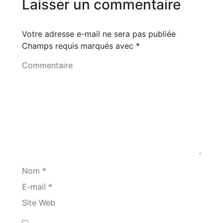
Laisser un commentaire
Votre adresse e-mail ne sera pas publiée
Champs requis marqués avec
*
Commentaire
Nom *
E-mail *
Site Web