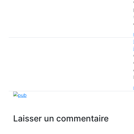
Laisser un commentaire