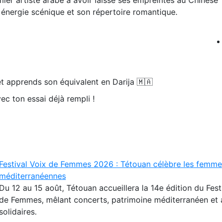
énergie scénique et son répertoire romantique.
t apprends son équivalent en Darija 🇲🇦
ec ton essai déjà rempli !
Festival Voix de Femmes 2026 : Tétouan célèbre les femme
méditerranéennes
Du 12 au 15 août, Tétouan accueillera la 14e édition du Fest
de Femmes, mêlant concerts, patrimoine méditerranéen et 
solidaires.