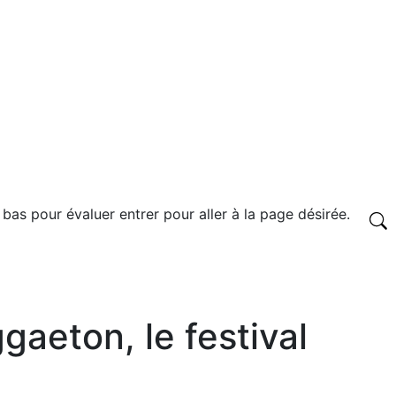
 bas pour évaluer entrer pour aller à la page désirée.
gaeton, le festival