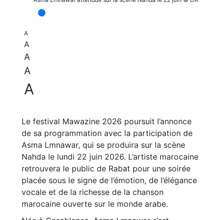
A
A
A
A
A
Le festival Mawazine 2026 poursuit l’annonce
de sa programmation avec la participation de
Asma Lmnawar, qui se produira sur la scène
Nahda le lundi 22 juin 2026. L’artiste marocaine
retrouvera le public de Rabat pour une soirée
placée sous le signe de l’émotion, de l’élégance
vocale et de la richesse de la chanson
marocaine ouverte sur le monde arabe.