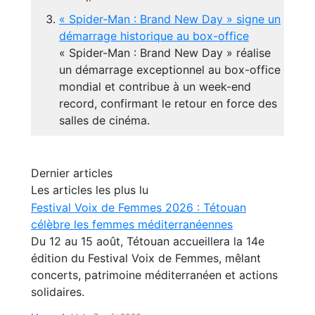
« Spider-Man : Brand New Day » signe un
démarrage historique au box-office
« Spider-Man : Brand New Day » réalise
un démarrage exceptionnel au box-office
mondial et contribue à un week-end
record, confirmant le retour en force des
salles de cinéma.
Dernier articles
Les articles les plus lu
Festival Voix de Femmes 2026 : Tétouan
célèbre les femmes méditerranéennes
Du 12 au 15 août, Tétouan accueillera la 14e
édition du Festival Voix de Femmes, mêlant
concerts, patrimoine méditerranéen et actions
solidaires.