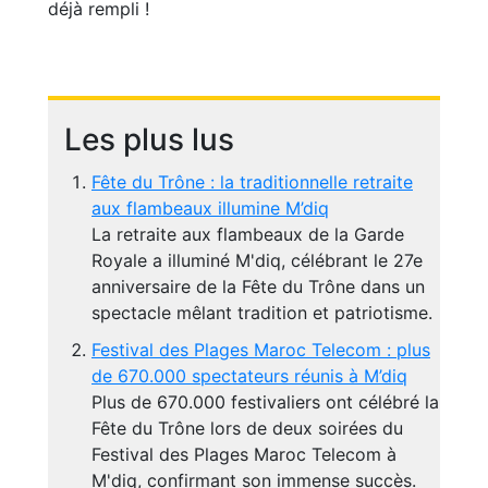
déjà rempli !
Les plus lus
Fête du Trône : la traditionnelle retraite
aux flambeaux illumine M’diq
La retraite aux flambeaux de la Garde
Royale a illuminé M'diq, célébrant le 27e
anniversaire de la Fête du Trône dans un
spectacle mêlant tradition et patriotisme.
Festival des Plages Maroc Telecom : plus
de 670.000 spectateurs réunis à M’diq
Plus de 670.000 festivaliers ont célébré la
Fête du Trône lors de deux soirées du
Festival des Plages Maroc Telecom à
M'diq, confirmant son immense succès.