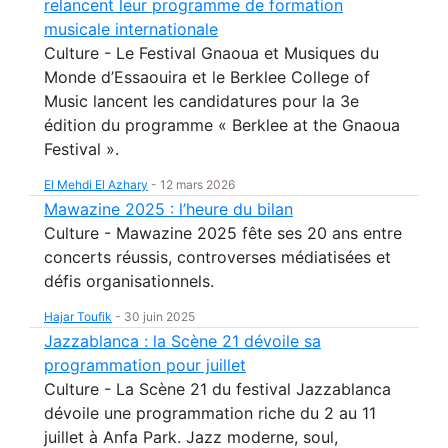
relancent leur programme de formation
musicale internationale
Culture - Le Festival Gnaoua et Musiques du
Monde d’Essaouira et le Berklee College of
Music lancent les candidatures pour la 3e
édition du programme « Berklee at the Gnaoua
Festival ».
El Mehdi El Azhary
-
12 mars 2026
Mawazine 2025 : l’heure du bilan
Culture - Mawazine 2025 fête ses 20 ans entre
concerts réussis, controverses médiatisées et
défis organisationnels.
Hajar Toufik
-
30 juin 2025
Jazzablanca : la Scène 21 dévoile sa
programmation pour juillet
Culture - La Scène 21 du festival Jazzablanca
dévoile une programmation riche du 2 au 11
juillet à Anfa Park. Jazz moderne, soul,