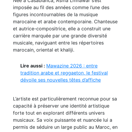
Née à Casablanca, Asma Lmnawar s’est
imposée au fil des années comme l’une des
figures incontournables de la musique
marocaine et arabe contemporaine. Chanteuse
et autrice-compositrice, elle a construit une
carrière marquée par une grande diversité
musicale, naviguant entre les répertoires
marocain, oriental et khaliji.
Lire aussi :
Mawazine 2026 : entre
tradition arabe et reggaeton, le festival
dévoile ses nouvelles têtes d’affiche
L’artiste est particulièrement reconnue pour sa
capacité à préserver une identité artistique
forte tout en explorant différents univers
musicaux. Sa voix puissante et nuancée lui a
permis de séduire un large public au Maroc, en