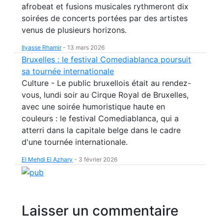
afrobeat et fusions musicales rythmeront dix
soirées de concerts portées par des artistes
venus de plusieurs horizons.
Ilyasse Rhamir
-
13 mars 2026
Bruxelles : le festival Comediablanca poursuit
sa tournée internationale
Culture - Le public bruxellois était au rendez-
vous, lundi soir au Cirque Royal de Bruxelles,
avec une soirée humoristique haute en
couleurs : le festival Comediablanca, qui a
atterri dans la capitale belge dans le cadre
d'une tournée internationale.
El Mehdi El Azhary
-
3 février 2026
Laisser un commentaire