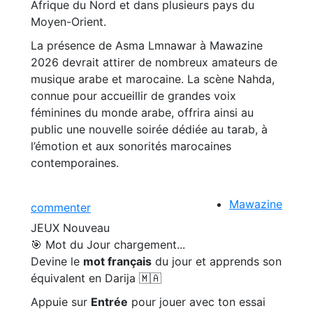
Afrique du Nord et dans plusieurs pays du
Moyen-Orient.
La présence de Asma Lmnawar à Mawazine
2026 devrait attirer de nombreux amateurs de
musique arabe et marocaine. La scène Nahda,
connue pour accueillir de grandes voix
féminines du monde arabe, offrira ainsi au
public une nouvelle soirée dédiée au tarab, à
l’émotion et aux sonorités marocaines
contemporaines.
Mawazine
commenter
JEUX
Nouveau
🎯 Mot du Jour
chargement...
Devine le
mot français
du jour et apprends son
équivalent en Darija 🇲🇦
Appuie sur
Entrée
pour jouer avec ton essai