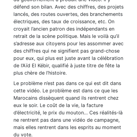
défend son bilan. Avec des chiffres, des projets
lancés, des routes ouvertes, des branchements
électriques, des taux de croissance, etc. On
croyait l’ancien patron des indépendants en
retrait de la scène politique. Mais le voilà qu’il
s’adresse aux citoyens pour les assommer avec
des chiffres qui ne signifient pas grand-chose
pour eux, qui plus est juste avant la célébration
de l’Aïd El Kébir, qualifié à juste titre de fête la
plus chère de l’histoire.
Le problème n’est pas dans ce qui est dit dans
cette vidéo. Le problème est dans ce que les
Marocains dissèquent quand ils rentrent chez
eux le soir. Le coût de la vie, la facture
d’électricité, le prix du mouton… Ces réalités-là
ne rentrent pas dans une vidéo de campagne,
mais elles rentrent dans les esprits au moment
du vote.