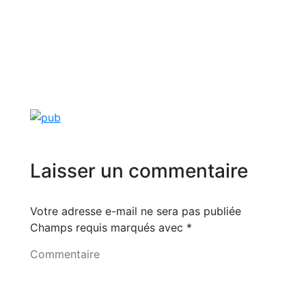
Laisser un commentaire
Votre adresse e-mail ne sera pas publiée
Champs requis marqués avec
*
Commentaire