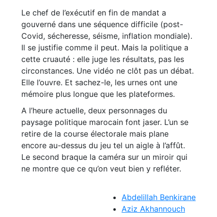
Le chef de l’exécutif en fin de mandat a
gouverné dans une séquence difficile (post-
Covid, sécheresse, séisme, inflation mondiale).
Il se justifie comme il peut. Mais la politique a
cette cruauté : elle juge les résultats, pas les
circonstances. Une vidéo ne clôt pas un débat.
Elle l’ouvre. Et sachez-le, les urnes ont une
mémoire plus longue que les plateformes.
A l’heure actuelle, deux personnages du
paysage politique marocain font jaser. L’un se
retire de la course électorale mais plane
encore au-dessus du jeu tel un aigle à l’affût.
Le second braque la caméra sur un miroir qui
ne montre que ce qu’on veut bien y refléter.
Abdelillah Benkirane
Aziz Akhannouch