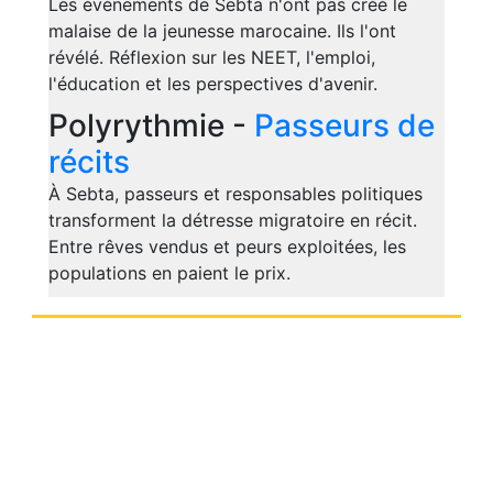
Les événements de Sebta n'ont pas créé le
malaise de la jeunesse marocaine. Ils l'ont
révélé. Réflexion sur les NEET, l'emploi,
l'éducation et les perspectives d'avenir.
Polyrythmie -
Passeurs de
récits
À Sebta, passeurs et responsables politiques
transforment la détresse migratoire en récit.
Entre rêves vendus et peurs exploitées, les
populations en paient le prix.