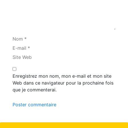
Nom *
E-mail *
Site Web
Enregistrez mon nom, mon e-mail et mon site
Web dans ce navigateur pour la prochaine fois
que je commenterai.
Poster commentaire