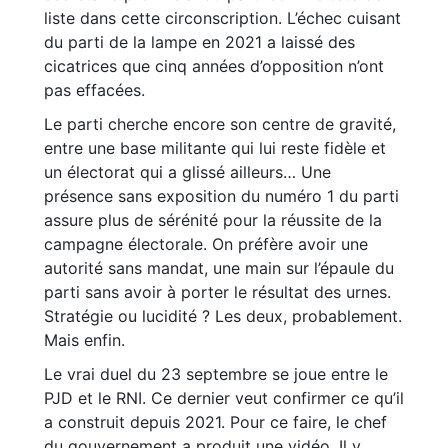
liste dans cette circonscription. L’échec cuisant
du parti de la lampe en 2021 a laissé des
cicatrices que cinq années d’opposition n’ont
pas effacées.
Le parti cherche encore son centre de gravité,
entre une base militante qui lui reste fidèle et
un électorat qui a glissé ailleurs… Une
présence sans exposition du numéro 1 du parti
assure plus de sérénité pour la réussite de la
campagne électorale. On préfère avoir une
autorité sans mandat, une main sur l’épaule du
parti sans avoir à porter le résultat des urnes.
Stratégie ou lucidité ? Les deux, probablement.
Mais enfin.
Le vrai duel du 23 septembre se joue entre le
PJD et le RNI. Ce dernier veut confirmer ce qu’il
a construit depuis 2021. Pour ce faire, le chef
du gouvernement a produit une vidéo. Il y