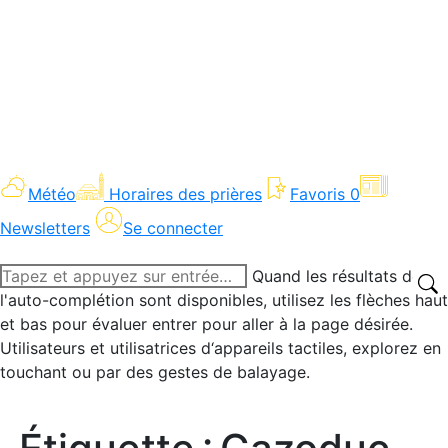
Météo
Horaires des prières
Favoris
0
Newsletters
Se connecter
Recherche
Quand les résultats de
:
l'auto-complétion sont disponibles, utilisez les flèches haut
et bas pour évaluer entrer pour aller à la page désirée.
Utilisateurs et utilisatrices d‘appareils tactiles, explorez en
touchant ou par des gestes de balayage.