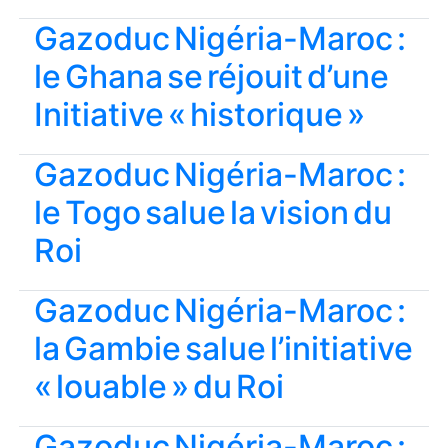
Gazoduc Nigéria-Maroc :
le Ghana se réjouit d’une
Initiative « historique »
Gazoduc Nigéria-Maroc :
le Togo salue la vision du
Roi
Gazoduc Nigéria-Maroc :
la Gambie salue l’initiative
« louable » du Roi
Gazoduc Nigéria-Maroc :