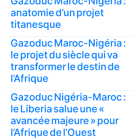
Gazoduc Maroc-Nigéria :
anatomie d’un projet
titanesque
Gazoduc Maroc-Nigéria :
le projet du siècle qui va
transformer le destin de
l’Afrique
Gazoduc Nigéria-Maroc :
le Liberia salue une «
avancée majeure » pour
l’Afrique de l’Ouest