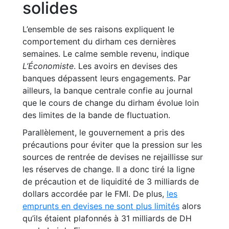
solides
L’ensemble de ses raisons expliquent le
comportement du dirham ces dernières
semaines. Le calme semble revenu, indique
L’Économiste
. Les avoirs en devises des
banques dépassent leurs engagements. Par
ailleurs, la banque centrale confie au journal
que le cours de change du dirham évolue loin
des limites de la bande de fluctuation.
Parallèlement, le gouvernement a pris des
précautions pour éviter que la pression sur les
sources de rentrée de devises ne rejaillisse sur
les réserves de change. Il a donc tiré la ligne
de précaution et de liquidité de 3 milliards de
dollars accordée par le FMI. De plus,
les
emprunts en devises ne sont plus limités
alors
qu’ils étaient plafonnés à 31 milliards de DH