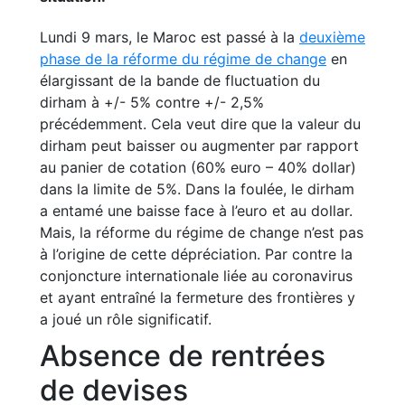
Lundi 9 mars, le Maroc est passé à la
deuxième
phase de la réforme du régime de change
en
élargissant de la bande de fluctuation du
dirham à +/- 5% contre +/- 2,5%
précédemment. Cela veut dire que la valeur du
dirham peut baisser ou augmenter par rapport
au panier de cotation (60% euro – 40% dollar)
dans la limite de 5%. Dans la foulée, le dirham
a entamé une baisse face à l’euro et au dollar.
Mais, la réforme du régime de change n’est pas
à l’origine de cette dépréciation. Par contre la
conjoncture internationale liée au coronavirus
et ayant entraîné la fermeture des frontières y
a joué un rôle significatif.
Absence de rentrées
de devises