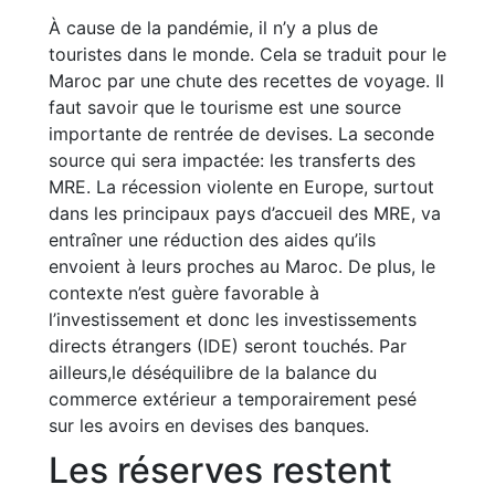
À cause de la pandémie, il n’y a plus de
touristes dans le monde. Cela se traduit pour le
Maroc par une chute des recettes de voyage. Il
faut savoir que le tourisme est une source
importante de rentrée de devises. La seconde
source qui sera impactée: les transferts des
MRE. La récession violente en Europe, surtout
dans les principaux pays d’accueil des MRE, va
entraîner une réduction des aides qu’ils
envoient à leurs proches au Maroc. De plus, le
contexte n’est guère favorable à
l’investissement et donc les investissements
directs étrangers (IDE) seront touchés. Par
ailleurs,le déséquilibre de la balance du
commerce extérieur a temporairement pesé
sur les avoirs en devises des banques.
Les réserves restent