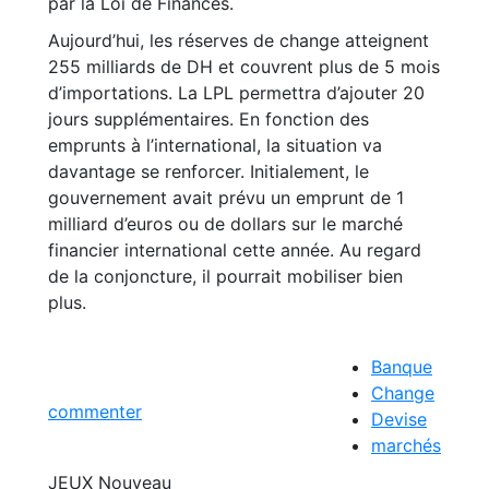
par la Loi de Finances.
Aujourd’hui, les réserves de change atteignent
255 milliards de DH et couvrent plus de 5 mois
d’importations. La LPL permettra d’ajouter 20
jours supplémentaires. En fonction des
emprunts à l’international, la situation va
davantage se renforcer. Initialement, le
gouvernement avait prévu un emprunt de 1
milliard d’euros ou de dollars sur le marché
financier international cette année. Au regard
de la conjoncture, il pourrait mobiliser bien
plus.
Banque
Change
commenter
Devise
marchés
JEUX
Nouveau