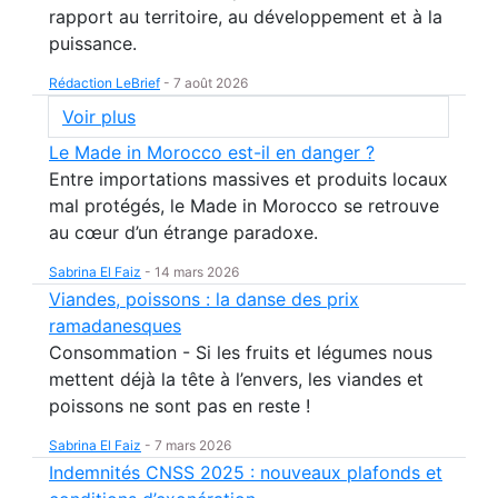
rapport au territoire, au développement et à la
puissance.
Rédaction LeBrief
-
7 août 2026
Voir plus
Le Made in Morocco est-il en danger ?
Entre importations massives et produits locaux
mal protégés, le Made in Morocco se retrouve
au cœur d’un étrange paradoxe.
Sabrina El Faiz
-
14 mars 2026
Viandes, poissons : la danse des prix
ramadanesques
Consommation - Si les fruits et légumes nous
mettent déjà la tête à l’envers, les viandes et
poissons ne sont pas en reste !
Sabrina El Faiz
-
7 mars 2026
Indemnités CNSS 2025 : nouveaux plafonds et