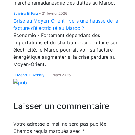
marché ramadanesque des dattes au Maroc.
Sabrina El Faiz
-
21 février 2026
Crise au Moyen-Orient : vers une hausse de la
facture d’électricité au Maroc ?
Économie - Fortement dépendant des
importations et du charbon pour produire son
électricité, le Maroc pourrait voir sa facture
énergétique augmenter si la crise perdure au
Moyen-Orient.
El Mehdi El Azhary
-
11 mars 2026
Laisser un commentaire
Votre adresse e-mail ne sera pas publiée
Champs requis marqués avec
*