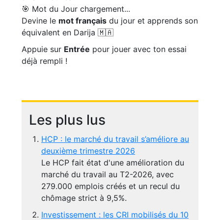
🎯 Mot du Jour
chargement...
Devine le
mot français
du jour et apprends son
équivalent en Darija 🇲🇦
Appuie sur
Entrée
pour jouer avec ton essai
déjà rempli !
Les plus lus
HCP : le marché du travail s’améliore au
deuxième trimestre 2026
Le HCP fait état d'une amélioration du
marché du travail au T2-2026, avec
279.000 emplois créés et un recul du
chômage strict à 9,5%.
Investissement : les CRI mobilisés du 10