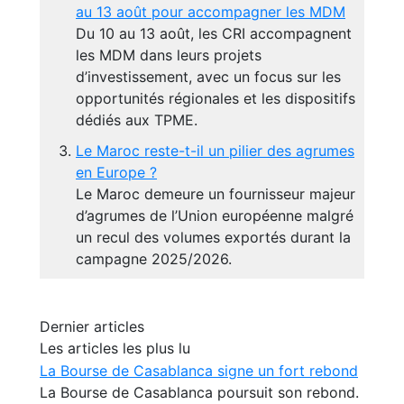
au 13 août pour accompagner les MDM
Du 10 au 13 août, les CRI accompagnent
les MDM dans leurs projets
d’investissement, avec un focus sur les
opportunités régionales et les dispositifs
dédiés aux TPME.
Le Maroc reste-t-il un pilier des agrumes
en Europe ?
Le Maroc demeure un fournisseur majeur
d’agrumes de l’Union européenne malgré
un recul des volumes exportés durant la
campagne 2025/2026.
Dernier articles
Les articles les plus lu
La Bourse de Casablanca signe un fort rebond
La Bourse de Casablanca poursuit son rebond.