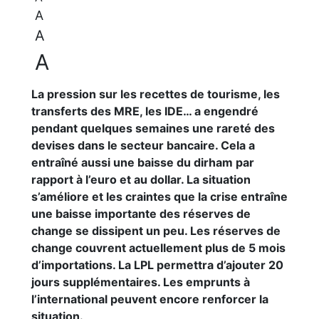
A
A
A
La pression sur les recettes de tourisme, les
transferts des MRE, les IDE… a engendré
pendant quelques semaines une rareté des
devises dans le secteur bancaire. Cela a
entraîné aussi une baisse du dirham par
rapport à l’euro et au dollar. La situation
s’améliore et les craintes que la crise entraîne
une baisse importante des réserves de
change se dissipent un peu. Les réserves de
change couvrent actuellement plus de 5 mois
d’importations. La LPL permettra d’ajouter 20
jours supplémentaires. Les emprunts à
l’international peuvent encore renforcer la
situation.