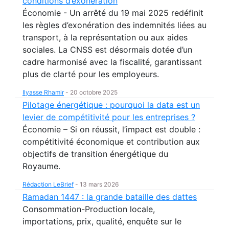
conditions d’exonération
Économie - Un arrêté du 19 mai 2025 redéfinit
les règles d’exonération des indemnités liées au
transport, à la représentation ou aux aides
sociales. La CNSS est désormais dotée d’un
cadre harmonisé avec la fiscalité, garantissant
plus de clarté pour les employeurs.
Ilyasse Rhamir
-
20 octobre 2025
Pilotage énergétique : pourquoi la data est un
levier de compétitivité pour les entreprises ?
Économie – Si on réussit, l’impact est double :
compétitivité économique et contribution aux
objectifs de transition énergétique du
Royaume.
Rédaction LeBrief
-
13 mars 2026
Ramadan 1447 : la grande bataille des dattes
Consommation-Production locale,
importations, prix, qualité, enquête sur le