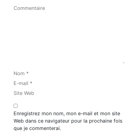
Commentaire
Nom *
E-mail *
Site Web
Enregistrez mon nom, mon e-mail et mon site
Web dans ce navigateur pour la prochaine fois
que je commenterai.