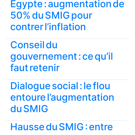
Égypte : augmentation de
50% du SMIG pour
contrer l’inflation
Conseil du
gouvernement : ce qu’il
faut retenir
Dialogue social : le flou
entoure l’augmentation
du SMIG
Hausse du SMIG : entre