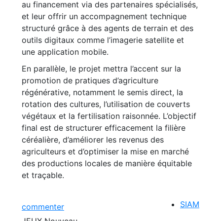
au financement via des partenaires spécialisés,
et leur offrir un accompagnement technique
structuré grâce à des agents de terrain et des
outils digitaux comme l’imagerie satellite et
une application mobile.
En parallèle, le projet mettra l’accent sur la
promotion de pratiques d’agriculture
régénérative, notamment le semis direct, la
rotation des cultures, l’utilisation de couverts
végétaux et la fertilisation raisonnée. L’objectif
final est de structurer efficacement la filière
céréalière, d’améliorer les revenus des
agriculteurs et d’optimiser la mise en marché
des productions locales de manière équitable
et traçable.
SIAM
commenter