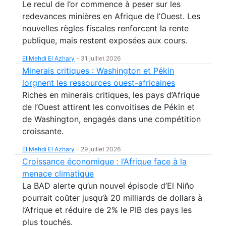
Le recul de l’or commence à peser sur les
redevances minières en Afrique de l’Ouest. Les
nouvelles règles fiscales renforcent la rente
publique, mais restent exposées aux cours.
El Mehdi El Azhary
-
31 juillet 2026
Minerais critiques : Washington et Pékin
lorgnent les ressources ouest-africaines
Riches en minerais critiques, les pays d’Afrique
de l’Ouest attirent les convoitises de Pékin et
de Washington, engagés dans une compétition
croissante.
El Mehdi El Azhary
-
29 juillet 2026
Croissance économique : l’Afrique face à la
menace climatique
La BAD alerte qu’un nouvel épisode d’El Niño
pourrait coûter jusqu’à 20 milliards de dollars à
l’Afrique et réduire de 2% le PIB des pays les
plus touchés.