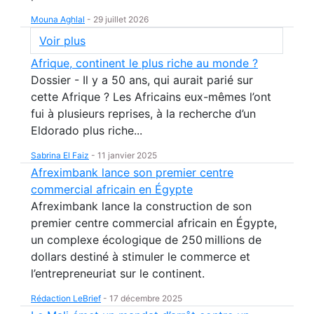
Mouna Aghlal
-
29 juillet 2026
Voir plus
Afrique, continent le plus riche au monde ?
Dossier - Il y a 50 ans, qui aurait parié sur
cette Afrique ? Les Africains eux-mêmes l’ont
fui à plusieurs reprises, à la recherche d’un
Eldorado plus riche...
Sabrina El Faiz
-
11 janvier 2025
Afreximbank lance son premier centre
commercial africain en Égypte
Afreximbank lance la construction de son
premier centre commercial africain en Égypte,
un complexe écologique de 250 millions de
dollars destiné à stimuler le commerce et
l’entrepreneuriat sur le continent.
Rédaction LeBrief
-
17 décembre 2025