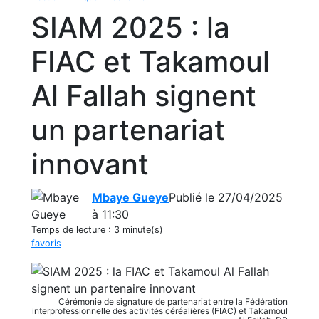
SIAM 2025 : la
FIAC et Takamoul
Al Fallah signent
un partenariat
innovant
Mbaye Gueye
Publié le 27/04/2025
à 11:30
Temps de lecture :
3 minute(s)
favoris
Cérémonie de signature de partenariat entre la Fédération
interprofessionnelle des activités céréalières (FIAC) et Takamoul