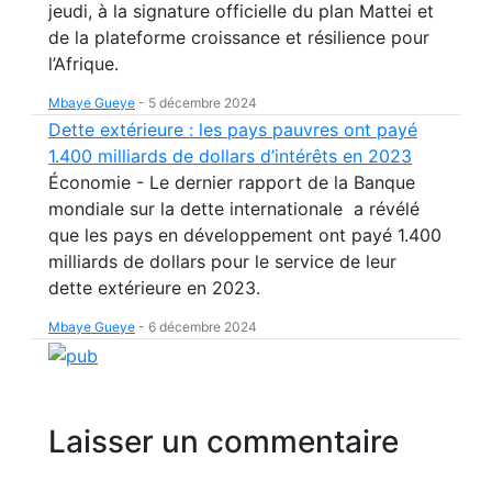
jeudi, à la signature officielle du plan Mattei et
de la plateforme croissance et résilience pour
l’Afrique.
Mbaye Gueye
-
5 décembre 2024
Dette extérieure : les pays pauvres ont payé
1.400 milliards de dollars d’intérêts en 2023
Économie - Le dernier rapport de la Banque
mondiale sur la dette internationale a révélé
que les pays en développement ont payé 1.400
milliards de dollars pour le service de leur
dette extérieure en 2023.
Mbaye Gueye
-
6 décembre 2024
Laisser un commentaire