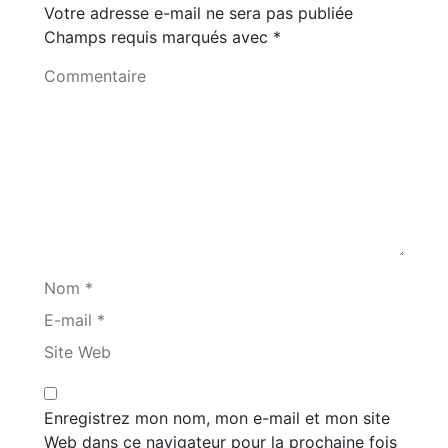
Votre adresse e-mail ne sera pas publiée
Champs requis marqués avec
*
Commentaire
Nom *
E-mail *
Site Web
Enregistrez mon nom, mon e-mail et mon site
Web dans ce navigateur pour la prochaine fois