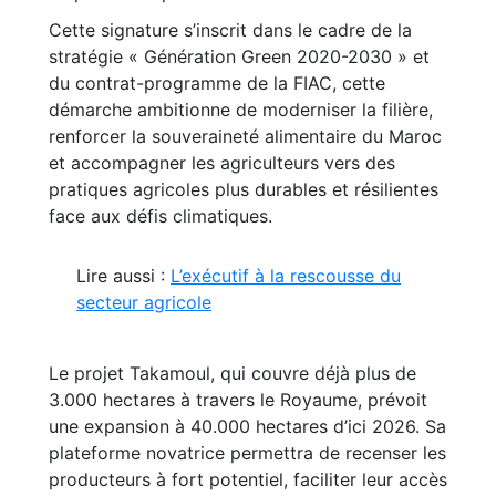
Cette signature s’inscrit dans le cadre de la
stratégie « Génération Green 2020-2030 » et
du contrat-programme de la FIAC, cette
démarche ambitionne de moderniser la filière,
renforcer la souveraineté alimentaire du Maroc
et accompagner les agriculteurs vers des
pratiques agricoles plus durables et résilientes
face aux défis climatiques.
Lire aussi :
L’exécutif à la rescousse du
secteur agricole
Le projet Takamoul, qui couvre déjà plus de
3.000 hectares à travers le Royaume, prévoit
une expansion à 40.000 hectares d’ici 2026. Sa
plateforme novatrice permettra de recenser les
producteurs à fort potentiel, faciliter leur accès