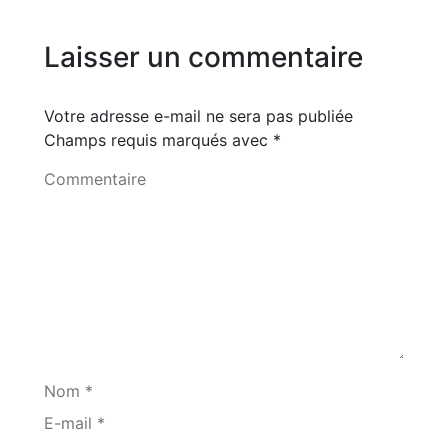
Laisser un commentaire
Votre adresse e-mail ne sera pas publiée
Champs requis marqués avec
*
Commentaire
Nom *
E-mail *