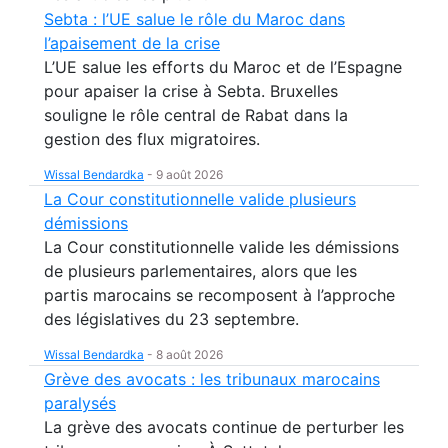
Sebta : l’UE salue le rôle du Maroc dans
l’apaisement de la crise
L’UE salue les efforts du Maroc et de l’Espagne
pour apaiser la crise à Sebta. Bruxelles
souligne le rôle central de Rabat dans la
gestion des flux migratoires.
Wissal Bendardka
-
9 août 2026
La Cour constitutionnelle valide plusieurs
démissions
La Cour constitutionnelle valide les démissions
de plusieurs parlementaires, alors que les
partis marocains se recomposent à l’approche
des législatives du 23 septembre.
Wissal Bendardka
-
8 août 2026
Grève des avocats : les tribunaux marocains
paralysés
La grève des avocats continue de perturber les