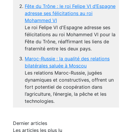
Fête du Trône : le roi Felipe VI d’Espagne
adresse ses félicitations au roi
Mohammed VI
Le roi Felipe VI d'Espagne adresse ses
félicitations au roi Mohammed VI pour la
Fête du Trône, réaffirmant les liens de
fraternité entre les deux pays.
Maroc-Russie : la qualité des relations
bilatérales saluée à Moscou
Les relations Maroc-Russie, jugées
dynamiques et constructives, offrent un
fort potentiel de coopération dans
l’agriculture, l’énergie, la pêche et les
technologies.
Dernier articles
Les articles les plus lu