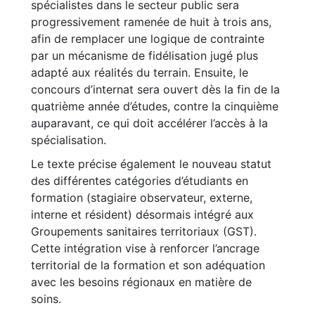
spécialistes dans le secteur public sera
progressivement ramenée de huit à trois ans,
afin de remplacer une logique de contrainte
par un mécanisme de fidélisation jugé plus
adapté aux réalités du terrain. Ensuite, le
concours d’internat sera ouvert dès la fin de la
quatrième année d’études, contre la cinquième
auparavant, ce qui doit accélérer l’accès à la
spécialisation.
Le texte précise également le nouveau statut
des différentes catégories d’étudiants en
formation (stagiaire observateur, externe,
interne et résident) désormais intégré aux
Groupements sanitaires territoriaux (GST).
Cette intégration vise à renforcer l’ancrage
territorial de la formation et son adéquation
avec les besoins régionaux en matière de
soins.