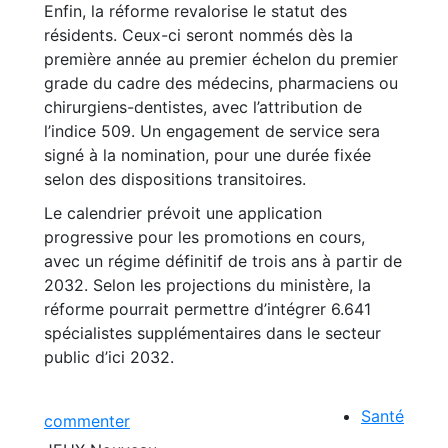
Enfin, la réforme revalorise le statut des
résidents. Ceux-ci seront nommés dès la
première année au premier échelon du premier
grade du cadre des médecins, pharmaciens ou
chirurgiens-dentistes, avec l’attribution de
l’indice 509. Un engagement de service sera
signé à la nomination, pour une durée fixée
selon des dispositions transitoires.
Le calendrier prévoit une application
progressive pour les promotions en cours,
avec un régime définitif de trois ans à partir de
2032. Selon les projections du ministère, la
réforme pourrait permettre d’intégrer 6.641
spécialistes supplémentaires dans le secteur
public d’ici 2032.
Santé
commenter