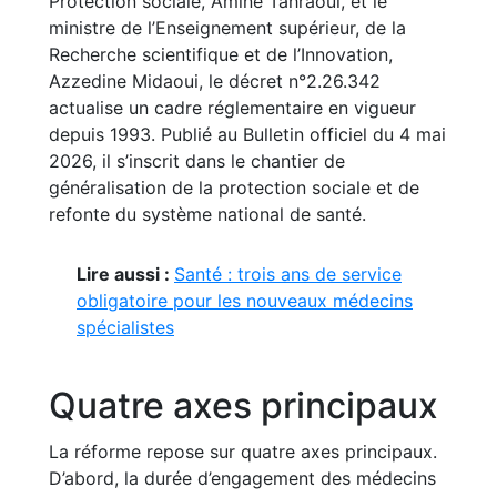
Protection sociale, Amine Tahraoui, et le
ministre de l’Enseignement supérieur, de la
Recherche scientifique et de l’Innovation,
Azzedine Midaoui, le décret n°2.26.342
actualise un cadre réglementaire en vigueur
depuis 1993. Publié au Bulletin officiel du 4 mai
2026, il s’inscrit dans le chantier de
généralisation de la protection sociale et de
refonte du système national de santé.
Lire aussi :
Santé : trois ans de service
obligatoire pour les nouveaux médecins
spécialistes
Quatre axes principaux
La réforme repose sur quatre axes principaux.
D’abord, la durée d’engagement des médecins