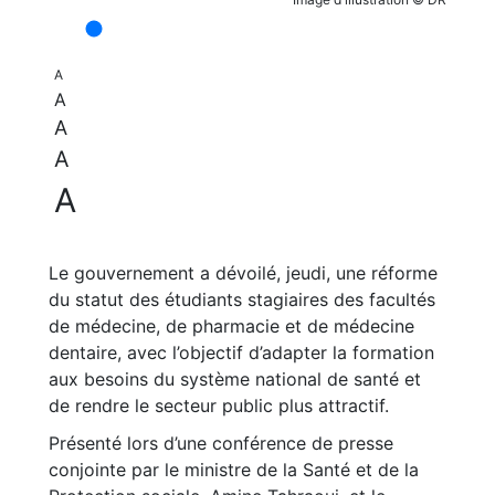
A
A
A
A
A
Le gouvernement a dévoilé, jeudi, une réforme
du statut des étudiants stagiaires des facultés
de médecine, de pharmacie et de médecine
dentaire, avec l’objectif d’adapter la formation
aux besoins du système national de santé et
de rendre le secteur public plus attractif.
Présenté lors d’une conférence de presse
conjointe par le ministre de la Santé et de la