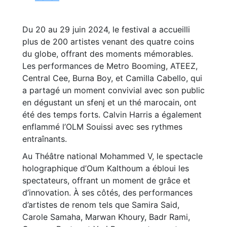
Du 20 au 29 juin 2024, le festival a accueilli
plus de 200 artistes venant des quatre coins
du globe, offrant des moments mémorables.
Les performances de Metro Booming, ATEEZ,
Central Cee, Burna Boy, et Camilla Cabello, qui
a partagé un moment convivial avec son public
en dégustant un sfenj et un thé marocain, ont
été des temps forts. Calvin Harris a également
enflammé l’OLM Souissi avec ses rythmes
entraînants.
Au Théâtre national Mohammed V, le spectacle
holographique d’Oum Kalthoum a ébloui les
spectateurs, offrant un moment de grâce et
d’innovation. À ses côtés, des performances
d’artistes de renom tels que Samira Said,
Carole Samaha, Marwan Khoury, Badr Rami,