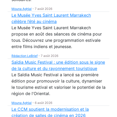
Mouna Aghlal
-
7 août 2026
Le Musée Yves Saint Laurent Marrakech
célèbre l’été au cinéma
Le Musée Yves Saint Laurent Marrakech
propose en août des séances de cinéma pour
tous. Découvrez une programmation estivale
entre films indiens et jeunesse.
Rédaction LeBrief
-
7 août 2026
Saïdia Music Festival : une édition sous le signe
de la culture et du rayonnement touristique
Le Saïdia Music Festival a lancé sa première
édition pour promouvoir la culture, dynamiser
le tourisme estival et valoriser le potentiel de la
région de l'Oriental.
Mouna Aghlal
-
6 août 2026
Le CCM soutient la modernisation et la
création de salles de cinéma en 2026