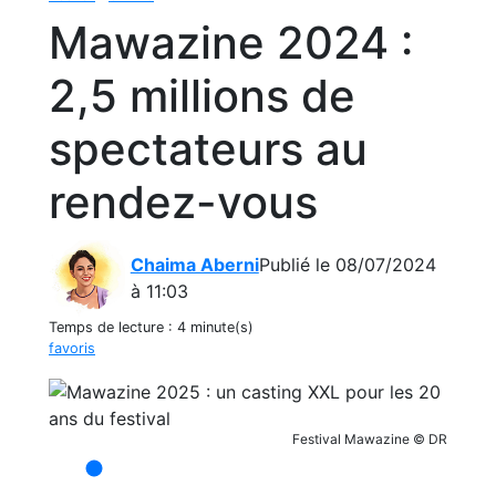
Mawazine 2024 :
2,5 millions de
spectateurs au
rendez-vous
Chaima Aberni
Publié le 08/07/2024
à 11:03
Temps de lecture :
4 minute(s)
favoris
Festival Mawazine © DR