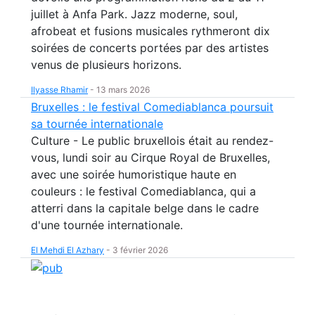
juillet à Anfa Park. Jazz moderne, soul,
afrobeat et fusions musicales rythmeront dix
soirées de concerts portées par des artistes
venus de plusieurs horizons.
Ilyasse Rhamir
-
13 mars 2026
Bruxelles : le festival Comediablanca poursuit
sa tournée internationale
Culture - Le public bruxellois était au rendez-
vous, lundi soir au Cirque Royal de Bruxelles,
avec une soirée humoristique haute en
couleurs : le festival Comediablanca, qui a
atterri dans la capitale belge dans le cadre
d'une tournée internationale.
El Mehdi El Azhary
-
3 février 2026