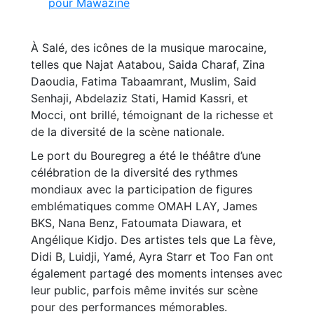
pour Mawazine
À Salé, des icônes de la musique marocaine,
telles que Najat Aatabou, Saida Charaf, Zina
Daoudia, Fatima Tabaamrant, Muslim, Said
Senhaji, Abdelaziz Stati, Hamid Kassri, et
Mocci, ont brillé, témoignant de la richesse et
de la diversité de la scène nationale.
Le port du Bouregreg a été le théâtre d’une
célébration de la diversité des rythmes
mondiaux avec la participation de figures
emblématiques comme OMAH LAY, James
BKS, Nana Benz, Fatoumata Diawara, et
Angélique Kidjo. Des artistes tels que La fève,
Didi B, Luidji, Yamé, Ayra Starr et Too Fan ont
également partagé des moments intenses avec
leur public, parfois même invités sur scène
pour des performances mémorables.