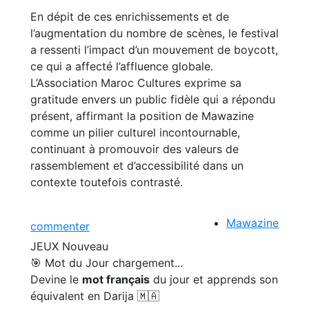
En dépit de ces enrichissements et de
l’augmentation du nombre de scènes, le festival
a ressenti l’impact d’un mouvement de boycott,
ce qui a affecté l’affluence globale.
L’Association Maroc Cultures exprime sa
gratitude envers un public fidèle qui a répondu
présent, affirmant la position de Mawazine
comme un pilier culturel incontournable,
continuant à promouvoir des valeurs de
rassemblement et d’accessibilité dans un
contexte toutefois contrasté.
Mawazine
commenter
JEUX
Nouveau
🎯 Mot du Jour
chargement...
Devine le
mot français
du jour et apprends son
équivalent en Darija 🇲🇦