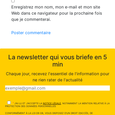
Enregistrez mon nom, mon e-mail et mon site
Web dans ce navigateur pour la prochaine fois
que je commenterai.
Poster commentaire
La newsletter qui vous briefe en 5
min
Chaque jour, recevez l'essentiel de l'information pour
ne rien rater de l'actualité
*
J'AI LU ET J'ACCEPTE LA
NOTICE LÉGALE
, NOTAMMENT LA MENTION RELATIVE À LA
PROTECTION DES DONNÉES PERSONNELLES
CONFORMÉMENT À LA LOI 09-08, VOUS DISPOSEZ D'UN DROIT D'ACCÈS, DE