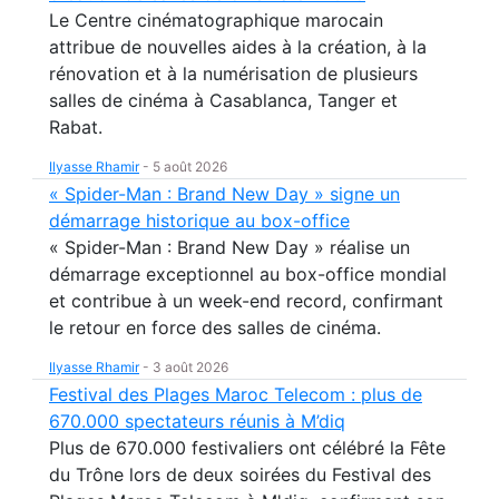
Le Centre cinématographique marocain
attribue de nouvelles aides à la création, à la
rénovation et à la numérisation de plusieurs
salles de cinéma à Casablanca, Tanger et
Rabat.
Ilyasse Rhamir
-
5 août 2026
« Spider-Man : Brand New Day » signe un
démarrage historique au box-office
« Spider-Man : Brand New Day » réalise un
démarrage exceptionnel au box-office mondial
et contribue à un week-end record, confirmant
le retour en force des salles de cinéma.
Ilyasse Rhamir
-
3 août 2026
Festival des Plages Maroc Telecom : plus de
670.000 spectateurs réunis à M’diq
Plus de 670.000 festivaliers ont célébré la Fête
du Trône lors de deux soirées du Festival des