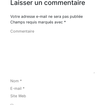
Laisser un commentaire
Votre adresse e-mail ne sera pas publiée
Champs requis marqués avec
*
Commentaire
Nom *
E-mail *
Site Web