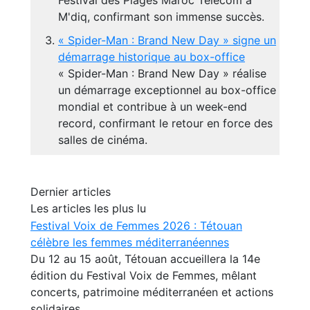
M'diq, confirmant son immense succès.
« Spider-Man : Brand New Day » signe un
démarrage historique au box-office
« Spider-Man : Brand New Day » réalise
un démarrage exceptionnel au box-office
mondial et contribue à un week-end
record, confirmant le retour en force des
salles de cinéma.
Dernier articles
Les articles les plus lu
Festival Voix de Femmes 2026 : Tétouan
célèbre les femmes méditerranéennes
Du 12 au 15 août, Tétouan accueillera la 14e
édition du Festival Voix de Femmes, mêlant
concerts, patrimoine méditerranéen et actions
solidaires.