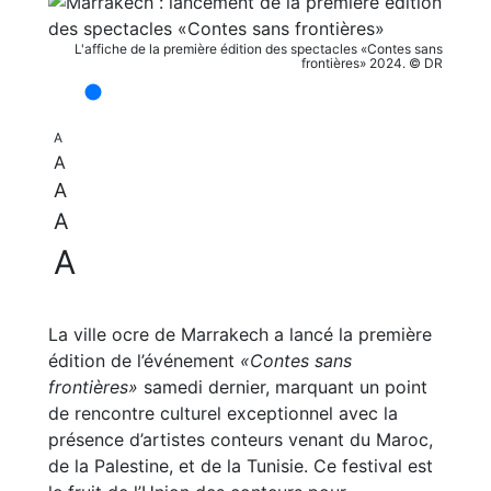
L'affiche de la première édition des spectacles «Contes sans
frontières» 2024. © DR
A
A
A
A
A
La ville ocre de Marrakech a lancé la première
édition de l’événement
«Contes sans
frontières»
samedi dernier, marquant un point
de rencontre culturel exceptionnel avec la
présence d’artistes conteurs venant du Maroc,
de la Palestine, et de la Tunisie. Ce festival est