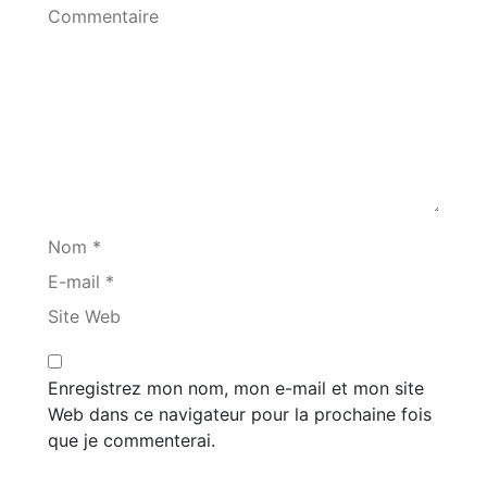
Commentaire
Nom *
E-mail *
Site Web
Enregistrez mon nom, mon e-mail et mon site
Web dans ce navigateur pour la prochaine fois
que je commenterai.