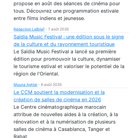
propose en août des séances de cinéma pour
tous. Découvrez une programmation estivale
entre films indiens et jeunesse.
Rédaction LeBrief
-
7 août 2026
Saïdia Music Festival : une édition sous le signe
de la culture et du rayonnement touristique
Le Saïdia Music Festival a lancé sa première
édition pour promouvoir la culture, dynamiser
le tourisme estival et valoriser le potentiel de la
région de l'Oriental.
Mouna Aghlal
-
6 août 2026
Le CCM soutient la modernisation et la
création de salles de cinéma en 2026
Le Centre cinématographique marocain
attribue de nouvelles aides à la création, à la
rénovation et à la numérisation de plusieurs
salles de cinéma à Casablanca, Tanger et
Rabat.