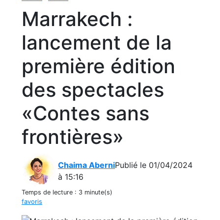
Marrakech :
lancement de la
première édition
des spectacles
«Contes sans
frontières»
Chaima Aberni
Publié le 01/04/2024
à 15:16
Temps de lecture :
3 minute(s)
favoris