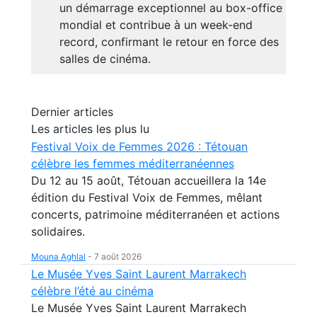
un démarrage exceptionnel au box-office
mondial et contribue à un week-end
record, confirmant le retour en force des
salles de cinéma.
Dernier articles
Les articles les plus lu
Festival Voix de Femmes 2026 : Tétouan
célèbre les femmes méditerranéennes
Du 12 au 15 août, Tétouan accueillera la 14e
édition du Festival Voix de Femmes, mêlant
concerts, patrimoine méditerranéen et actions
solidaires.
Mouna Aghlal
-
7 août 2026
Le Musée Yves Saint Laurent Marrakech
célèbre l’été au cinéma
Le Musée Yves Saint Laurent Marrakech