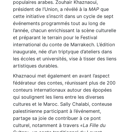
populaires arabes. Zouhair Khaznaoui,
président de l’Union, a révélé à la
MAP
que
cette initiative s’inscrit dans un cycle de sept
événements programmés tout au long de
l’année, chacun enrichissant la scène culturelle
et préparant le terrain pour le Festival
international du conte de Marrakech. L’édition
inaugurale, née d’un triptyque d’ateliers dans
les écoles et universités, vise à tisser des liens
artistiques durables.
Khaznaoui met également en avant l’aspect
fédérateur des contes, réunissant plus de 200
conteurs internationaux autour des épopées
qui soulignent les liens entre les diverses
cultures et le Maroc. Sally Chalabi, conteuse
palestinienne participant à l’événement,
partage sa joie de contribuer à ce pont
culturel, notamment à travers
«La Fille du