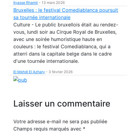
Ilyasse Rhamir
-
13 mars 2026
Bruxelles : le festival Comediablanca poursuit
sa tournée internationale
Culture - Le public bruxellois était au rendez-
vous, lundi soir au Cirque Royal de Bruxelles,
avec une soirée humoristique haute en
couleurs : le festival Comediablanca, qui a
atterri dans la capitale belge dans le cadre
d'une tournée internationale.
El Mehdi El Azhary
-
3 février 2026
Laisser un commentaire
Votre adresse e-mail ne sera pas publiée
Champs requis marqués avec
*