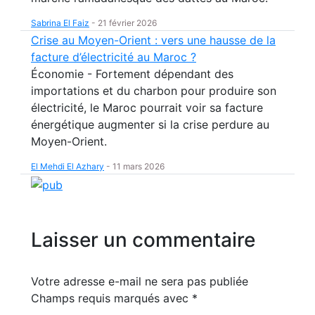
Sabrina El Faiz
-
21 février 2026
Crise au Moyen-Orient : vers une hausse de la
facture d’électricité au Maroc ?
Économie - Fortement dépendant des
importations et du charbon pour produire son
électricité, le Maroc pourrait voir sa facture
énergétique augmenter si la crise perdure au
Moyen-Orient.
El Mehdi El Azhary
-
11 mars 2026
Laisser un commentaire
Votre adresse e-mail ne sera pas publiée
Champs requis marqués avec
*