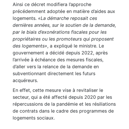
Ainsi ce décret modifiera l’approche
précédemment adoptée en matière d’aides aux
logements.
«La démarche reposait ces
dernières années, sur le soutien de la demande,
par le biais d’exonérations fiscales pour les
propriétaires ou les promoteurs qui proposent
des logements»
, a expliqué le ministre. Le
gouvernement a décidé depuis 2022, après
l’arrivée à échéance des mesures fiscales,
d’aller vers la relance de la demande en
subventionnant directement les futurs
acquéreurs.
En effet, cette mesure vise à revitaliser le
secteur, qui a été affecté depuis 2020 par les
répercussions de la pandémie et les résiliations
de contrats dans le cadre des programmes de
logements sociaux.