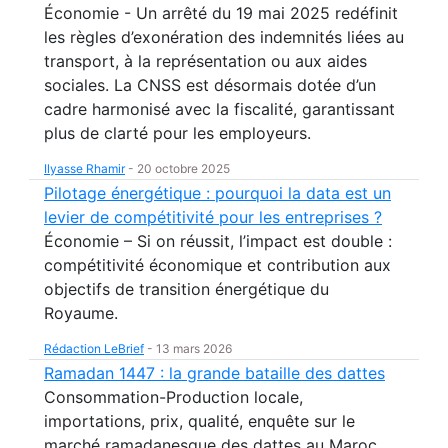
Économie - Un arrêté du 19 mai 2025 redéfinit
les règles d’exonération des indemnités liées au
transport, à la représentation ou aux aides
sociales. La CNSS est désormais dotée d’un
cadre harmonisé avec la fiscalité, garantissant
plus de clarté pour les employeurs.
Ilyasse Rhamir
-
20 octobre 2025
Pilotage énergétique : pourquoi la data est un
levier de compétitivité pour les entreprises ?
Économie – Si on réussit, l’impact est double :
compétitivité économique et contribution aux
objectifs de transition énergétique du
Royaume.
Rédaction LeBrief
-
13 mars 2026
Ramadan 1447 : la grande bataille des dattes
Consommation-Production locale,
importations, prix, qualité, enquête sur le
marché ramadanesque des dattes au Maroc.