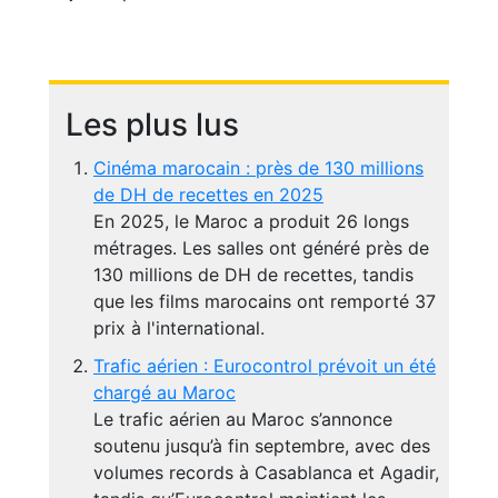
Les plus lus
Cinéma marocain : près de 130 millions
de DH de recettes en 2025
En 2025, le Maroc a produit 26 longs
métrages. Les salles ont généré près de
130 millions de DH de recettes, tandis
que les films marocains ont remporté 37
prix à l'international.
Trafic aérien : Eurocontrol prévoit un été
chargé au Maroc
Le trafic aérien au Maroc s’annonce
soutenu jusqu’à fin septembre, avec des
volumes records à Casablanca et Agadir,