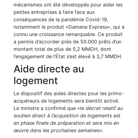
mécanismes ont été développés pour aider les
petites entreprises à faire face aux
conséquences de la pandémie Covid-19,
notamment le produit «Damane Express», qui a
connu une croissance remarquable. Ce produit
a permis d’accorder près de 50.000 prêts d’un
montant total de plus de 5,2 MMDH, dont
l’engagement de l’État s’est élevé à 3,7 MMDH.
Aide directe au
logement
Le dispositif des aides directes pour les primo-
acquéreurs de logements sera bientôt activé.
Le ministre a confirmé que
«le décret relatif au
soutien direct à l’acquisition de logements est
en phase finale de préparation et sera mis en
œuvre dans les prochaines semaines».