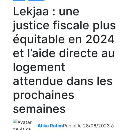
Lekjaa : une
justice fiscale plus
équitable en 2024
et l’aide directe au
logement
attendue dans les
prochaines
semaines
Atika Ratim
Publié le 28/06/2023 à