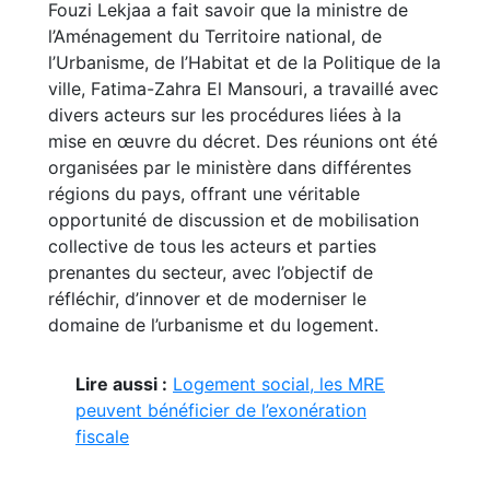
Fouzi Lekjaa a fait savoir que la ministre de
l’Aménagement du Territoire national, de
l’Urbanisme, de l’Habitat et de la Politique de la
ville, Fatima-Zahra El Mansouri, a travaillé avec
divers acteurs sur les procédures liées à la
mise en œuvre du décret. Des réunions ont été
organisées par le ministère dans différentes
régions du pays, offrant une véritable
opportunité de discussion et de mobilisation
collective de tous les acteurs et parties
prenantes du secteur, avec l’objectif de
réfléchir, d’innover et de moderniser le
domaine de l’urbanisme et du logement.
Lire aussi :
Logement social, les MRE
peuvent bénéficier de l’exonération
fiscale