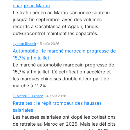
chargé au Maroc
Le trafic aérien au Maroc s’annonce soutenu
jusqu’à fin septembre, avec des volumes
records à Casablanca et Agadir, tandis
qu’Eurocontrol maintient les capacités.
Ilyasse Rhamir
-
5 août 2026
Automobile : le marché marocain progresse de
15,7% à fin juillet
Le marché automobile marocain progresse de
15,7% à fin juillet. L’électrification accélère et
les marques chinoises doublent leur part de
marché à 11,2%.
El Mehdi El Azhary
-
4 août 2026
Retraites : le répit trompeur des hausses
salariales
Les hausses salariales ont dopé les cotisations
de retraite au Maroc en 2025. Mais les déficits