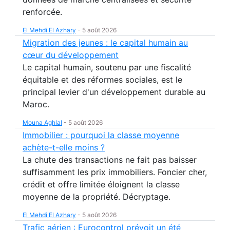
renforcée.
El Mehdi El Azhary
-
5 août 2026
Migration des jeunes : le capital humain au
cœur du développement
Le capital humain, soutenu par une fiscalité
équitable et des réformes sociales, est le
principal levier d'un développement durable au
Maroc.
Mouna Aghlal
-
5 août 2026
Immobilier : pourquoi la classe moyenne
achète-t-elle moins ?
La chute des transactions ne fait pas baisser
suffisamment les prix immobiliers. Foncier cher,
crédit et offre limitée éloignent la classe
moyenne de la propriété. Décryptage.
El Mehdi El Azhary
-
5 août 2026
Trafic aérien : Eurocontrol prévoit un été