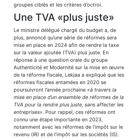
groupes ciblés et les critères d’octroi.
Une TVA «plus juste»
Le ministre délégué chargé du budget a, de
plus, annoncé qu’une série de réformes sera
mise en place en 2024 afin de rendre la taxe
sur la valeur ajoutée (TVA) plus juste. En
réponse à une question orale du groupe
Authenticité et Modernité sur la mise en œuvre
de la réforme fiscale, Lekjaa a expliqué que les
réformes fiscales entamées en 2020 se
poursuivront l’année prochaine
«à travers la
mise en place d’un ensemble de réformes de la
TVA pour la rendre plus juste, sans affecter les
entreprises»
. Pour rappel, ces réformes ont
connu une étape importante en 2023,
notamment avec les réformes de l’impôt sur le
revenu (IR) et de l’impôt sur les sociétés (IS).