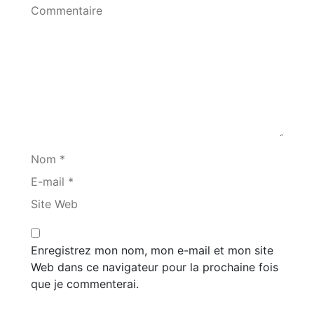
Commentaire
Nom *
E-mail *
Site Web
Enregistrez mon nom, mon e-mail et mon site
Web dans ce navigateur pour la prochaine fois
que je commenterai.