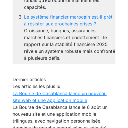
tandis qu’Eurocontrol maintient les
capacités.
Le système financier marocain est-il prêt
à résister aux prochaines crises ?
Croissance, banques, assurances,
marchés financiers et endettement : le
rapport sur la stabilité financière 2025
révèle un système robuste mais confronté
à plusieurs défis.
Dernier articles
Les articles les plus lu
La Bourse de Casablanca lance un nouveau
site web et une application mobile
La Bourse de Casablanca lance le 6 août un
nouveau site et une application mobile
trilingues, avec navigation personnalisée,
données de marché centralisées et sécurité