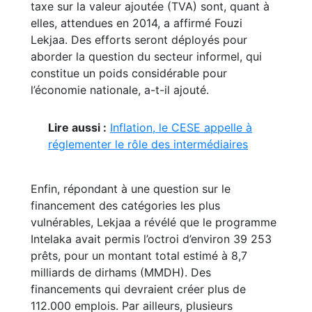
taxe sur la valeur ajoutée (TVA) sont, quant à
elles, attendues en 2014, a affirmé Fouzi
Lekjaa. Des efforts seront déployés pour
aborder la question du secteur informel, qui
constitue un poids considérable pour
l’économie nationale, a-t-il ajouté.
Lire aussi :
Inflation, le CESE appelle à
réglementer le rôle des intermédiaires
Enfin, répondant à une question sur le
financement des catégories les plus
vulnérables, Lekjaa a révélé que le programme
Intelaka avait permis l’octroi d’environ 39 253
prêts, pour un montant total estimé à 8,7
milliards de dirhams (MMDH). Des
financements qui devraient créer plus de
112.000 emplois. Par ailleurs, plusieurs