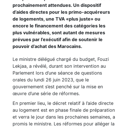
prochainement attendues. Un dispositif
d’aides directes pour les primo-acquéreurs
de logements, une TVA «plus juste» ou
encore le financement des catégories les
plus vulnérables, sont autant de mesures
prévues par l’exécutif afin de soutenir le
pouvoir d’achat des Marocains.
Le ministre délégué chargé du budget, Fouzi
Lekjaa, a révélé, durant son intervention au
Parlement lors d’une séance de questions
orales du lundi 26 juin 2023, que le
gouvernement s’est penché sur la mise en
œuvre d’une série de réformes.
En premier lieu, le décret relatif à l’aide directe
au logement est en phase finale de préparation
et verra le jour dans les prochaines semaines, a
promis le ministre. Les réformes pour alléger la