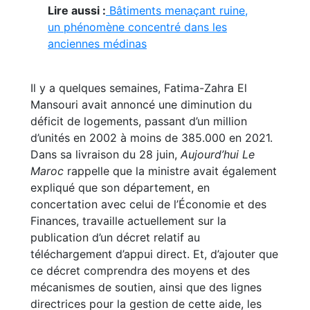
Lire aussi :
Bâtiments menaçant ruine,
un phénomène concentré dans les
anciennes médinas
Il y a quelques semaines, Fatima-Zahra El
Mansouri avait annoncé une diminution du
déficit de logements, passant d’un million
d’unités en 2002 à moins de 385.000 en 2021.
Dans sa livraison du 28 juin,
Aujourd’hui Le
Maroc
rappelle que la ministre avait également
expliqué que son département, en
concertation avec celui de l’Économie et des
Finances, travaille actuellement sur la
publication d’un décret relatif au
téléchargement d’appui direct. Et, d’ajouter que
ce décret comprendra des moyens et des
mécanismes de soutien, ainsi que des lignes
directrices pour la gestion de cette aide, les