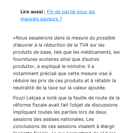
Lire aussi :
Fin de partie pour les
mauvais payeurs ?
«Nous essaierons dans la mesure du possible
d’œuvrer à la réduction de la TVA sur les
produits de base, tels que les médicaments, les
fournitures scolaires ainsi que d’autres
produits»
, a expliqué le ministre. Il a
notamment précisé que cette mesure vise à
réduire les prix de ces produits et à rétablir la
neutralité de la taxe sur la valeur ajoutée.
Fouzi Lekjaa a noté que la feuille de route de la
réforme fiscale avait fait l’objet de discussions
impliquant toutes les parties lors de deux
sessions des assises nationales. Les
conclusions de ces sessions visaient à élargir