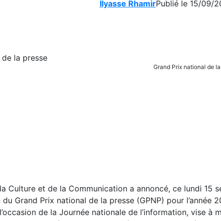
Ilyasse Rhamir
Publié le 15/09/2
Grand Prix national de 
 la Culture et de la Communication a annoncé, ce lundi 15 
on du Grand Prix national de la presse (GPNP) pour l’année 
’occasion de la Journée nationale de l’information, vise à 