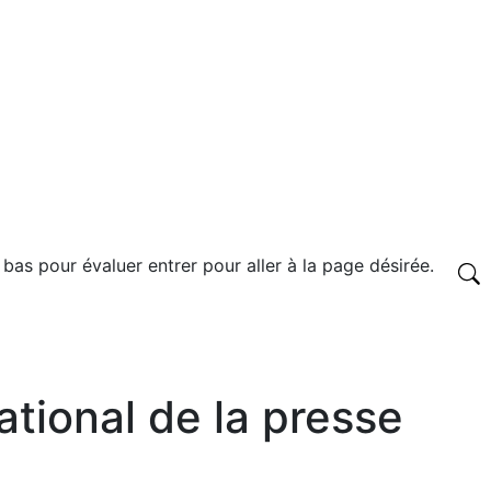
 bas pour évaluer entrer pour aller à la page désirée.
ational de la presse