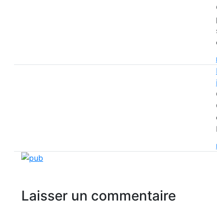
Laisser un commentaire