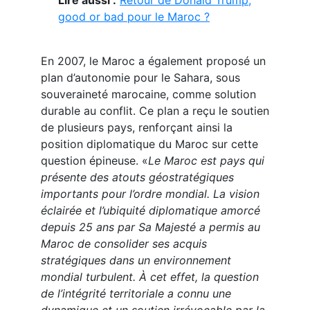
good or bad pour le Maroc ?
En 2007, le Maroc a également proposé un
plan d’autonomie pour le Sahara, sous
souveraineté marocaine, comme solution
durable au conflit. Ce plan a reçu le soutien
de plusieurs pays, renforçant ainsi la
position diplomatique du Maroc sur cette
question épineuse. «
Le Maroc est pays qui
présente des atouts géostratégiques
importants pour l’ordre mondial. La vision
éclairée et l’ubiquité diplomatique amorcé
depuis 25 ans par Sa Majesté a permis au
Maroc de consolider ses acquis
stratégiques dans un environnement
mondial turbulent. À cet effet, la question
de l’intégrité territoriale a connu une
dynamique et un soutien irrévocable par la