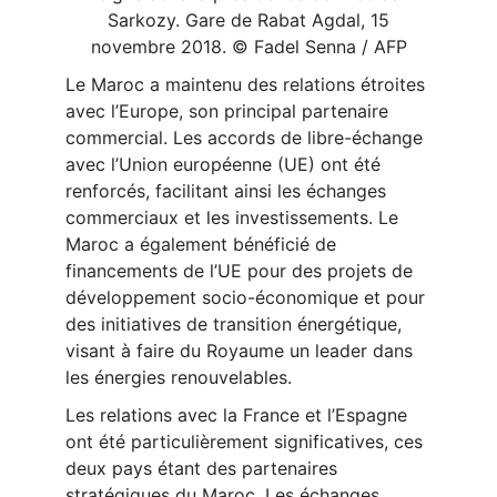
Sarkozy. Gare de Rabat Agdal, 15
novembre 2018. © Fadel Senna / AFP
Le Maroc a maintenu des relations étroites
avec l’Europe, son principal partenaire
commercial. Les accords de libre-échange
avec l’Union européenne (UE) ont été
renforcés, facilitant ainsi les échanges
commerciaux et les investissements. Le
Maroc a également bénéficié de
financements de l’UE pour des projets de
développement socio-économique et pour
des initiatives de transition énergétique,
visant à faire du Royaume un leader dans
les énergies renouvelables.
Les relations avec la France et l’Espagne
ont été particulièrement significatives, ces
deux pays étant des partenaires
stratégiques du Maroc. Les échanges