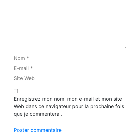
Nom *
E-mail *
Site Web
Enregistrez mon nom, mon e-mail et mon site
Web dans ce navigateur pour la prochaine fois
que je commenterai.
Poster commentaire