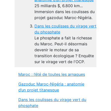
25 milliards $, 6.800 km...
Immersion dans les coulisses du
projet gazoduc Maroc-Nigéria.
Dans les coulisses du virage vert
du phosphate
Le phosphate a fait la richesse
du Maroc. Peut-il désormais
devenir le moteur de sa
transition écologique ? Enquête
sur le virage vert de l'OCP.
Maroc : l’été de toutes les arnaques
Gazoduc Maroc-Nigéria : anatomie
d’un projet titanesque
Dans les coulisses du virage vert du
phosphate