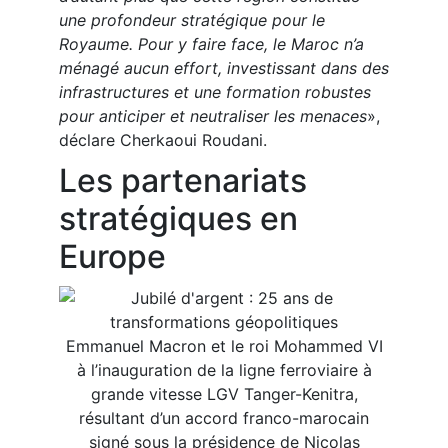
une profondeur stratégique pour le
Royaume. Pour y faire face, le Maroc n’a
ménagé aucun effort, investissant dans des
infrastructures et une formation robustes
pour anticiper et neutraliser les menaces
»,
déclare Cherkaoui Roudani.
Les partenariats
stratégiques en
Europe
Emmanuel Macron et le roi Mohammed VI
à l’inauguration de la ligne ferroviaire à
grande vitesse LGV Tanger-Kenitra,
résultant d’un accord franco-marocain
signé sous la présidence de Nicolas