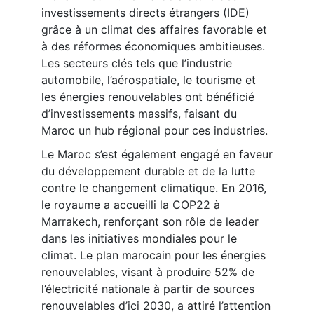
investissements directs étrangers (IDE)
grâce à un climat des affaires favorable et
à des réformes économiques ambitieuses.
Les secteurs clés tels que l’industrie
automobile, l’aérospatiale, le tourisme et
les énergies renouvelables ont bénéficié
d’investissements massifs, faisant du
Maroc un hub régional pour ces industries.
Le Maroc s’est également engagé en faveur
du développement durable et de la lutte
contre le changement climatique. En 2016,
le royaume a accueilli la COP22 à
Marrakech, renforçant son rôle de leader
dans les initiatives mondiales pour le
climat. Le plan marocain pour les énergies
renouvelables, visant à produire 52% de
l’électricité nationale à partir de sources
renouvelables d’ici 2030, a attiré l’attention