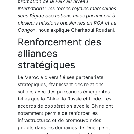
promotion de la Paix au niveau
international, les forces royales marocaines
sous l’égide des nations unies participent à
plusieurs missions onusiennes en RCA et au
Congo
», nous explique Cherkaoui Roudani.
Renforcement des
alliances
stratégiques
Le Maroc a diversifié ses partenariats
stratégiques, établissant des relations
solides avec des puissances émergentes
telles que la Chine, la Russie et l’Inde. Les
accords de coopération avec la Chine ont
notamment permis de renforcer les
infrastructures et de promouvoir des
projets dans les domaines de l’énergie et