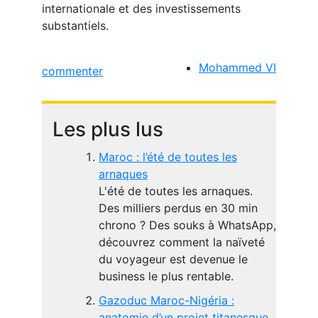
internationale et des investissements
substantiels.
Mohammed VI
commenter
Les plus lus
Maroc : l’été de toutes les
arnaques
L'été de toutes les arnaques.
Des milliers perdus en 30 min
chrono ? Des souks à WhatsApp,
découvrez comment la naïveté
du voyageur est devenue le
business le plus rentable.
Gazoduc Maroc-Nigéria :
anatomie d’un projet titanesque