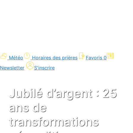
Météo
Horaires des prières
Favoris
0
Newsletter
S'inscrire
Jubilé d’argent : 25
ans de
transformations