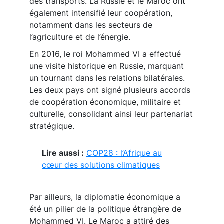
des transports. La Russie et le Maroc ont
également intensifié leur coopération,
notamment dans les secteurs de
l’agriculture et de l’énergie.
En 2016, le roi Mohammed VI a effectué
une visite historique en Russie, marquant
un tournant dans les relations bilatérales.
Les deux pays ont signé plusieurs accords
de coopération économique, militaire et
culturelle, consolidant ainsi leur partenariat
stratégique.
Lire aussi :
COP28 : l’Afrique au
cœur des solutions climatiques
Par ailleurs, la diplomatie économique a
été un pilier de la politique étrangère de
Mohammed VI. Le Maroc a attiré des