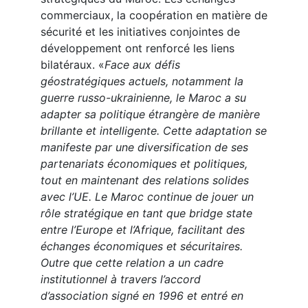
commerciaux, la coopération en matière de
sécurité et les initiatives conjointes de
développement ont renforcé les liens
bilatéraux. «
Face aux défis
géostratégiques actuels, notamment la
guerre russo-ukrainienne, le Maroc a su
adapter sa politique étrangère de manière
brillante et intelligente. Cette adaptation se
manifeste par une diversification de ses
partenariats économiques et politiques,
tout en maintenant des relations solides
avec l’UE. Le Maroc continue de jouer un
rôle stratégique en tant que bridge state
entre l’Europe et l’Afrique, facilitant des
échanges économiques et sécuritaires.
Outre que cette relation a un cadre
institutionnel à travers l’accord
d’association signé en 1996 et entré en