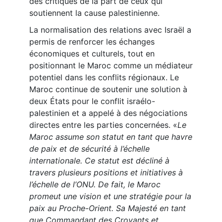
des critiques de la part de ceux qui
soutiennent la cause palestinienne.
La normalisation des relations avec Israël a
permis de renforcer les échanges
économiques et culturels, tout en
positionnant le Maroc comme un médiateur
potentiel dans les conflits régionaux. Le
Maroc continue de soutenir une solution à
deux États pour le conflit israélo-
palestinien et a appelé à des négociations
directes entre les parties concernées. «
Le
Maroc assume son statut en tant que havre
de paix et de sécurité à l’échelle
internationale. Ce statut est décliné à
travers plusieurs positions et initiatives à
l’échelle de l’ONU. De fait, le Maroc
promeut une vision et une stratégie pour la
paix au Proche-Orient. Sa Majesté en tant
que Commandant des Croyants et