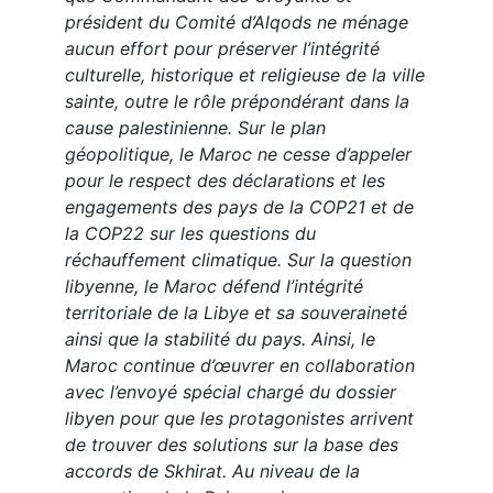
président du Comité d’Alqods ne ménage
aucun effort pour préserver l’intégrité
culturelle, historique et religieuse de la ville
sainte, outre le rôle prépondérant dans la
cause palestinienne. Sur le plan
géopolitique, le Maroc ne cesse d’appeler
pour le respect des déclarations et les
engagements des pays de la COP21 et de
la COP22 sur les questions du
réchauffement climatique. Sur la question
libyenne, le Maroc défend l’intégrité
territoriale de la Libye et sa souveraineté
ainsi que la stabilité du pays. Ainsi, le
Maroc continue d’œuvrer en collaboration
avec l’envoyé spécial chargé du dossier
libyen pour que les protagonistes arrivent
de trouver des solutions sur la base des
accords de Skhirat. Au niveau de la