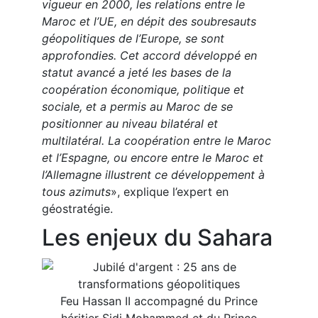
vigueur en 2000, les relations entre le
Maroc et l’UE, en dépit des soubresauts
géopolitiques de l’Europe, se sont
approfondies. Cet accord développé en
statut avancé a jeté les bases de la
coopération économique, politique et
sociale, et a permis au Maroc de se
positionner au niveau bilatéral et
multilatéral. La coopération entre le Maroc
et l’Espagne, ou encore entre le Maroc et
l’Allemagne illustrent ce développement à
tous azimuts
», explique l’expert en
géostratégie.
Les enjeux du Sahara
Feu Hassan II accompagné du Prince
héritier Sidi Mohammed et du Prince