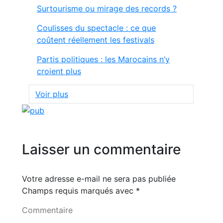
Surtourisme ou mirage des records ?
Coulisses du spectacle : ce que
coûtent réellement les festivals
Partis politiques : les Marocains n’y
croient plus
Voir plus
Laisser un commentaire
Votre adresse e-mail ne sera pas publiée
Champs requis marqués avec
*
Commentaire