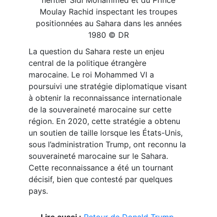
Moulay Rachid inspectant les troupes
positionnées au Sahara dans les années
1980 © DR
La question du Sahara reste un enjeu
central de la politique étrangère
marocaine. Le roi Mohammed VI a
poursuivi une stratégie diplomatique visant
à obtenir la reconnaissance internationale
de la souveraineté marocaine sur cette
région. En 2020, cette stratégie a obtenu
un soutien de taille lorsque les États-Unis,
sous l’administration Trump, ont reconnu la
souveraineté marocaine sur le Sahara.
Cette reconnaissance a été un tournant
décisif, bien que contesté par quelques
pays.
Lire aussi :
Retour de Donald Trump,