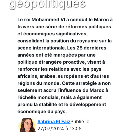
géopolitiques
Le roi Mohammed VI a conduit le Maroc à
travers une série de réformes politiques
et économiques significatives,
consolidant la position du royaume sur la
scène internationale. Les 25 dernières
années ont été marquées par une
politique étrangère proactive, visant à
renforcer les relations avec les pays
africains, arabes, européens et d’autres
régions du monde. Cette stratégie a non
seulement accru l’influence du Maroc à
l’échelle mondiale, mais a également
promu la stabilité et le développement
économique du pays.
Sabrina El Faiz
Publié le
27/07/2024 à 13:05