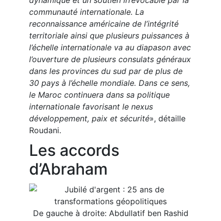
communauté internationale. La
reconnaissance américaine de l’intégrité
territoriale ainsi que plusieurs puissances à
l’échelle internationale va au diapason avec
l’ouverture de plusieurs consulats généraux
dans les provinces du sud par de plus de
30 pays à l’échelle mondiale. Dans ce sens,
le Maroc continuera dans sa politique
internationale favorisant le nexus
développement, paix et sécurité
», détaille
Roudani.
Les accords
d’Abraham
De gauche à droite: Abdullatif ben Rashid