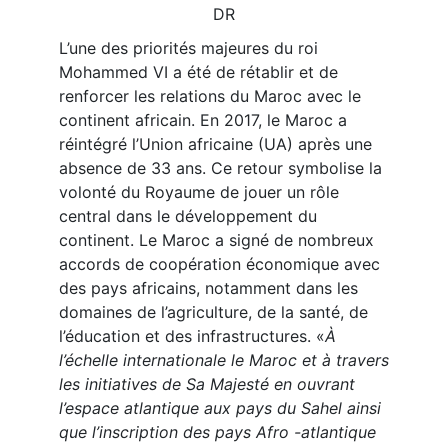
DR
L’une des priorités majeures du roi
Mohammed VI a été de rétablir et de
renforcer les relations du Maroc avec le
continent africain. En 2017, le Maroc a
réintégré l’Union africaine (UA) après une
absence de 33 ans. Ce retour symbolise la
volonté du Royaume de jouer un rôle
central dans le développement du
continent. Le Maroc a signé de nombreux
accords de coopération économique avec
des pays africains, notamment dans les
domaines de l’agriculture, de la santé, de
l’éducation et des infrastructures. «
À
l’échelle internationale le Maroc et à travers
les initiatives de Sa Majesté en ouvrant
l’espace atlantique aux pays du Sahel ainsi
que l’inscription des pays Afro -atlantique