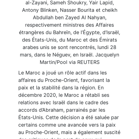
al-Zayani, Sameh Shoukry, Yair Lapid,
Antony Blinken, Nasser Bourita et cheikh
Abdullah ben Zayed Al Nahyan,
respectivement ministres des Affaires
étrangères du Bahreïn, de l’Égypte, d’Israël,
des États-Unis, du Maroc et des Émirats
arabes unis se sont rencontrés, lundi 28
mars, dans le Néguev, en Israël. Jacquelyn
Martin/Pool via REUTERS
Le Maroc a joué un rôle actif dans les
affaires du Proche-Orient, favorisant la
paix et la stabilité dans la région. En
décembre 2020, le Maroc a rétabli ses
relations avec Israël dans le cadre des
accords d’Abraham, parrainés par les
États-Unis. Cette décision a été saluée par
certains comme une avancée vers la paix
au Proche-Orient, mais a également suscité