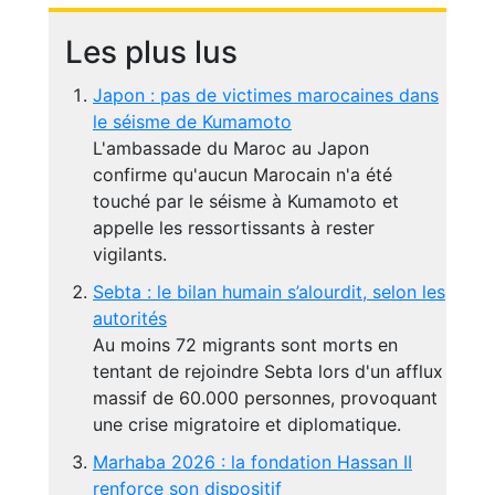
Les plus lus
Japon : pas de victimes marocaines dans
le séisme de Kumamoto
L'ambassade du Maroc au Japon
confirme qu'aucun Marocain n'a été
touché par le séisme à Kumamoto et
appelle les ressortissants à rester
vigilants.
Sebta : le bilan humain s’alourdit, selon les
autorités
Au moins 72 migrants sont morts en
tentant de rejoindre Sebta lors d'un afflux
massif de 60.000 personnes, provoquant
une crise migratoire et diplomatique.
Marhaba 2026 : la fondation Hassan II
renforce son dispositif