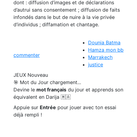
dont : diffusion d’images et de déclarations
d’autrui sans consentement ; diffusion de faits
infondés dans le but de nuire à la vie privée
d’individus ; diffamation et chantage.
Dounia Batma
Hamza mon bb
commenter
Marrakech
justice
JEUX
Nouveau
🎯 Mot du Jour
chargement...
Devine le
mot français
du jour et apprends son
équivalent en Darija 🇲🇦
Appuie sur
Entrée
pour jouer avec ton essai
déjà rempli !