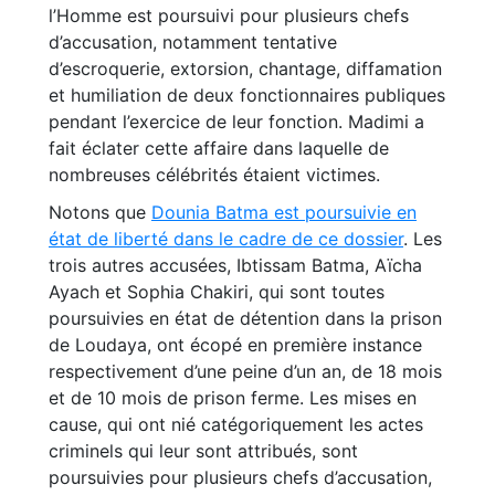
l’Homme est poursuivi pour plusieurs chefs
d’accusation, notamment tentative
d’escroquerie, extorsion, chantage, diffamation
et humiliation de deux fonctionnaires publiques
pendant l’exercice de leur fonction. Madimi a
fait éclater cette affaire dans laquelle de
nombreuses célébrités étaient victimes.
Notons que
Dounia Batma est poursuivie en
état de liberté dans le cadre de ce dossier
. Les
trois autres accusées, Ibtissam Batma, Aïcha
Ayach et Sophia Chakiri, qui sont toutes
poursuivies en état de détention dans la prison
de Loudaya, ont écopé en première instance
respectivement d’une peine d’un an, de 18 mois
et de 10 mois de prison ferme. Les mises en
cause, qui ont nié catégoriquement les actes
criminels qui leur sont attribués, sont
poursuivies pour plusieurs chefs d’accusation,