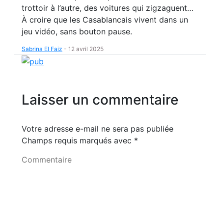
trottoir à l’autre, des voitures qui zigzaguent…
À croire que les Casablancais vivent dans un
jeu vidéo, sans bouton pause.
Sabrina El Faiz
-
12 avril 2025
Laisser un commentaire
Votre adresse e-mail ne sera pas publiée
Champs requis marqués avec
*
Commentaire