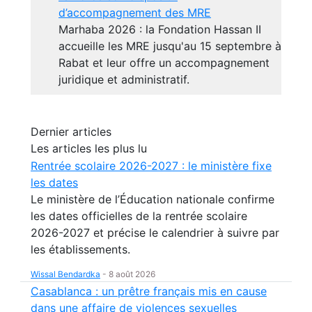
d’accompagnement des MRE
Marhaba 2026 : la Fondation Hassan II
accueille les MRE jusqu'au 15 septembre à
Rabat et leur offre un accompagnement
juridique et administratif.
Dernier articles
Les articles les plus lu
Rentrée scolaire 2026-2027 : le ministère fixe
les dates
Le ministère de l’Éducation nationale confirme
les dates officielles de la rentrée scolaire
2026-2027 et précise le calendrier à suivre par
les établissements.
Wissal Bendardka
-
8 août 2026
Casablanca : un prêtre français mis en cause
dans une affaire de violences sexuelles