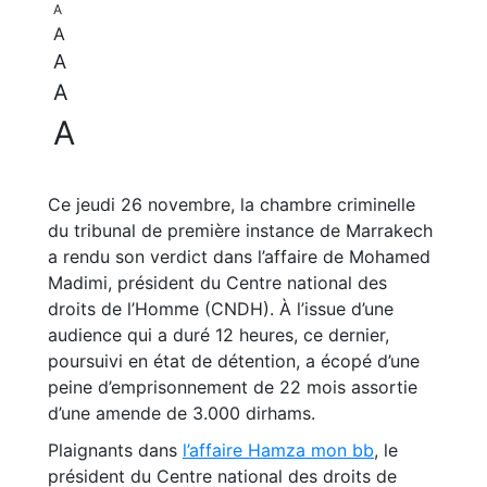
A
A
A
A
A
Ce jeudi 26 novembre, la chambre criminelle
du tribunal de première instance de Marrakech
a rendu son verdict dans l’affaire de Mohamed
Madimi, président du Centre national des
droits de l’Homme (CNDH). À l’issue d’une
audience qui a duré 12 heures, ce dernier,
poursuivi en état de détention, a écopé d’une
peine d’emprisonnement de 22 mois assortie
d’une amende de 3.000 dirhams.
Plaignants dans
l’affaire Hamza mon bb
, le
président du Centre national des droits de