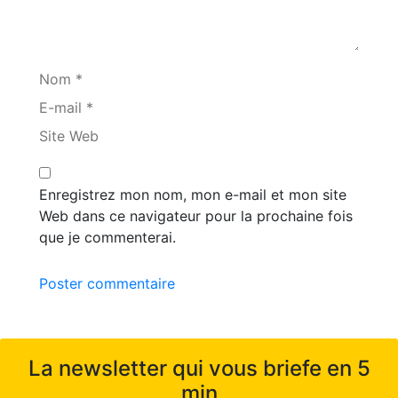
Nom *
E-mail *
Site Web
Enregistrez mon nom, mon e-mail et mon site
Web dans ce navigateur pour la prochaine fois
que je commenterai.
Poster commentaire
La newsletter qui vous briefe en 5
min