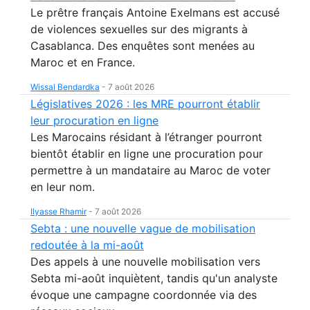
Le prêtre français Antoine Exelmans est accusé
de violences sexuelles sur des migrants à
Casablanca. Des enquêtes sont menées au
Maroc et en France.
Wissal Bendardka
-
7 août 2026
Législatives 2026 : les MRE pourront établir
leur procuration en ligne
Les Marocains résidant à l’étranger pourront
bientôt établir en ligne une procuration pour
permettre à un mandataire au Maroc de voter
en leur nom.
Ilyasse Rhamir
-
7 août 2026
Sebta : une nouvelle vague de mobilisation
redoutée à la mi-août
Des appels à une nouvelle mobilisation vers
Sebta mi-août inquiètent, tandis qu'un analyste
évoque une campagne coordonnée via des