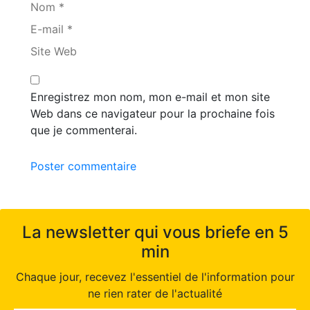
Nom *
E-mail *
Site Web
Enregistrez mon nom, mon e-mail et mon site
Web dans ce navigateur pour la prochaine fois
que je commenterai.
Poster commentaire
La newsletter qui vous briefe en 5
min
Chaque jour, recevez l'essentiel de l'information pour
ne rien rater de l'actualité