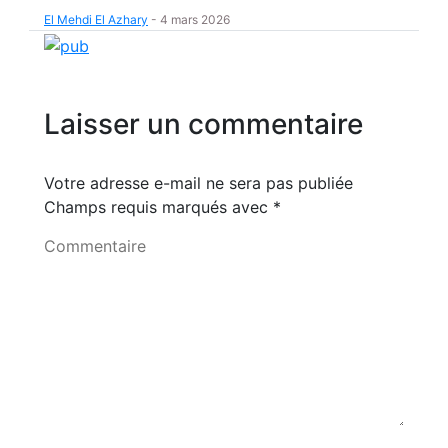
El Mehdi El Azhary
-
4 mars 2026
Laisser un commentaire
Votre adresse e-mail ne sera pas publiée
Champs requis marqués avec
*
Commentaire