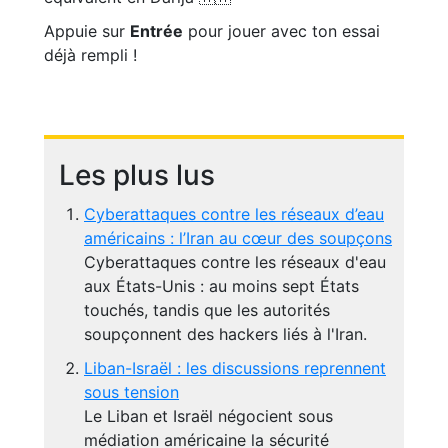
Appuie sur
Entrée
pour jouer avec ton essai
déjà rempli !
Les plus lus
Cyberattaques contre les réseaux d’eau
américains : l’Iran au cœur des soupçons
Cyberattaques contre les réseaux d'eau
aux États-Unis : au moins sept États
touchés, tandis que les autorités
soupçonnent des hackers liés à l'Iran.
Liban-Israël : les discussions reprennent
sous tension
Le Liban et Israël négocient sous
médiation américaine la sécurité