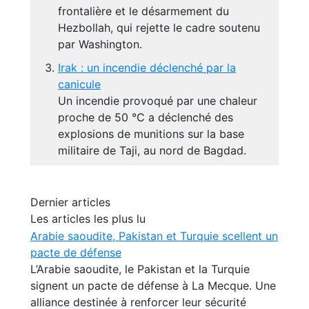
frontalière et le désarmement du
Hezbollah, qui rejette le cadre soutenu
par Washington.
Irak : un incendie déclenché par la
canicule
Un incendie provoqué par une chaleur
proche de 50 °C a déclenché des
explosions de munitions sur la base
militaire de Taji, au nord de Bagdad.
Dernier articles
Les articles les plus lu
Arabie saoudite, Pakistan et Turquie scellent un
pacte de défense
L’Arabie saoudite, le Pakistan et la Turquie
signent un pacte de défense à La Mecque. Une
alliance destinée à renforcer leur sécurité