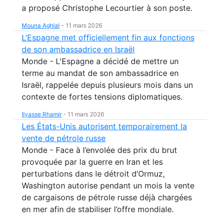
a proposé Christophe Lecourtier à son poste.
Mouna Aghlal
-
11 mars 2026
L’Espagne met officiellement fin aux fonctions
de son ambassadrice en Israël
Monde - L'Espagne a décidé de mettre un
terme au mandat de son ambassadrice en
Israël, rappelée depuis plusieurs mois dans un
contexte de fortes tensions diplomatiques.
Ilyasse Rhamir
-
11 mars 2026
Les États-Unis autorisent temporairement la
vente de pétrole russe
Monde - Face à l’envolée des prix du brut
provoquée par la guerre en Iran et les
perturbations dans le détroit d’Ormuz,
Washington autorise pendant un mois la vente
de cargaisons de pétrole russe déjà chargées
en mer afin de stabiliser l’offre mondiale.