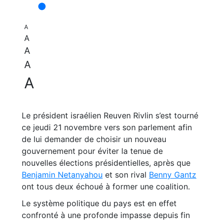
A
A
A
A
A
Le président israélien Reuven Rivlin s’est tourné
ce jeudi 21 novembre vers son parlement afin
de lui demander de choisir un nouveau
gouvernement pour éviter la tenue de
nouvelles élections présidentielles, après que
Benjamin Netanyahou
et son rival
Benny Gantz
ont tous deux échoué à former une coalition.
Le système politique du pays est en effet
confronté à une profonde impasse depuis fin