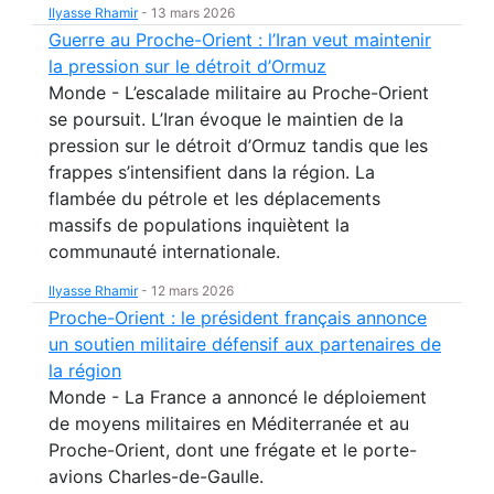
Ilyasse Rhamir
-
13 mars 2026
Guerre au Proche-Orient : l’Iran veut maintenir
la pression sur le détroit d’Ormuz
Monde - L’escalade militaire au Proche-Orient
se poursuit. L’Iran évoque le maintien de la
pression sur le détroit d’Ormuz tandis que les
frappes s’intensifient dans la région. La
flambée du pétrole et les déplacements
massifs de populations inquiètent la
communauté internationale.
Ilyasse Rhamir
-
12 mars 2026
Proche-Orient : le président français annonce
un soutien militaire défensif aux partenaires de
la région
Monde - La France a annoncé le déploiement
de moyens militaires en Méditerranée et au
Proche-Orient, dont une frégate et le porte-
avions Charles-de-Gaulle.