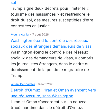
sol
Trump signe deux décrets pour limiter le «
tourisme des naissances » et restreindre le
droit du sol, des mesures susceptibles d'être
contestées en justice.
Mouna Aghlal
-
7 août 2026
Washington étend le contrôle des réseaux
sociaux des étrangers demandeurs de visas
Washington étend le contrôle des réseaux
sociaux des demandeurs de visas, y compris
les journalistes étrangers, dans le cadre du
durcissement de la politique migratoire de
Trump.
Wissal Bendardka
-
6 août 2026
Détroit d’Ormuz : l’Iran et Oman avancent vers
une réouverture, sans Washington
L’Iran et Oman s’accordent sur un nouveau
tracé maritime dans le détroit d’Ormuz.