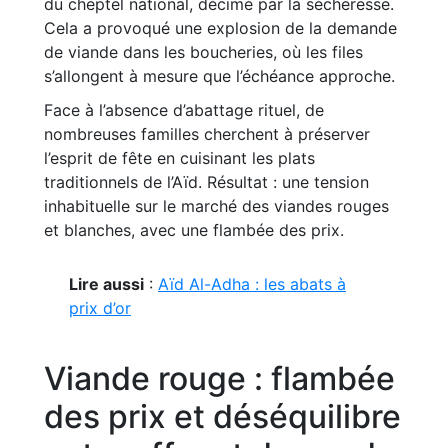
du cheptel national, décimé par la sécheresse.
Cela a provoqué une explosion de la demande
de viande dans les boucheries, où les files
s’allongent à mesure que l’échéance approche.
Face à l’absence d’abattage rituel, de
nombreuses familles cherchent à préserver
l’esprit de fête en cuisinant les plats
traditionnels de l’Aïd. Résultat : une tension
inhabituelle sur le marché des viandes rouges
et blanches, avec une flambée des prix.
Lire aussi
:
Aïd Al-Adha : les abats à
prix d’or
Viande rouge : flambée
des prix et déséquilibre