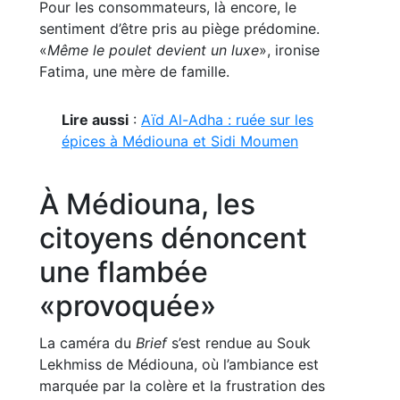
Pour les consommateurs, là encore, le
sentiment d’être pris au piège prédomine.
«
Même le poulet devient un luxe
», ironise
Fatima, une mère de famille.
Lire aussi
:
Aïd Al-Adha : ruée sur les
épices à Médiouna et Sidi Moumen
À Médiouna, les
citoyens dénoncent
une flambée
«provoquée»
La caméra du
Brief
s’est rendue au Souk
Lekhmiss de Médiouna, où l’ambiance est
marquée par la colère et la frustration des