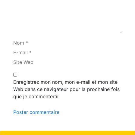
Nom *
E-mail *
Site Web
Enregistrez mon nom, mon e-mail et mon site
Web dans ce navigateur pour la prochaine fois
que je commenterai.
Poster commentaire