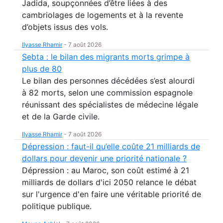
Jadida, soupçonnées d’être liées à des
cambriolages de logements et à la revente
d’objets issus des vols.
Ilyasse Rhamir
-
7 août 2026
Sebta : le bilan des migrants morts grimpe à
plus de 80
Le bilan des personnes décédées s’est alourdi
à 82 morts, selon une commission espagnole
réunissant des spécialistes de médecine légale
et de la Garde civile.
Ilyasse Rhamir
-
7 août 2026
Dépression : faut-il qu’elle coûte 21 milliards de
dollars pour devenir une priorité nationale ?
Dépression : au Maroc, son coût estimé à 21
milliards de dollars d'ici 2050 relance le débat
sur l'urgence d'en faire une véritable priorité de
politique publique.