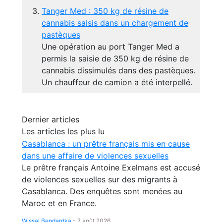
Tanger Med : 350 kg de résine de
cannabis saisis dans un chargement de
pastèques
Une opération au port Tanger Med a
permis la saisie de 350 kg de résine de
cannabis dissimulés dans des pastèques.
Un chauffeur de camion a été interpellé.
Dernier articles
Les articles les plus lu
Casablanca : un prêtre français mis en cause
dans une affaire de violences sexuelles
Le prêtre français Antoine Exelmans est accusé
de violences sexuelles sur des migrants à
Casablanca. Des enquêtes sont menées au
Maroc et en France.
Wissal Bendardka
-
7 août 2026