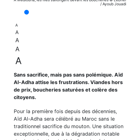
/ Ayoub Jouadi
A
A
A
A
A
Sans sacrifice, mais pas sans polémique. Aïd
Al-Adha attise les frustrations. Viandes hors
de prix, boucheries saturées et colère des
citoyens.
Pour la première fois depuis des décennies,
Aïd Al-Adha sera célébré au Maroc sans le
traditionnel sacrifice du mouton. Une situation
exceptionnelle, due à la dégradation notable