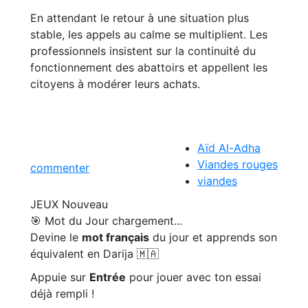
En attendant le retour à une situation plus
stable, les appels au calme se multiplient. Les
professionnels insistent sur la continuité du
fonctionnement des abattoirs et appellent les
citoyens à modérer leurs achats.
Aïd Al-Adha
Viandes rouges
commenter
viandes
JEUX
Nouveau
🎯 Mot du Jour
chargement...
Devine le
mot français
du jour et apprends son
équivalent en Darija 🇲🇦
Appuie sur
Entrée
pour jouer avec ton essai
déjà rempli !