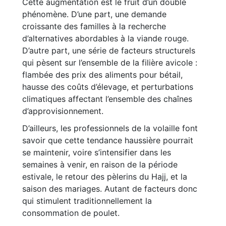
Cette augmentation est le fruit d’un double
phénomène. D’une part, une demande
croissante des familles à la recherche
d’alternatives abordables à la viande rouge.
D’autre part, une série de facteurs structurels
qui pèsent sur l’ensemble de la filière avicole :
flambée des prix des aliments pour bétail,
hausse des coûts d’élevage, et perturbations
climatiques affectant l’ensemble des chaînes
d’approvisionnement.
D’ailleurs, les professionnels de la volaille font
savoir que cette tendance haussière pourrait
se maintenir, voire s’intensifier dans les
semaines à venir, en raison de la période
estivale, le retour des pèlerins du Hajj, et la
saison des mariages. Autant de facteurs donc
qui stimulent traditionnellement la
consommation de poulet.