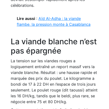
célébrations.
Lire aussi
:
Aïd Al-Adha : la viande
flambe, la pression monte à Casablanca
La viande blanche n’est
pas épargnée
La tension sur les viandes rouges a
logiquement entraîné un report massif vers la
viande blanche. Résultat : une hausse rapide et
marquée des prix du poulet. Le kilogramme a
bondi de 17 à 22 DH en l’espace de trois jours
seulement. Le poulet rouge (dit taoussi) atteint
les 16 DH/kg, tandis que le beldi, plus rare, se
négocie entre 75 et 80 DH/kg.