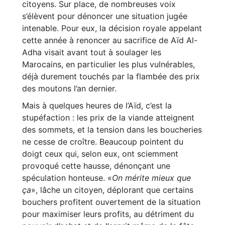
citoyens. Sur place, de nombreuses voix
s’élèvent pour dénoncer une situation jugée
intenable. Pour eux, la décision royale appelant
cette année à renoncer au sacrifice de Aïd Al-
Adha visait avant tout à soulager les
Marocains, en particulier les plus vulnérables,
déjà durement touchés par la flambée des prix
des moutons l’an dernier.
Mais à quelques heures de l’Aïd, c’est la
stupéfaction : les prix de la viande atteignent
des sommets, et la tension dans les boucheries
ne cesse de croître. Beaucoup pointent du
doigt ceux qui, selon eux, ont sciemment
provoqué cette hausse, dénonçant une
spéculation honteuse. «
On mérite mieux que
ça
», lâche un citoyen, déplorant que certains
bouchers profitent ouvertement de la situation
pour maximiser leurs profits, au détriment du