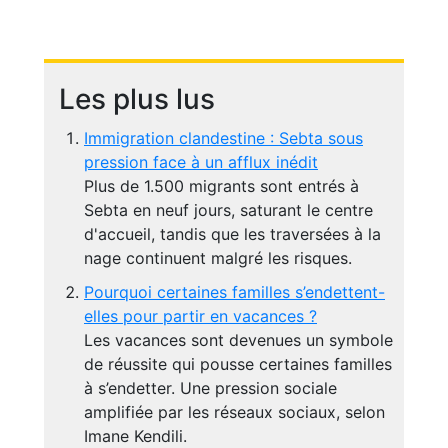
Les plus lus
Immigration clandestine : Sebta sous
pression face à un afflux inédit
Plus de 1.500 migrants sont entrés à
Sebta en neuf jours, saturant le centre
d'accueil, tandis que les traversées à la
nage continuent malgré les risques.
Pourquoi certaines familles s’endettent-
elles pour partir en vacances ?
Les vacances sont devenues un symbole
de réussite qui pousse certaines familles
à s’endetter. Une pression sociale
amplifiée par les réseaux sociaux, selon
Imane Kendili.