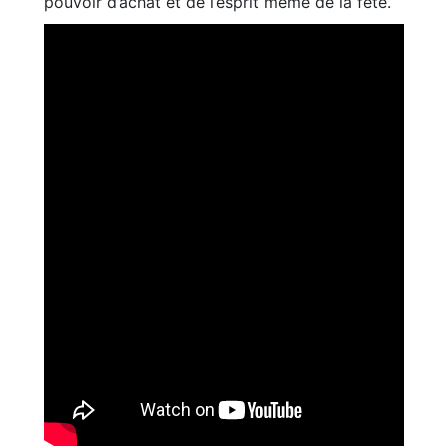
pouvoir d’achat et de l’esprit même de la fête.