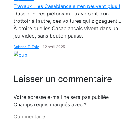
Travaux : les Casablancais n’en peuvent plus !
Dossier - Des piétons qui traversent d’un
trottoir à l’autre, des voitures qui zigzaguent…
À croire que les Casablancais vivent dans un
jeu vidéo, sans bouton pause.
Sabrina El Faiz
-
12 avril 2025
Laisser un commentaire
Votre adresse e-mail ne sera pas publiée
Champs requis marqués avec
*
Commentaire