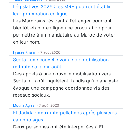
Législatives 2026 : les MRE pourront établir
leur procuration en ligne
Les Marocains résidant à l’étranger pourront
bientôt établir en ligne une procuration pour
permettre à un mandataire au Maroc de voter
en leur nom.
Ilyasse Rhamir
-
7 août 2026
Sebta : une nouvelle vague de mobilisation
redoutée à la mi-août
Des appels à une nouvelle mobilisation vers
Sebta mi-août inquiètent, tandis qu'un analyste
évoque une campagne coordonnée via des
réseaux sociaux.
Mouna Aghlal
-
7 août 2026
El Jadida : deux interpellations après plusieurs
cambriolages
Deux personnes ont été interpellées à El