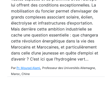
lui offrent des conditions exceptionnelles. La
mobilisation du foncier permet d’envisager de
grands complexes associant solaire, éolien,
électrolyse et infrastructures d’exportation.
Mais derrière cette ambition industrielle se
cache une question essentielle : que changera
cette révolution énergétique dans la vie des
Marocains et Marocaines, et particulièrement
dans celle d’une jeunesse en quête d’emploi et
d’avenir ? C’est ici que l’hydrogène vert…
,
Par
Pr. Mourad Alami
Professeur des Universités Allemagne,
Maroc, Chine