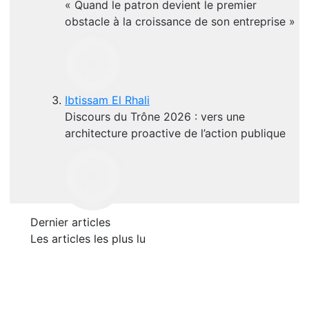
« Quand le patron devient le premier
obstacle à la croissance de son entreprise »
Ibtissam El Rhali
Discours du Trône 2026 : vers une
architecture proactive de l’action publique
Dernier articles
Les articles les plus lu