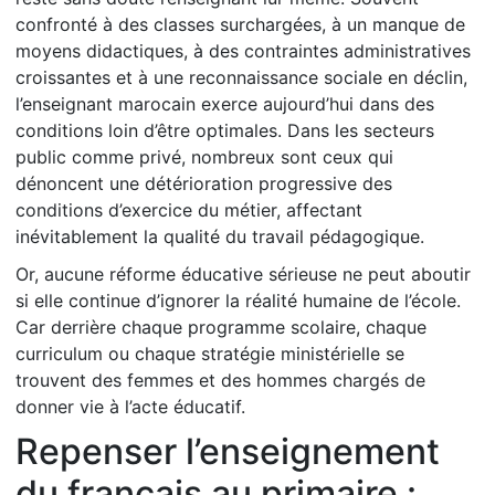
confronté à des classes surchargées, à un manque de
moyens didactiques, à des contraintes administratives
croissantes et à une reconnaissance sociale en déclin,
l’enseignant marocain exerce aujourd’hui dans des
conditions loin d’être optimales. Dans les secteurs
public comme privé, nombreux sont ceux qui
dénoncent une détérioration progressive des
conditions d’exercice du métier, affectant
inévitablement la qualité du travail pédagogique.
Or, aucune réforme éducative sérieuse ne peut aboutir
si elle continue d’ignorer la réalité humaine de l’école.
Car derrière chaque programme scolaire, chaque
curriculum ou chaque stratégie ministérielle se
trouvent des femmes et des hommes chargés de
donner vie à l’acte éducatif.
Repenser l’enseignement
du français au primaire :