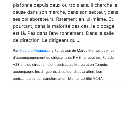
plafonne depuis deux ou trois ans. Il cherche la
cause dans son marché, dans son secteur, dans
ses collaborateurs. Rarement en lui-même. Et
pourtant, dans la majorité des cas, le blocage
est là. Pas dans l’environnement. Dans la salle
de direction. Le dirigeant qui…
,
Par
Mostafa Mounasser
Fondateur de Maroc Mentor, cabinet
d'accompagnement de dirigeants de PME marocaines. Fort de
+23 ans de direction d'entreprises au Maroc et en Turquie, il
accompagne les dirigeants dans leur structuration, leur
croissance et leur transformation. Mentor certifié VC4A.