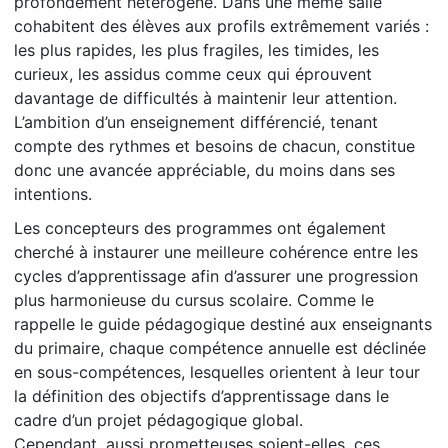
profondément hétérogène. Dans une même salle
cohabitent des élèves aux profils extrêmement variés :
les plus rapides, les plus fragiles, les timides, les
curieux, les assidus comme ceux qui éprouvent
davantage de difficultés à maintenir leur attention.
L’ambition d’un enseignement différencié, tenant
compte des rythmes et besoins de chacun, constitue
donc une avancée appréciable, du moins dans ses
intentions.
Les concepteurs des programmes ont également
cherché à instaurer une meilleure cohérence entre les
cycles d’apprentissage afin d’assurer une progression
plus harmonieuse du cursus scolaire. Comme le
rappelle le guide pédagogique destiné aux enseignants
du primaire, chaque compétence annuelle est déclinée
en sous-compétences, lesquelles orientent à leur tour
la définition des objectifs d’apprentissage dans le
cadre d’un projet pédagogique global.
Cependant, aussi prometteuses soient-elles, ces