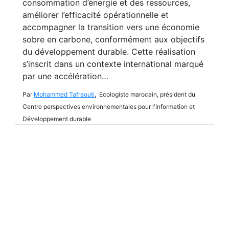
consommation d’énergie et des ressources,
améliorer l’efficacité opérationnelle et
accompagner la transition vers une économie
sobre en carbone, conformément aux objectifs
du développement durable. Cette réalisation
s’inscrit dans un contexte international marqué
par une accélération…
,
Par
Mohammed Tafraouti
Ecologiste marocain, président du
Centre perspectives environnementales pour l'information et
Développement durable