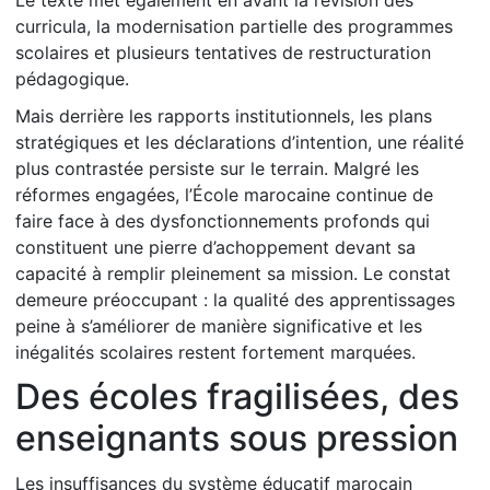
Le texte met également en avant la révision des
curricula, la modernisation partielle des programmes
scolaires et plusieurs tentatives de restructuration
pédagogique.
Mais derrière les rapports institutionnels, les plans
stratégiques et les déclarations d’intention, une réalité
plus contrastée persiste sur le terrain. Malgré les
réformes engagées, l’École marocaine continue de
faire face à des dysfonctionnements profonds qui
constituent une pierre d’achoppement devant sa
capacité à remplir pleinement sa mission. Le constat
demeure préoccupant : la qualité des apprentissages
peine à s’améliorer de manière significative et les
inégalités scolaires restent fortement marquées.
Des écoles fragilisées, des
enseignants sous pression
Les insuffisances du système éducatif marocain