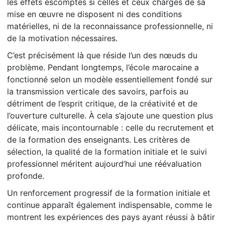
les effets escomptés si celles et ceux chargés de sa
mise en œuvre ne disposent ni des conditions
matérielles, ni de la reconnaissance professionnelle, ni
de la motivation nécessaires.
C’est précisément là que réside l’un des nœuds du
problème. Pendant longtemps, l’école marocaine a
fonctionné selon un modèle essentiellement fondé sur
la transmission verticale des savoirs, parfois au
détriment de l’esprit critique, de la créativité et de
l’ouverture culturelle. À cela s’ajoute une question plus
délicate, mais incontournable : celle du recrutement et
de la formation des enseignants. Les critères de
sélection, la qualité de la formation initiale et le suivi
professionnel méritent aujourd’hui une réévaluation
profonde.
Un renforcement progressif de la formation initiale et
continue apparaît également indispensable, comme le
montrent les expériences des pays ayant réussi à bâtir