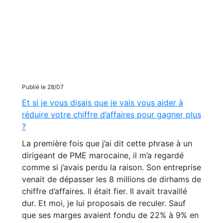
Publié le 28/07
Et si je vous disais que je vais vous aider à
réduire votre chiffre d’affaires pour gagner plus
?
La première fois que j’ai dit cette phrase à un
dirigeant de PME marocaine, il m’a regardé
comme si j’avais perdu la raison. Son entreprise
venait de dépasser les 8 millions de dirhams de
chiffre d’affaires. Il était fier. Il avait travaillé
dur. Et moi, je lui proposais de reculer. Sauf
que ses marges avaient fondu de 22% à 9% en