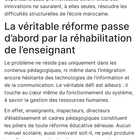
innovations ne sauraient, à elles seules, résoudre les
difficultés structurelles de l’école marocaine.
La véritable réforme passe
d’abord par la réhabilitation
de l’enseignant
Le problème ne réside pas uniquement dans les
contenus pédagogiques, ni même dans l’intégration
encore hésitante des technologies de l’information et
de la communication. Le véritable défi est ailleurs : il
touche au cœur même du fonctionnement du système,
à savoir la gestion des ressources humaines.
En effet, enseignants, inspecteurs, directeurs
d’établissement et cadres pédagogiques constituent
les piliers de toute réforme éducative sérieuse. Aucun
manuel scolaire, aussi innovant soit-il, ne peut produire