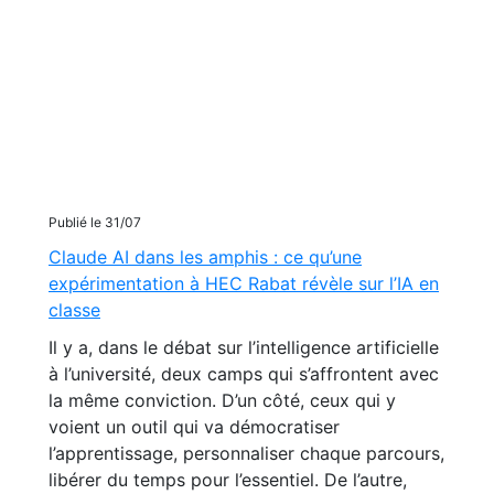
Publié le 31/07
Claude AI dans les amphis : ce qu’une
expérimentation à HEC Rabat révèle sur l’IA en
classe
Il y a, dans le débat sur l’intelligence artificielle
à l’université, deux camps qui s’affrontent avec
la même conviction. D’un côté, ceux qui y
voient un outil qui va démocratiser
l’apprentissage, personnaliser chaque parcours,
libérer du temps pour l’essentiel. De l’autre,