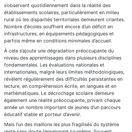
s’observent quotidiennement dans la réalité des
établissements scolaires, particulièrement en milieu
rural où les disparités territoriales demeurent criantes.
Nombre d’écoles souffrent encore d’un déficit en
infrastructures, en équipements pédagogiques et
parfois même en conditions minimales d’accueil.
À cela s’ajoute une dégradation préoccupante du
niveau des apprentissages dans plusieurs disciplines
fondamentales. Les évaluations nationales et
internationales, malgré leurs limites méthodologiques,
révèlent régulièrement des difficultés persistantes en
lecture, en compréhension écrite, en langues et en
mathématiques. Le décrochage scolaire demeure
également une réalité préoccupante, privant chaque
année un nombre important de jeunes d’un parcours
éducatif stable et porteur d’avenir.
Mais l’un des maillons les plus fragilisés du système
reste sans doute l’enseignant lui-même. Souvent