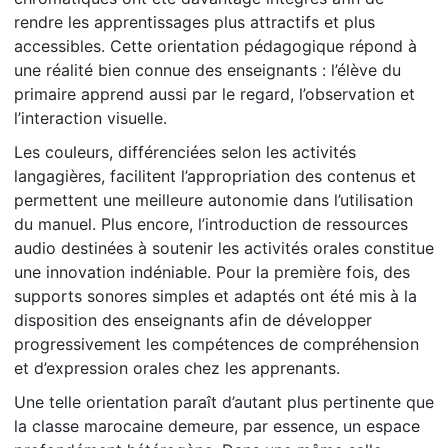
rendre les apprentissages plus attractifs et plus
accessibles. Cette orientation pédagogique répond à
une réalité bien connue des enseignants : l’élève du
primaire apprend aussi par le regard, l’observation et
l’interaction visuelle.
Les couleurs, différenciées selon les activités
langagières, facilitent l’appropriation des contenus et
permettent une meilleure autonomie dans l’utilisation
du manuel. Plus encore, l’introduction de ressources
audio destinées à soutenir les activités orales constitue
une innovation indéniable. Pour la première fois, des
supports sonores simples et adaptés ont été mis à la
disposition des enseignants afin de développer
progressivement les compétences de compréhension
et d’expression orales chez les apprenants.
Une telle orientation paraît d’autant plus pertinente que
la classe marocaine demeure, par essence, un espace