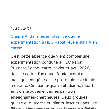
Publié le 24/07
Claude AI dans les amphis : ce qu’une
expérimentation à HEC Rabat révèle sur l’IA en
classe
C’est cette absence que vient combler une
expérimentation conduite à HEC Rabat
Business School entre janvier et avril 2026,
dans le cadre d’un cours fondamental de
management général. Le protocole est simple
à décrire. Cinquante-quatre étudiants, répartis
en trois groupes encadrés par trois
enseignantes-chercheuses. Deux groupes :
quinze et quatorze étudiants, inscrits dans une
filière « Management et Intelligence Artificielle