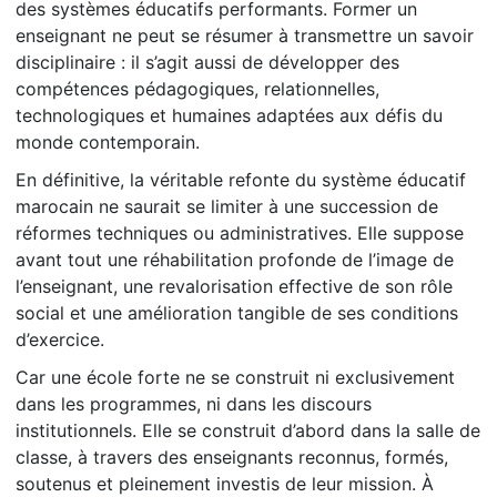
des systèmes éducatifs performants. Former un
enseignant ne peut se résumer à transmettre un savoir
disciplinaire : il s’agit aussi de développer des
compétences pédagogiques, relationnelles,
technologiques et humaines adaptées aux défis du
monde contemporain.
En définitive, la véritable refonte du système éducatif
marocain ne saurait se limiter à une succession de
réformes techniques ou administratives. Elle suppose
avant tout une réhabilitation profonde de l’image de
l’enseignant, une revalorisation effective de son rôle
social et une amélioration tangible de ses conditions
d’exercice.
Car une école forte ne se construit ni exclusivement
dans les programmes, ni dans les discours
institutionnels. Elle se construit d’abord dans la salle de
classe, à travers des enseignants reconnus, formés,
soutenus et pleinement investis de leur mission. À