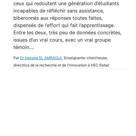
ceux qui redoutent une génération d’étudiants
incapables de réfléchir sans assistance,
biberonnés aux réponses toutes faites,
dispensés de l’effort qui fait l’apprentissage.
Entre les deux, très peu de données concrètes,
issues d’un vrai cours, avec un vrai groupe
témoin.…
,
Par
Dr Hanane EL AMRAOUI
Enseignante-chercheuse,
directrice de la recherche et de l'innovation à HEC Rabat