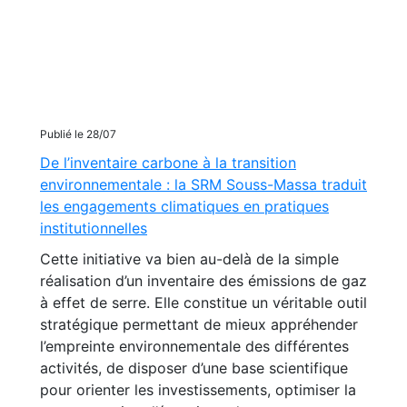
Publié le 28/07
De l’inventaire carbone à la transition
environnementale : la SRM Souss-Massa traduit
les engagements climatiques en pratiques
institutionnelles
Cette initiative va bien au-delà de la simple
réalisation d’un inventaire des émissions de gaz
à effet de serre. Elle constitue un véritable outil
stratégique permettant de mieux appréhender
l’empreinte environnementale des différentes
activités, de disposer d’une base scientifique
pour orienter les investissements, optimiser la