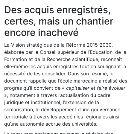
Des acquis enregistrés,
certes, mais un chantier
encore inachevé
La Vision stratégique de la Réforme 2015-2030,
élaborée par le Conseil supérieur de l’Education, de la
Formation et de la Recherche scientifique, reconnaît
elle-même les acquis enregistrés tout en soulignant la
nécessité de les consolider. Dans son résumé, le
document rappelle que l’école marocaine a réalisé des
progrès qu’il convient de «
capitaliser et faire évoluer
», notamment à travers l’actualisation du cadre
juridique et institutionnel, l’extension de la
scolarisation, le développement d’une gouvernance
territoriale à travers les académies régionales ainsi
qu’une autonomie accrue des universités.