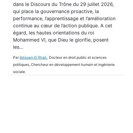
dans le Discours du Trône du 29 juillet 2026,
qui place la gouvernance proactive, la
performance, l’apprentissage et l’amélioration
continue au cœur de l’action publique. A cet
égard, les hautes orientations du roi
Mohammed VI, que Dieu le glorifie, posent
les…
,
Par
Ibtissam El Rhali
Docteur en droit public et sciences
politiques, Chercheur en développement humain et ingénierie
sociale.