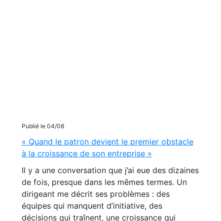
Publié le 04/08
« Quand le patron devient le premier obstacle
à la croissance de son entreprise »
Il y a une conversation que j’ai eue des dizaines
de fois, presque dans les mêmes termes. Un
dirigeant me décrit ses problèmes : des
équipes qui manquent d’initiative, des
décisions qui traînent, une croissance qui