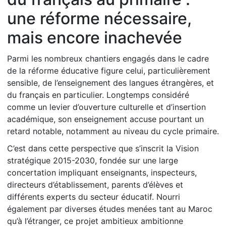
une réforme nécessaire,
mais encore inachevée
Parmi les nombreux chantiers engagés dans le cadre
de la réforme éducative figure celui, particulièrement
sensible, de l’enseignement des langues étrangères, et
du français en particulier. Longtemps considéré
comme un levier d’ouverture culturelle et d’insertion
académique, son enseignement accuse pourtant un
retard notable, notamment au niveau du cycle primaire.
C’est dans cette perspective que s’inscrit la Vision
stratégique 2015-2030, fondée sur une large
concertation impliquant enseignants, inspecteurs,
directeurs d’établissement, parents d’élèves et
différents experts du secteur éducatif. Nourri
également par diverses études menées tant au Maroc
qu’à l’étranger, ce projet ambitieux ambitionne