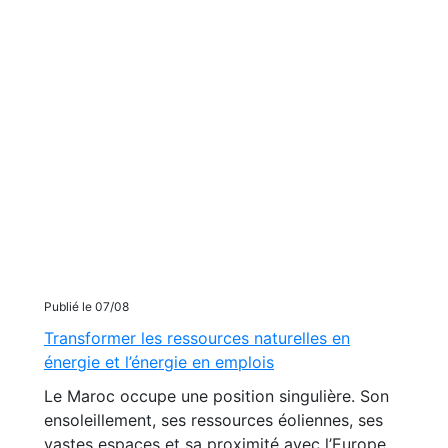
Publié le 07/08
Transformer les ressources naturelles en
énergie et l’énergie en emplois
Le Maroc occupe une position singulière. Son
ensoleillement, ses ressources éoliennes, ses
vastes espaces et sa proximité avec l’Europe