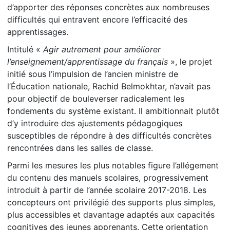
d’apporter des réponses concrètes aux nombreuses
difficultés qui entravent encore l’efficacité des
apprentissages.
Intitulé «
Agir autrement pour améliorer
l’enseignement/apprentissage du français
», le projet
initié sous l’impulsion de l’ancien ministre de
l’Éducation nationale, Rachid Belmokhtar, n’avait pas
pour objectif de bouleverser radicalement les
fondements du système existant. Il ambitionnait plutôt
d’y introduire des ajustements pédagogiques
susceptibles de répondre à des difficultés concrètes
rencontrées dans les salles de classe.
Parmi les mesures les plus notables figure l’allégement
du contenu des manuels scolaires, progressivement
introduit à partir de l’année scolaire 2017-2018. Les
concepteurs ont privilégié des supports plus simples,
plus accessibles et davantage adaptés aux capacités
cognitives des jeunes apprenants. Cette orientation