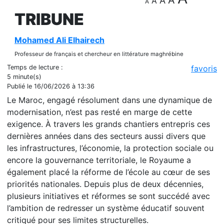
A
A
A
A
TRIBUNE
Mohamed Ali Elhairech
Professeur de français et chercheur en littérature maghrébine
Temps de lecture :
favoris
5 minute(s)
Publié le 16/06/2026 à 13:36
Le Maroc, engagé résolument dans une dynamique de
modernisation, n’est pas resté en marge de cette
exigence. À travers les grands chantiers entrepris ces
dernières années dans des secteurs aussi divers que
les infrastructures, l’économie, la protection sociale ou
encore la gouvernance territoriale, le Royaume a
également placé la réforme de l’école au cœur de ses
priorités nationales. Depuis plus de deux décennies,
plusieurs initiatives et réformes se sont succédé avec
l’ambition de redresser un système éducatif souvent
critiqué pour ses limites structurelles.