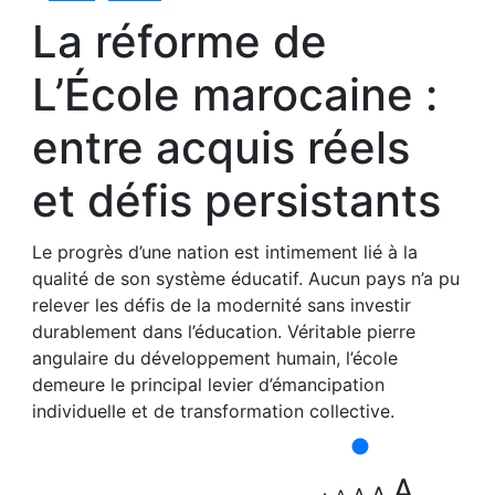
La réforme de
L’École marocaine :
entre acquis réels
et défis persistants
Le progrès d’une nation est intimement lié à la
qualité de son système éducatif. Aucun pays n’a pu
relever les défis de la modernité sans investir
durablement dans l’éducation. Véritable pierre
angulaire du développement humain, l’école
demeure le principal levier d’émancipation
individuelle et de transformation collective.
A