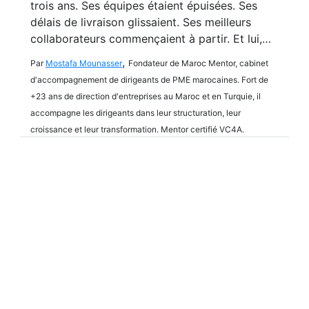
trois ans. Ses équipes étaient épuisées. Ses
délais de livraison glissaient. Ses meilleurs
collaborateurs commençaient à partir. Et lui,…
,
Par
Mostafa Mounasser
Fondateur de Maroc Mentor, cabinet
d'accompagnement de dirigeants de PME marocaines. Fort de
+23 ans de direction d'entreprises au Maroc et en Turquie, il
accompagne les dirigeants dans leur structuration, leur
croissance et leur transformation. Mentor certifié VC4A.