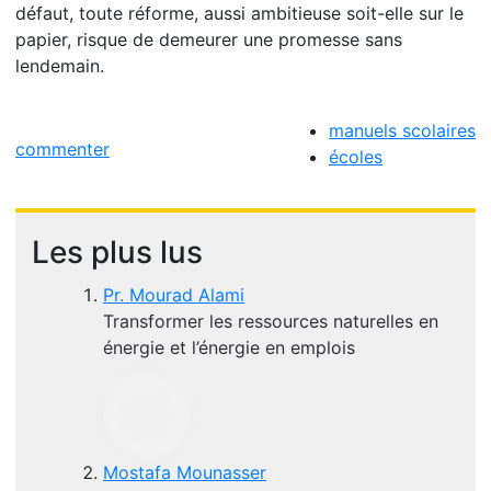
défaut, toute réforme, aussi ambitieuse soit-elle sur le
papier, risque de demeurer une promesse sans
lendemain.
manuels scolaires
commenter
écoles
Les plus lus
Pr. Mourad Alami
Transformer les ressources naturelles en
énergie et l’énergie en emplois
Mostafa Mounasser