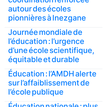
autour des écoles
pionnières à Inezgane
Journée mondiale de
l’éducation : l’urgence
d’une école scientifique,
équitable et durable
Éducation : l’AMDH alerte
sur l’affaiblissement de
l’école publique
Éducation nationale : plus