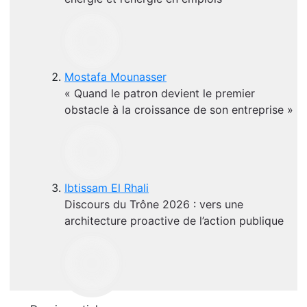
Mostafa Mounasser
« Quand le patron devient le premier
obstacle à la croissance de son entreprise »
Ibtissam El Rhali
Discours du Trône 2026 : vers une
architecture proactive de l’action publique