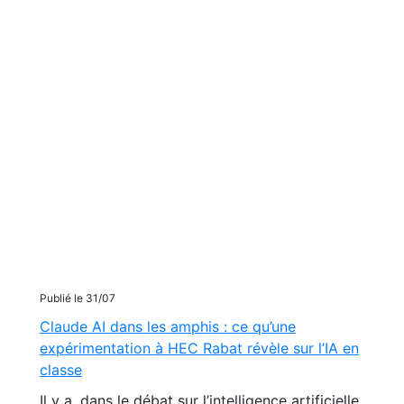
Publié le 31/07
Claude AI dans les amphis : ce qu’une
expérimentation à HEC Rabat révèle sur l’IA en
classe
Il y a, dans le débat sur l’intelligence artificielle