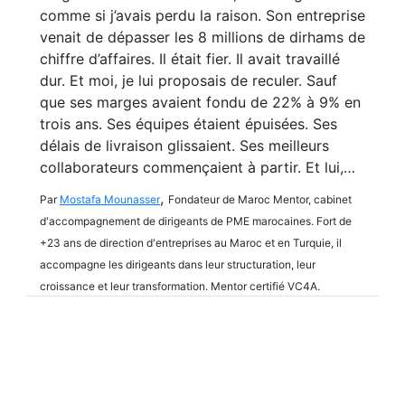
comme si j’avais perdu la raison. Son entreprise
venait de dépasser les 8 millions de dirhams de
chiffre d’affaires. Il était fier. Il avait travaillé
dur. Et moi, je lui proposais de reculer. Sauf
que ses marges avaient fondu de 22% à 9% en
trois ans. Ses équipes étaient épuisées. Ses
délais de livraison glissaient. Ses meilleurs
collaborateurs commençaient à partir. Et lui,…
,
Par
Mostafa Mounasser
Fondateur de Maroc Mentor, cabinet
d'accompagnement de dirigeants de PME marocaines. Fort de
+23 ans de direction d'entreprises au Maroc et en Turquie, il
accompagne les dirigeants dans leur structuration, leur
croissance et leur transformation. Mentor certifié VC4A.