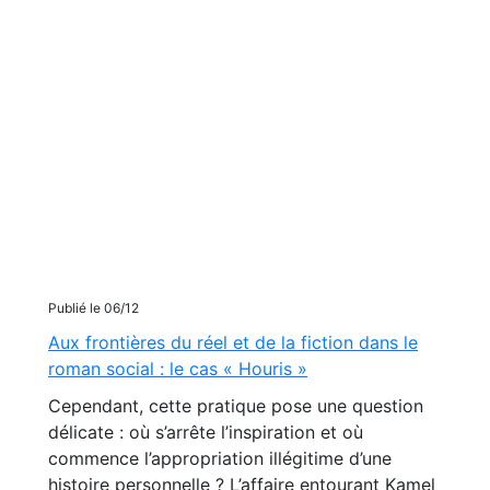
Publié le 06/12
Aux frontières du réel et de la fiction dans le
roman social : le cas « Houris »
Cependant, cette pratique pose une question
délicate : où s’arrête l’inspiration et où
commence l’appropriation illégitime d’une
histoire personnelle ? L’affaire entourant Kamel