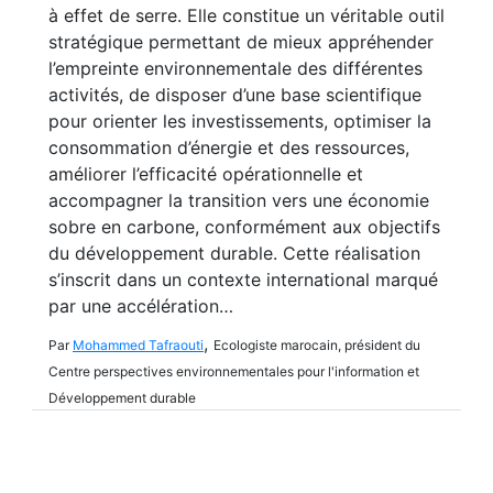
à effet de serre. Elle constitue un véritable outil
stratégique permettant de mieux appréhender
l’empreinte environnementale des différentes
activités, de disposer d’une base scientifique
pour orienter les investissements, optimiser la
consommation d’énergie et des ressources,
améliorer l’efficacité opérationnelle et
accompagner la transition vers une économie
sobre en carbone, conformément aux objectifs
du développement durable. Cette réalisation
s’inscrit dans un contexte international marqué
par une accélération…
,
Par
Mohammed Tafraouti
Ecologiste marocain, président du
Centre perspectives environnementales pour l'information et
Développement durable