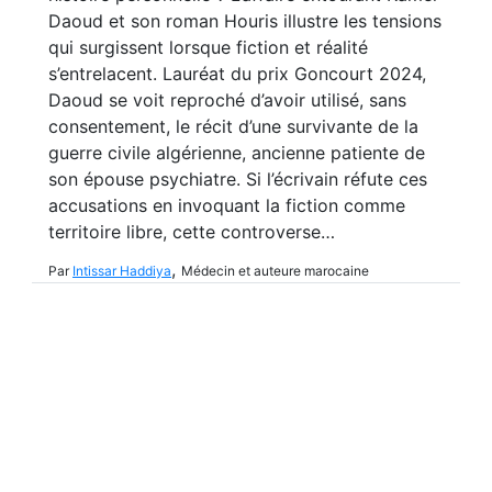
Daoud et son roman Houris illustre les tensions
qui surgissent lorsque fiction et réalité
s’entrelacent. Lauréat du prix Goncourt 2024,
Daoud se voit reproché d’avoir utilisé, sans
consentement, le récit d’une survivante de la
guerre civile algérienne, ancienne patiente de
son épouse psychiatre. Si l’écrivain réfute ces
accusations en invoquant la fiction comme
territoire libre, cette controverse…
,
Par
Intissar Haddiya
Médecin et auteure marocaine