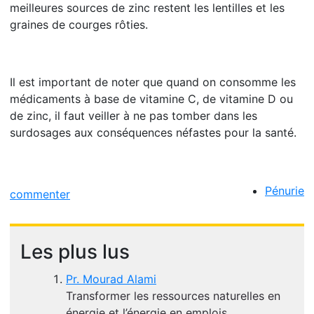
meilleures sources de zinc restent les lentilles et les
graines de courges rôties.
Il est important de noter que quand on consomme les
médicaments à base de vitamine C, de vitamine D ou
de zinc, il faut veiller à ne pas tomber dans les
surdosages aux conséquences néfastes pour la santé.
Pénurie
commenter
Les plus lus
Pr. Mourad Alami
Transformer les ressources naturelles en
énergie et l’énergie en emplois