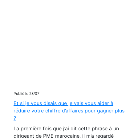
Publié le 28/07
Et si je vous disais que je vais vous aider à
réduire votre chiffre d’affaires pour gagner plus
?
La première fois que j’ai dit cette phrase à un
dirigeant de PME marocaine, il m’a regardé