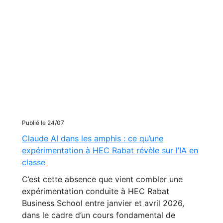
Publié le 24/07
Claude AI dans les amphis : ce qu’une
expérimentation à HEC Rabat révèle sur l’IA en
classe
C’est cette absence que vient combler une
expérimentation conduite à HEC Rabat
Business School entre janvier et avril 2026,
dans le cadre d’un cours fondamental de