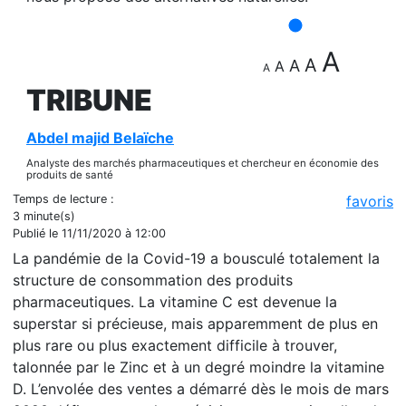
A
A
A
A
A
TRIBUNE
Abdel majid Belaïche
Analyste des marchés pharmaceutiques et chercheur en économie des
produits de santé
Temps de lecture :
favoris
3 minute(s)
Publié le 11/11/2020 à 12:00
La pandémie de la Covid-19 a bousculé totalement la
structure de consommation des produits
pharmaceutiques. La vitamine C est devenue la
superstar si précieuse, mais apparemment de plus en
plus rare ou plus exactement difficile à trouver,
talonnée par le Zinc et à un degré moindre la vitamine
D. L’envolée des ventes a démarré dès le mois de mars