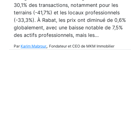
30,1% des transactions, notamment pour les
terrains (-41,7%) et les locaux professionnels
(-33,3%). À Rabat, les prix ont diminué de 0,6%
globalement, avec une baisse notable de 7,5%
des actifs professionnels, mais les…
,
Par
Karim Mabrour
Fondateur et CEO de MKM Immobilier