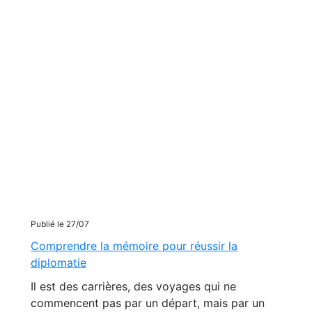
Publié le 27/07
Comprendre la mémoire pour réussir la
diplomatie
Il est des carrières, des voyages qui ne
commencent pas par un départ, mais par un