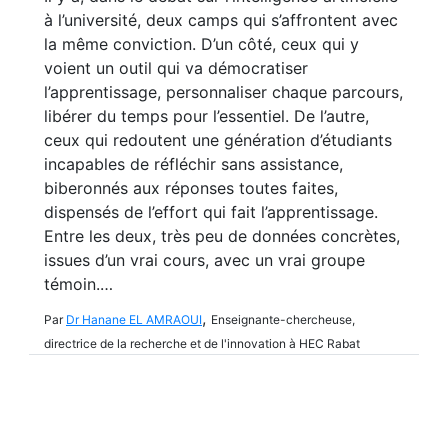
à l’université, deux camps qui s’affrontent avec
la même conviction. D’un côté, ceux qui y
voient un outil qui va démocratiser
l’apprentissage, personnaliser chaque parcours,
libérer du temps pour l’essentiel. De l’autre,
ceux qui redoutent une génération d’étudiants
incapables de réfléchir sans assistance,
biberonnés aux réponses toutes faites,
dispensés de l’effort qui fait l’apprentissage.
Entre les deux, très peu de données concrètes,
issues d’un vrai cours, avec un vrai groupe
témoin.…
,
Par
Dr Hanane EL AMRAOUI
Enseignante-chercheuse,
directrice de la recherche et de l'innovation à HEC Rabat