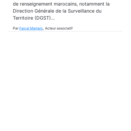
de renseignement marocains, notamment la
Direction Générale de la Surveillance du
Territoire (DGST)…
,
Par
Faiçal Marjani
Acteur associatif