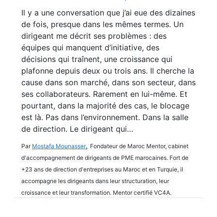
Il y a une conversation que j’ai eue des dizaines
de fois, presque dans les mêmes termes. Un
dirigeant me décrit ses problèmes : des
équipes qui manquent d’initiative, des
décisions qui traînent, une croissance qui
plafonne depuis deux ou trois ans. Il cherche la
cause dans son marché, dans son secteur, dans
ses collaborateurs. Rarement en lui-même. Et
pourtant, dans la majorité des cas, le blocage
est là. Pas dans l’environnement. Dans la salle
de direction. Le dirigeant qui…
,
Par
Mostafa Mounasser
Fondateur de Maroc Mentor, cabinet
d'accompagnement de dirigeants de PME marocaines. Fort de
+23 ans de direction d'entreprises au Maroc et en Turquie, il
accompagne les dirigeants dans leur structuration, leur
croissance et leur transformation. Mentor certifié VC4A.