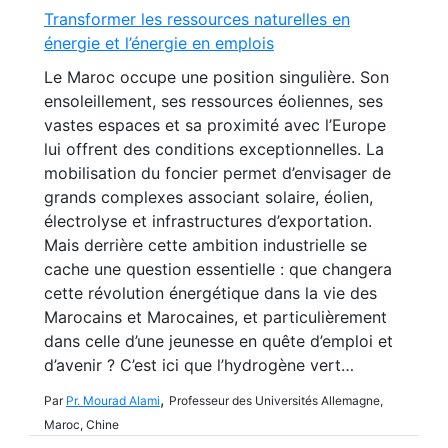
Transformer les ressources naturelles en
énergie et l’énergie en emplois
Le Maroc occupe une position singulière. Son
ensoleillement, ses ressources éoliennes, ses
vastes espaces et sa proximité avec l’Europe
lui offrent des conditions exceptionnelles. La
mobilisation du foncier permet d’envisager de
grands complexes associant solaire, éolien,
électrolyse et infrastructures d’exportation.
Mais derrière cette ambition industrielle se
cache une question essentielle : que changera
cette révolution énergétique dans la vie des
Marocains et Marocaines, et particulièrement
dans celle d’une jeunesse en quête d’emploi et
d’avenir ? C’est ici que l’hydrogène vert…
,
Par
Pr. Mourad Alami
Professeur des Universités Allemagne,
Maroc, Chine