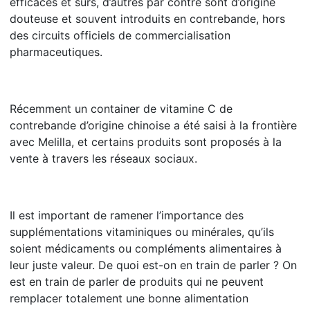
efficaces et sûrs, d’autres par contre sont d’origine
douteuse et souvent introduits en contrebande, hors
des circuits officiels de commercialisation
pharmaceutiques.
Récemment un container de vitamine C de
contrebande d’origine chinoise a été saisi à la frontière
avec Melilla, et certains produits sont proposés à la
vente à travers les réseaux sociaux.
Il est important de ramener l’importance des
supplémentations vitaminiques ou minérales, qu’ils
soient médicaments ou compléments alimentaires à
leur juste valeur. De quoi est-on en train de parler ? On
est en train de parler de produits qui ne peuvent
remplacer totalement une bonne alimentation