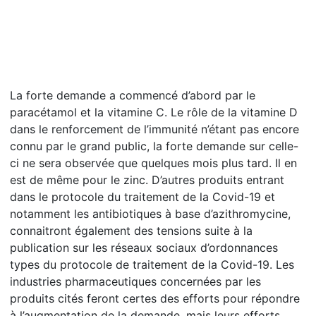
La forte demande a commencé d’abord par le
paracétamol et la vitamine C. Le rôle de la vitamine D
dans le renforcement de l’immunité n’étant pas encore
connu par le grand public, la forte demande sur celle-
ci ne sera observée que quelques mois plus tard. Il en
est de même pour le zinc. D’autres produits entrant
dans le protocole du traitement de la Covid-19 et
notamment les antibiotiques à base d’azithromycine,
connaitront également des tensions suite à la
publication sur les réseaux sociaux d’ordonnances
types du protocole de traitement de la Covid-19. Les
industries pharmaceutiques concernées par les
produits cités feront certes des efforts pour répondre
à l’augmentation de la demande, mais leurs efforts