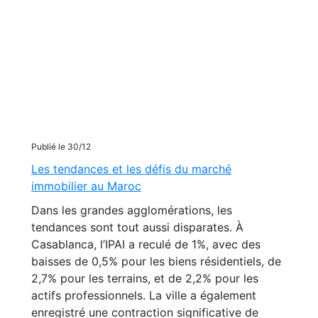
Publié le 30/12
Les tendances et les défis du marché
immobilier au Maroc
Dans les grandes agglomérations, les
tendances sont tout aussi disparates. À
Casablanca, l’IPAI a reculé de 1%, avec des
baisses de 0,5% pour les biens résidentiels, de
2,7% pour les terrains, et de 2,2% pour les
actifs professionnels. La ville a également
enregistré une contraction significative de