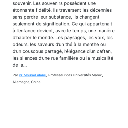
souvenir. Les souvenirs possèdent une
étonnante fidélité. Ils traversent les décennies
sans perdre leur substance, ils changent
seulement de signification. Ce qui appartenait
à l’enfance devient, avec le temps, une manière
d’habiter le monde. Les paysages, les voix, les
odeurs, les saveurs d’un thé à la menthe ou
d’un couscous partagé, l’élégance d’un caftan,
les silences d’une rue familière ou la musicalité
de la…
,
Par
Pr. Mourad Alami
Professeur des Universités Maroc,
Allemagne, Chine