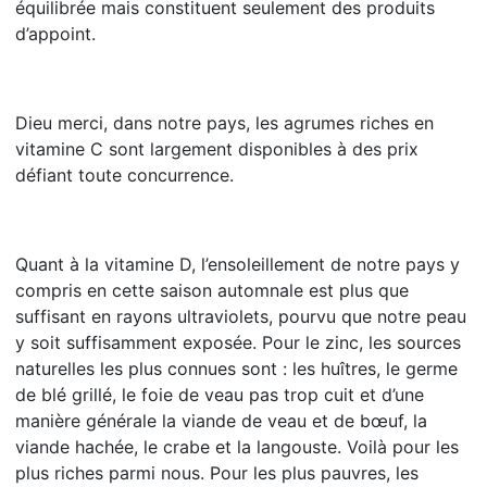
équilibrée mais constituent seulement des produits
d’appoint.
Dieu merci, dans notre pays, les agrumes riches en
vitamine C sont largement disponibles à des prix
défiant toute concurrence.
Quant à la vitamine D, l’ensoleillement de notre pays y
compris en cette saison automnale est plus que
suffisant en rayons ultraviolets, pourvu que notre peau
y soit suffisamment exposée. Pour le zinc, les sources
naturelles les plus connues sont : les huîtres, le germe
de blé grillé, le foie de veau pas trop cuit et d’une
manière générale la viande de veau et de bœuf, la
viande hachée, le crabe et la langouste. Voilà pour les
plus riches parmi nous. Pour les plus pauvres, les