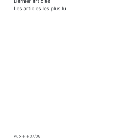
Dernier articles
Les articles les plus lu
Publié le 07/08