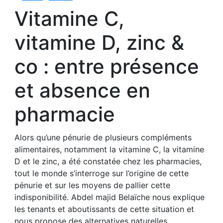
Vitamine C,
vitamine D, zinc &
co : entre présence
et absence en
pharmacie
Alors qu’une pénurie de plusieurs compléments
alimentaires, notamment la vitamine C, la vitamine
D et le zinc, a été constatée chez les pharmacies,
tout le monde s’interroge sur l’origine de cette
pénurie et sur les moyens de pallier cette
indisponibilité. Abdel majid Belaïche nous explique
les tenants et aboutissants de cette situation et
nous propose des alternatives naturelles.