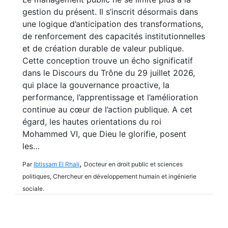
gestion du présent. Il s’inscrit désormais dans
une logique d’anticipation des transformations,
de renforcement des capacités institutionnelles
et de création durable de valeur publique.
Cette conception trouve un écho significatif
dans le Discours du Trône du 29 juillet 2026,
qui place la gouvernance proactive, la
performance, l’apprentissage et l’amélioration
continue au cœur de l’action publique. A cet
égard, les hautes orientations du roi
Mohammed VI, que Dieu le glorifie, posent
les…
,
Par
Ibtissam El Rhali
Docteur en droit public et sciences
politiques, Chercheur en développement humain et ingénierie
sociale.