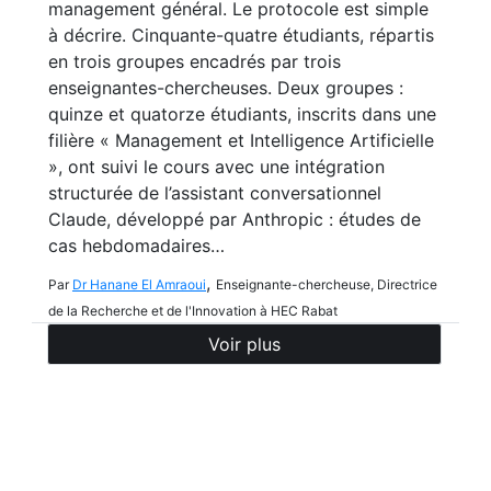
management général. Le protocole est simple
à décrire. Cinquante-quatre étudiants, répartis
en trois groupes encadrés par trois
enseignantes-chercheuses. Deux groupes :
quinze et quatorze étudiants, inscrits dans une
filière « Management et Intelligence Artificielle
», ont suivi le cours avec une intégration
structurée de l’assistant conversationnel
Claude, développé par Anthropic : études de
cas hebdomadaires…
,
Par
Dr Hanane El Amraoui
Enseignante-chercheuse, Directrice
de la Recherche et de l'Innovation à HEC Rabat
Voir plus