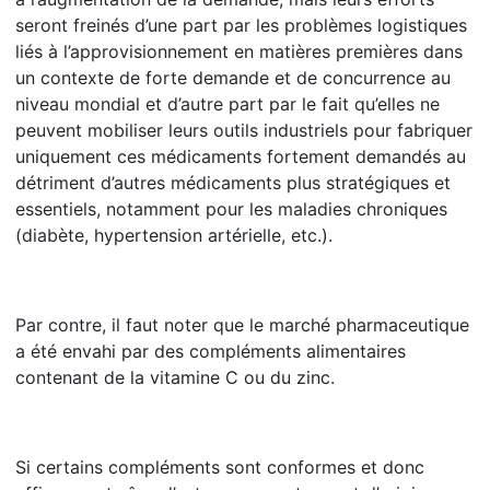
seront freinés d’une part par les problèmes logistiques
liés à l’approvisionnement en matières premières dans
un contexte de forte demande et de concurrence au
niveau mondial et d’autre part par le fait qu’elles ne
peuvent mobiliser leurs outils industriels pour fabriquer
uniquement ces médicaments fortement demandés au
détriment d’autres médicaments plus stratégiques et
essentiels, notamment pour les maladies chroniques
(diabète, hypertension artérielle, etc.).
Par contre, il faut noter que le marché pharmaceutique
a été envahi par des compléments alimentaires
contenant de la vitamine C ou du zinc.
Si certains compléments sont conformes et donc