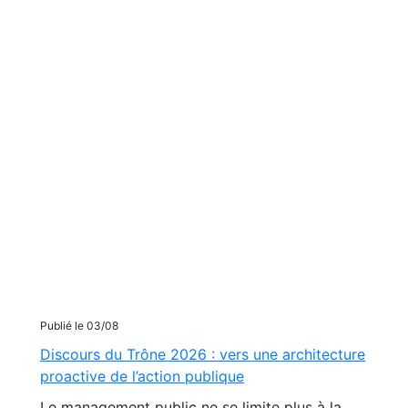
Publié le 03/08
Discours du Trône 2026 : vers une architecture
proactive de l’action publique
Le management public ne se limite plus à la