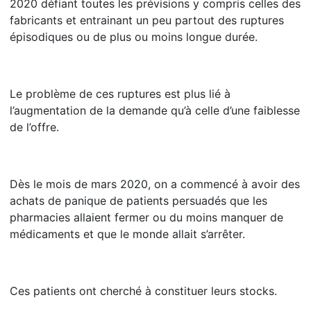
2020 défiant toutes les prévisions y compris celles des
fabricants et entrainant un peu partout des ruptures
épisodiques ou de plus ou moins longue durée.
Le problème de ces ruptures est plus lié à
l’augmentation de la demande qu’à celle d’une faiblesse
de l’offre.
Dès le mois de mars 2020, on a commencé à avoir des
achats de panique de patients persuadés que les
pharmacies allaient fermer ou du moins manquer de
médicaments et que le monde allait s’arrêter.
Ces patients ont cherché à constituer leurs stocks.