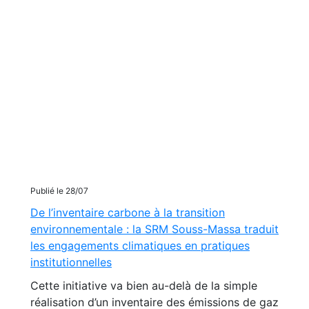
Publié le 28/07
De l’inventaire carbone à la transition
environnementale : la SRM Souss-Massa traduit
les engagements climatiques en pratiques
institutionnelles
Cette initiative va bien au-delà de la simple
réalisation d’un inventaire des émissions de gaz