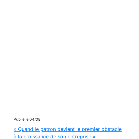
Publié le 04/08
« Quand le patron devient le premier obstacle
à la croissance de son entreprise »