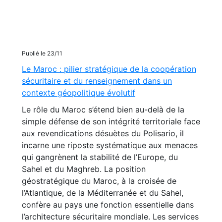
Publié le 23/11
Le Maroc : pilier stratégique de la coopération
sécuritaire et du renseignement dans un
contexte géopolitique évolutif
Le rôle du Maroc s’étend bien au-delà de la
simple défense de son intégrité territoriale face
aux revendications désuètes du Polisario, il
incarne une riposte systématique aux menaces
qui gangrènent la stabilité de l’Europe, du
Sahel et du Maghreb. La position
géostratégique du Maroc, à la croisée de
l’Atlantique, de la Méditerranée et du Sahel,
confère au pays une fonction essentielle dans
l’architecture sécuritaire mondiale. Les services