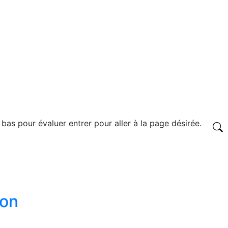
 bas pour évaluer entrer pour aller à la page désirée.
ion