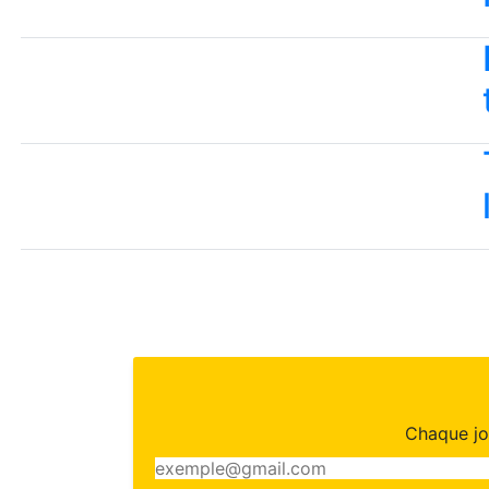
Chaque jou