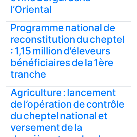
l’Oriental
Programme national de
reconstitution du cheptel
: 1,15 million d’éleveurs
bénéficiaires de la 1ère
tranche
Agriculture : lancement
de l’opération de contrôle
du cheptel national et
versement de la