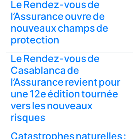
Le Rendez-vous de
l’Assurance ouvre de
nouveaux champs de
protection
Le Rendez-vous de
Casablanca de
l’Assurance revient pour
une 12e édition tournée
vers les nouveaux
risques
Catastrophes naturelles :