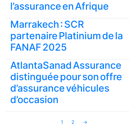
l’assurance en Afrique
Marrakech : SCR
partenaire Platinium de la
FANAF 2025
AtlantaSanad Assurance
distinguée pour son offre
d’assurance véhicules
d’occasion
1
2
→