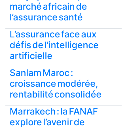
marché africain de
l’assurance santé
L’assurance face aux
défis de l’intelligence
artificielle
Sanlam Maroc :
croissance modérée,
rentabilité consolidée
Marrakech : la FANAF
explore l’avenir de