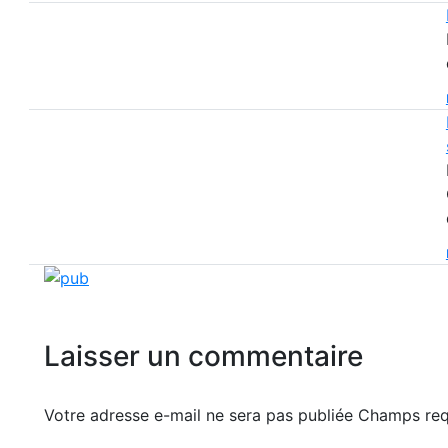
Laisser un commentaire
Votre adresse e-mail ne sera pas publiée Champs r