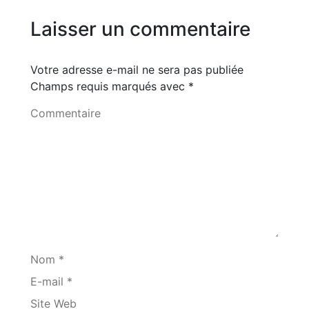
Laisser un commentaire
Votre adresse e-mail ne sera pas publiée
Champs requis marqués avec
*
Commentaire
Nom *
E-mail *
Site Web