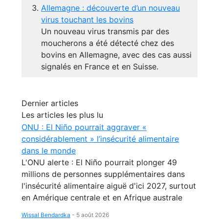
Allemagne : découverte d’un nouveau
virus touchant les bovins
Un nouveau virus transmis par des
moucherons a été détecté chez des
bovins en Allemagne, avec des cas aussi
signalés en France et en Suisse.
Dernier articles
Les articles les plus lu
ONU : El Niño pourrait aggraver «
considérablement » l’insécurité alimentaire
dans le monde
L'ONU alerte : El Niño pourrait plonger 49
millions de personnes supplémentaires dans
l'insécurité alimentaire aiguë d'ici 2027, surtout
en Amérique centrale et en Afrique australe
Wissal Bendardka
-
5 août 2026