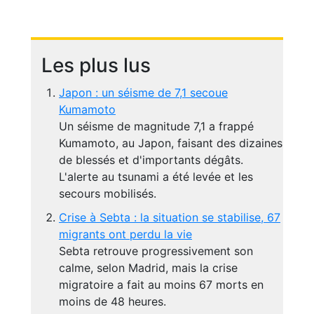
Les plus lus
Japon : un séisme de 7,1 secoue
Kumamoto
Un séisme de magnitude 7,1 a frappé
Kumamoto, au Japon, faisant des dizaines
de blessés et d'importants dégâts.
L'alerte au tsunami a été levée et les
secours mobilisés.
Crise à Sebta : la situation se stabilise, 67
migrants ont perdu la vie
Sebta retrouve progressivement son
calme, selon Madrid, mais la crise
migratoire a fait au moins 67 morts en
moins de 48 heures.