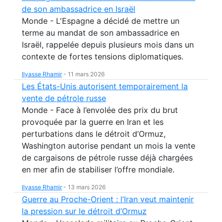
de son ambassadrice en Israël
Monde - L'Espagne a décidé de mettre un
terme au mandat de son ambassadrice en
Israël, rappelée depuis plusieurs mois dans un
contexte de fortes tensions diplomatiques.
Ilyasse Rhamir
-
11 mars 2026
Les États-Unis autorisent temporairement la
vente de pétrole russe
Monde - Face à l’envolée des prix du brut
provoquée par la guerre en Iran et les
perturbations dans le détroit d’Ormuz,
Washington autorise pendant un mois la vente
de cargaisons de pétrole russe déjà chargées
en mer afin de stabiliser l’offre mondiale.
Ilyasse Rhamir
-
13 mars 2026
Guerre au Proche-Orient : l’Iran veut maintenir
la pression sur le détroit d’Ormuz