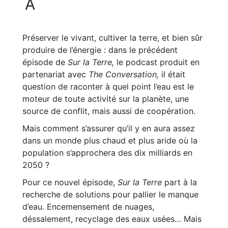
A
Préserver le vivant, cultiver la terre, et bien sûr
produire de l’énergie : dans le précédent
épisode de
Sur la Terre,
le podcast produit en
partenariat avec
The Conversation,
il était
question de raconter à quel point l’eau est le
moteur de toute activité sur la planète, une
source de conflit, mais aussi de coopération.
Mais comment s’assurer qu’il y en aura assez
dans un monde plus chaud et plus aride où la
population s’approchera des dix milliards en
2050 ?
Pour ce nouvel épisode,
Sur la Terre
part à la
recherche de solutions pour pallier le manque
d’eau. Encemensement de nuages,
déssalement, recyclage des eaux usées… Mais