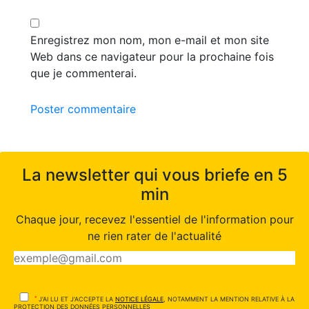
Enregistrez mon nom, mon e-mail et mon site
Web dans ce navigateur pour la prochaine fois
que je commenterai.
Poster commentaire
La newsletter qui vous briefe en 5
min
Chaque jour, recevez l'essentiel de l'information pour
ne rien rater de l'actualité
*
J'AI LU ET J'ACCEPTE LA
NOTICE LÉGALE
, NOTAMMENT LA MENTION RELATIVE À LA
PROTECTION DES DONNÉES PERSONNELLES