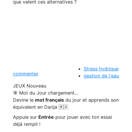
que valent ces alternatives ?
Stress hydrique
commenter
gestion de l'eau
JEUX
Nouveau
🎯 Mot du Jour
chargement...
Devine le
mot français
du jour et apprends son
équivalent en Darija 🇲🇦
Appuie sur
Entrée
pour jouer avec ton essai
déjà rempli !