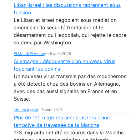
Liban-Israël : les discussions reprennent sous
tension
Le Liban et Israël négocient sous médiation
américaine la sécurité frontalière et le
désarmement du Hezbollah, qui rejette le cadre
soutenu par Washington.
El Mehdi El Azhary
-
5 août 2026
Allemagne : découverte d’un nouveau virus
touchant les bovins
Un nouveau virus transmis par des moucherons
a été détecté chez des bovins en Allemagne,
avec des cas aussi signalés en France et en
Suisse.
Mouna Aghlal
-
5 août 2026
Plus de 170 migrants secourus lors d’une
tentative de traversée de la Manche
173 migrants ont été secourus dans la Manche