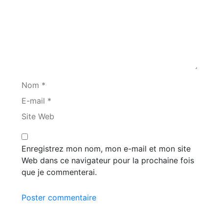
Nom *
E-mail *
Site Web
Enregistrez mon nom, mon e-mail et mon site
Web dans ce navigateur pour la prochaine fois
que je commenterai.
Poster commentaire