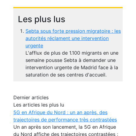
Les plus lus
Sebta sous forte pression migratoire : les
autorités réclament une intervention
urgente
L'afflux de plus de 1.100 migrants en une
semaine pousse Sebta à demander une
intervention urgente de Madrid face à la
saturation de ses centres d'accueil.
Dernier articles
Les articles les plus lu
5G en Afrique du Nord : un an après, des
trajectoires de performance très contrastées
Un an après son lancement, la 5G en Afrique
du Nord affiche des trajectoires contrastées :