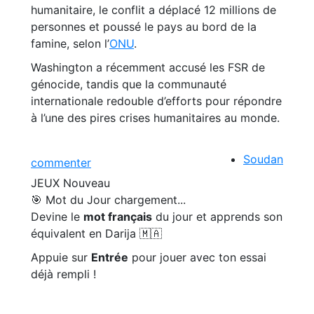
humanitaire, le conflit a déplacé 12 millions de
personnes et poussé le pays au bord de la
famine, selon l’
ONU
.
Washington a récemment accusé les FSR de
génocide, tandis que la communauté
internationale redouble d’efforts pour répondre
à l’une des pires crises humanitaires au monde.
Soudan
commenter
JEUX
Nouveau
🎯 Mot du Jour
chargement...
Devine le
mot français
du jour et apprends son
équivalent en Darija 🇲🇦
Appuie sur
Entrée
pour jouer avec ton essai
déjà rempli !