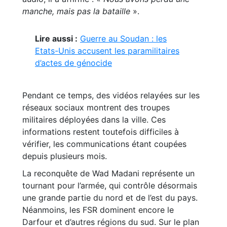
manche, mais pas la bataille
».
Lire aussi :
Guerre au Soudan : les
Etats-Unis accusent les paramilitaires
d’actes de génocide
Pendant ce temps, des vidéos relayées sur les
réseaux sociaux montrent des troupes
militaires déployées dans la ville. Ces
informations restent toutefois difficiles à
vérifier, les communications étant coupées
depuis plusieurs mois.
La reconquête de Wad Madani représente un
tournant pour l’armée, qui contrôle désormais
une grande partie du nord et de l’est du pays.
Néanmoins, les FSR dominent encore le
Darfour et d’autres régions du sud. Sur le plan