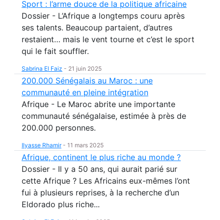
Sport : l’arme douce de la politique africaine
Dossier - L’Afrique a longtemps couru après
ses talents. Beaucoup partaient, d’autres
restaient… mais le vent tourne et c’est le sport
qui le fait souffler.
Sabrina El Faiz
-
21 juin 2025
200.000 Sénégalais au Maroc : une
communauté en pleine intégration
Afrique - Le Maroc abrite une importante
communauté sénégalaise, estimée à près de
200.000 personnes.
Ilyasse Rhamir
-
11 mars 2025
Afrique, continent le plus riche au monde ?
Dossier - Il y a 50 ans, qui aurait parié sur
cette Afrique ? Les Africains eux-mêmes l’ont
fui à plusieurs reprises, à la recherche d’un
Eldorado plus riche...