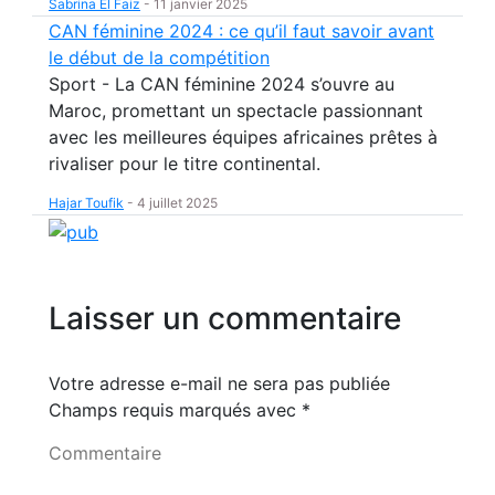
Sabrina El Faiz
-
11 janvier 2025
CAN féminine 2024 : ce qu’il faut savoir avant
le début de la compétition
Sport - La CAN féminine 2024 s’ouvre au
Maroc, promettant un spectacle passionnant
avec les meilleures équipes africaines prêtes à
rivaliser pour le titre continental.
Hajar Toufik
-
4 juillet 2025
Laisser un commentaire
Votre adresse e-mail ne sera pas publiée
Champs requis marqués avec
*
Commentaire