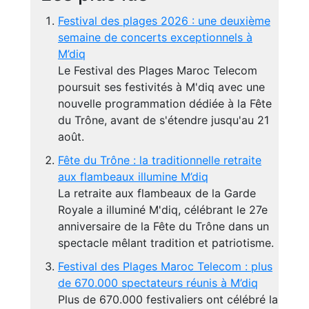
Festival des plages 2026 : une deuxième
semaine de concerts exceptionnels à
M’diq
Le Festival des Plages Maroc Telecom
poursuit ses festivités à M'diq avec une
nouvelle programmation dédiée à la Fête
du Trône, avant de s'étendre jusqu'au 21
août.
Fête du Trône : la traditionnelle retraite
aux flambeaux illumine M’diq
La retraite aux flambeaux de la Garde
Royale a illuminé M'diq, célébrant le 27e
anniversaire de la Fête du Trône dans un
spectacle mêlant tradition et patriotisme.
Festival des Plages Maroc Telecom : plus
de 670.000 spectateurs réunis à M’diq
Plus de 670.000 festivaliers ont célébré la