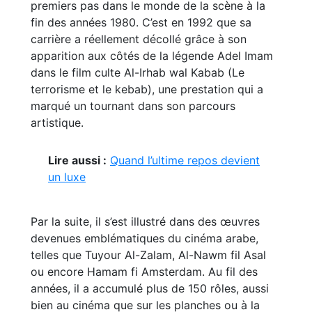
premiers pas dans le monde de la scène à la
fin des années 1980. C’est en 1992 que sa
carrière a réellement décollé grâce à son
apparition aux côtés de la légende Adel Imam
dans le film culte Al-Irhab wal Kabab (Le
terrorisme et le kebab), une prestation qui a
marqué un tournant dans son parcours
artistique.
Lire aussi :
Quand l’ultime repos devient
un luxe
Par la suite, il s’est illustré dans des œuvres
devenues emblématiques du cinéma arabe,
telles que Tuyour Al-Zalam, Al-Nawm fil Asal
ou encore Hamam fi Amsterdam. Au fil des
années, il a accumulé plus de 150 rôles, aussi
bien au cinéma que sur les planches ou à la