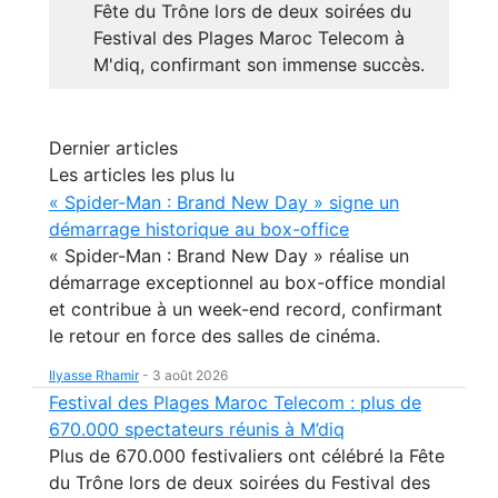
Fête du Trône lors de deux soirées du
Festival des Plages Maroc Telecom à
M'diq, confirmant son immense succès.
Dernier articles
Les articles les plus lu
« Spider-Man : Brand New Day » signe un
démarrage historique au box-office
« Spider-Man : Brand New Day » réalise un
démarrage exceptionnel au box-office mondial
et contribue à un week-end record, confirmant
le retour en force des salles de cinéma.
Ilyasse Rhamir
-
3 août 2026
Festival des Plages Maroc Telecom : plus de
670.000 spectateurs réunis à M’diq
Plus de 670.000 festivaliers ont célébré la Fête
du Trône lors de deux soirées du Festival des