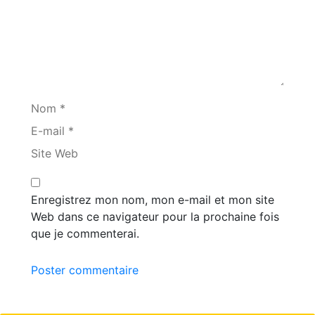
Nom *
E-mail *
Site Web
Enregistrez mon nom, mon e-mail et mon site
Web dans ce navigateur pour la prochaine fois
que je commenterai.
Poster commentaire