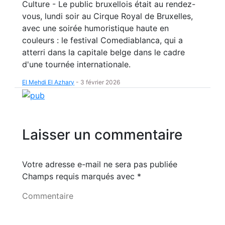
Culture - Le public bruxellois était au rendez-
vous, lundi soir au Cirque Royal de Bruxelles,
avec une soirée humoristique haute en
couleurs : le festival Comediablanca, qui a
atterri dans la capitale belge dans le cadre
d'une tournée internationale.
El Mehdi El Azhary
-
3 février 2026
Laisser un commentaire
Votre adresse e-mail ne sera pas publiée
Champs requis marqués avec
*
Commentaire