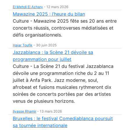
El Mehdi El Azhary
-
12 mars 2026
Mawazine 2025 : l’heure du bilan
Culture - Mawazine 2025 fête ses 20 ans entre
concerts réussis, controverses médiatisées et
défis organisationnels.
Hajar Toufik
-
30 juin 2025
Jazzablanca : la Scène 21 dévoile sa
programmation pour juillet
Culture - La Scène 21 du festival Jazzablanca
dévoile une programmation riche du 2 au 11
juillet à Anfa Park. Jazz moderne, soul,
afrobeat et fusions musicales rythmeront dix
soirées de concerts portées par des artistes
venus de plusieurs horizons.
Ilyasse Rhamir
-
13 mars 2026
Bruxelles : le festival Comediablanca poursuit
sa tournée internationale