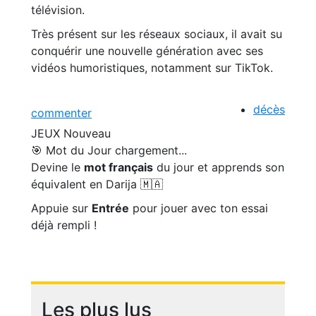
télévision.
Très présent sur les réseaux sociaux, il avait su
conquérir une nouvelle génération avec ses
vidéos humoristiques, notamment sur TikTok.
décès
commenter
JEUX
Nouveau
🎯 Mot du Jour
chargement...
Devine le
mot français
du jour et apprends son
équivalent en Darija 🇲🇦
Appuie sur
Entrée
pour jouer avec ton essai
déjà rempli !
Les plus lus