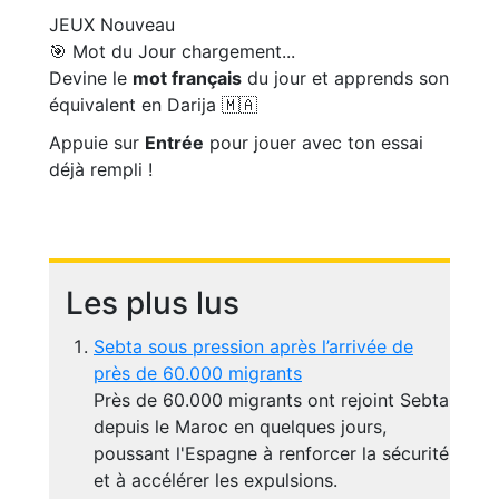
JEUX
Nouveau
🎯 Mot du Jour
chargement...
Devine le
mot français
du jour et apprends son
équivalent en Darija 🇲🇦
Appuie sur
Entrée
pour jouer avec ton essai
déjà rempli !
Les plus lus
Sebta sous pression après l’arrivée de
près de 60.000 migrants
Près de 60.000 migrants ont rejoint Sebta
depuis le Maroc en quelques jours,
poussant l'Espagne à renforcer la sécurité
et à accélérer les expulsions.