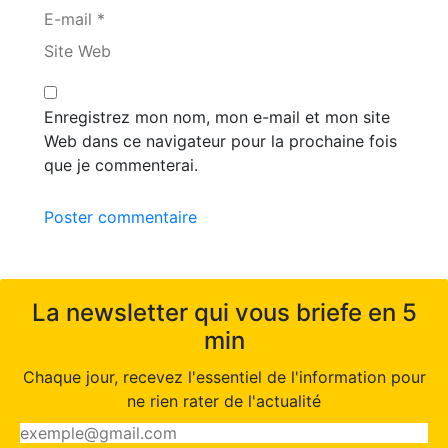
E-mail *
Site Web
Enregistrez mon nom, mon e-mail et mon site
Web dans ce navigateur pour la prochaine fois
que je commenterai.
Poster commentaire
La newsletter qui vous briefe en 5
min
Chaque jour, recevez l'essentiel de l'information pour
ne rien rater de l'actualité