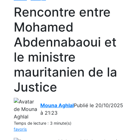
Rencontre entre
Mohamed
Abdennabaoui et
le ministre
mauritanien de la
Justice
Mouna Aghlal
Publié le 20/10/2025
à 21:23
Temps de lecture :
3 minute(s)
favoris