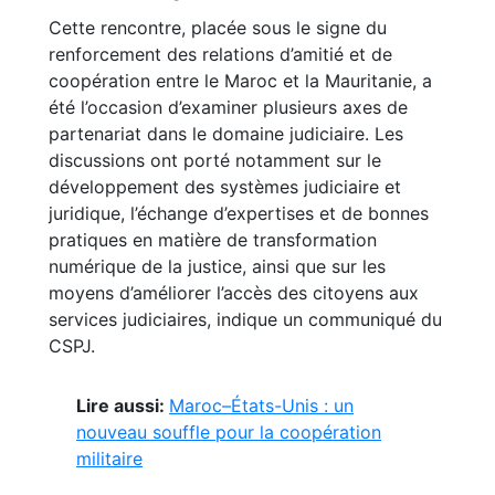
Cette rencontre, placée sous le signe du
renforcement des relations d’amitié et de
coopération entre le Maroc et la Mauritanie, a
été l’occasion d’examiner plusieurs axes de
partenariat dans le domaine judiciaire. Les
discussions ont porté notamment sur le
développement des systèmes judiciaire et
juridique, l’échange d’expertises et de bonnes
pratiques en matière de transformation
numérique de la justice, ainsi que sur les
moyens d’améliorer l’accès des citoyens aux
services judiciaires, indique un communiqué du
CSPJ.
Lire aussi:
Maroc–États-Unis : un
nouveau souffle pour la coopération
militaire