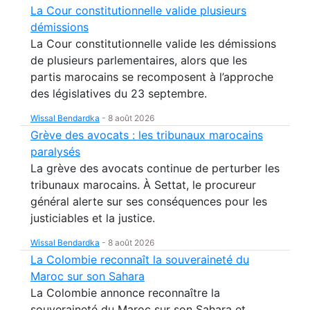
La Cour constitutionnelle valide plusieurs
démissions
La Cour constitutionnelle valide les démissions
de plusieurs parlementaires, alors que les
partis marocains se recomposent à l’approche
des législatives du 23 septembre.
Wissal Bendardka
-
8 août 2026
Grève des avocats : les tribunaux marocains
paralysés
La grève des avocats continue de perturber les
tribunaux marocains. À Settat, le procureur
général alerte sur ses conséquences pour les
justiciables et la justice.
Wissal Bendardka
-
8 août 2026
La Colombie reconnaît la souveraineté du
Maroc sur son Sahara
La Colombie annonce reconnaître la
souveraineté du Maroc sur son Sahara et