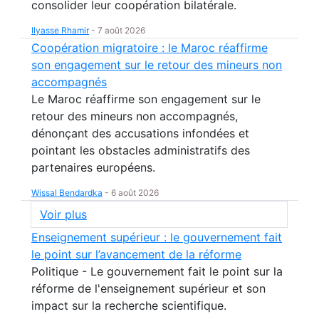
consolider leur coopération bilatérale.
Ilyasse Rhamir
-
7 août 2026
Coopération migratoire : le Maroc réaffirme
son engagement sur le retour des mineurs non
accompagnés
Le Maroc réaffirme son engagement sur le
retour des mineurs non accompagnés,
dénonçant des accusations infondées et
pointant les obstacles administratifs des
partenaires européens.
Wissal Bendardka
-
6 août 2026
Voir plus
Enseignement supérieur : le gouvernement fait
le point sur l’avancement de la réforme
Politique - Le gouvernement fait le point sur la
réforme de l'enseignement supérieur et son
impact sur la recherche scientifique.