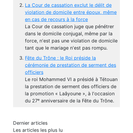
La Cour de cassation exclut le délit de
violation de domicile entre époux, même
en cas de recours à la force
La Cour de cassation juge que pénétrer
dans le domicile conjugal, même par la
force, n'est pas une violation de domicile
tant que le mariage n'est pas rompu.
Fête du Trône : le Roi préside la
cérémonie de prestation de serment des
officiers
Le roi Mohammed VI a présidé à Tétouan
la prestation de serment des officiers de
la promotion « Laâyoune », à l'occasion
du 27ᵉ anniversaire de la Fête du Trône.
Dernier articles
Les articles les plus lu