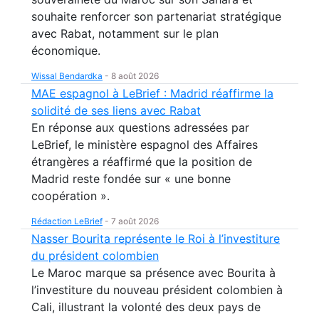
souhaite renforcer son partenariat stratégique
avec Rabat, notamment sur le plan
économique.
Wissal Bendardka
-
8 août 2026
MAE espagnol à LeBrief : Madrid réaffirme la
solidité de ses liens avec Rabat
En réponse aux questions adressées par
LeBrief, le ministère espagnol des Affaires
étrangères a réaffirmé que la position de
Madrid reste fondée sur « une bonne
coopération ».
Rédaction LeBrief
-
7 août 2026
Nasser Bourita représente le Roi à l’investiture
du président colombien
Le Maroc marque sa présence avec Bourita à
l’investiture du nouveau président colombien à
Cali, illustrant la volonté des deux pays de