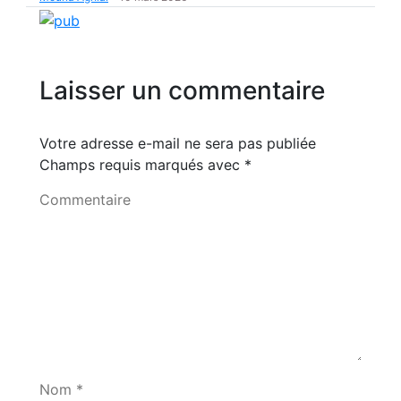
Laisser un commentaire
Votre adresse e-mail ne sera pas publiée
Champs requis marqués avec
*
Commentaire
Nom *