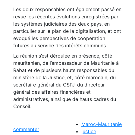
Les deux responsables ont également passé en
revue les récentes évolutions enregistrées par
les systèmes judiciaires des deux pays, en
particulier sur le plan de la digitalisation, et ont
évoqué les perspectives de coopération
futures au service des intérêts communs.
La réunion s’est déroulée en présence, côté
mauritanien, de l’ambassadeur de Mauritanie à
Rabat et de plusieurs hauts responsables du
ministère de la Justice, et, côté marocain, du
secrétaire général du CSPJ, du directeur
général des affaires financières et
administratives, ainsi que de hauts cadres du
Conseil.
Maroc-Mauritanie
commenter
justice