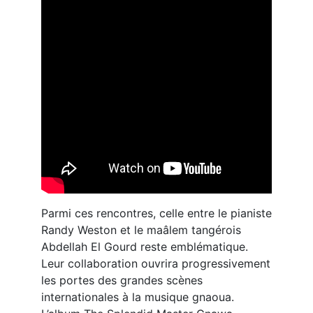
Parmi ces rencontres, celle entre le pianiste
Randy Weston et le maâlem tangérois
Abdellah El Gourd reste emblématique.
Leur collaboration ouvrira progressivement
les portes des grandes scènes
internationales à la musique gnaoua.