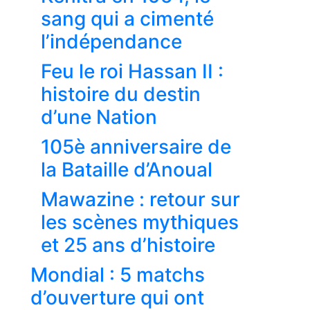
sang qui a cimenté
l’indépendance
Feu le roi Hassan II :
histoire du destin
d’une Nation
105è anniversaire de
la Bataille d’Anoual
Mawazine : retour sur
les scènes mythiques
et 25 ans d’histoire
Mondial : 5 matchs
d’ouverture qui ont