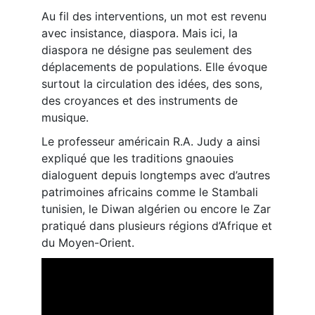
Au fil des interventions, un mot est revenu
avec insistance, diaspora. Mais ici, la
diaspora ne désigne pas seulement des
déplacements de populations. Elle évoque
surtout la circulation des idées, des sons,
des croyances et des instruments de
musique.
Le professeur américain R.A. Judy a ainsi
expliqué que les traditions gnaouies
dialoguent depuis longtemps avec d’autres
patrimoines africains comme le Stambali
tunisien, le Diwan algérien ou encore le Zar
pratiqué dans plusieurs régions d’Afrique et
du Moyen-Orient.