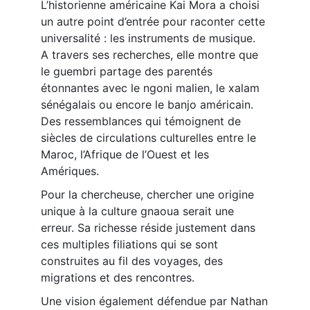
L’historienne américaine Kai Mora a choisi
un autre point d’entrée pour raconter cette
universalité : les instruments de musique.
A travers ses recherches, elle montre que
le guembri partage des parentés
étonnantes avec le ngoni malien, le xalam
sénégalais ou encore le banjo américain.
Des ressemblances qui témoignent de
siècles de circulations culturelles entre le
Maroc, l’Afrique de l’Ouest et les
Amériques.
Pour la chercheuse, chercher une origine
unique à la culture gnaoua serait une
erreur. Sa richesse réside justement dans
ces multiples filiations qui se sont
construites au fil des voyages, des
migrations et des rencontres.
Une vision également défendue par Nathan