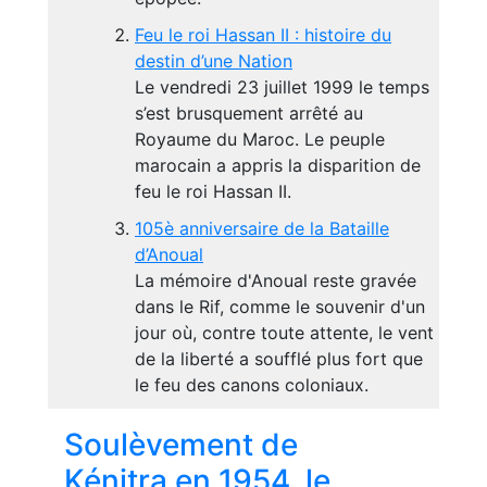
Feu le roi Hassan II : histoire du
destin d’une Nation
Le vendredi 23 juillet 1999 le temps
s’est brusquement arrêté au
Royaume du Maroc. Le peuple
marocain a appris la disparition de
feu le roi Hassan II.
105è anniversaire de la Bataille
d’Anoual
La mémoire d'Anoual reste gravée
dans le Rif, comme le souvenir d'un
jour où, contre toute attente, le vent
de la liberté a soufflé plus fort que
le feu des canons coloniaux.
Soulèvement de
Kénitra en 1954, le