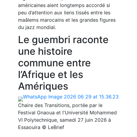
américaines aient longtemps accordé si
peu d’attention aux liens tissés entre les
maâlems marocains et les grandes figures
du jazz mondial.
Le guembri raconte
une histoire
commune entre
l’Afrique et les
Amériques
Chaire des Transitions, portée par le
Festival Gnaoua et l'Université Mohammed
VI Polytechnique, samedi 27 juin 2026 à
Essaouira © LeBrief