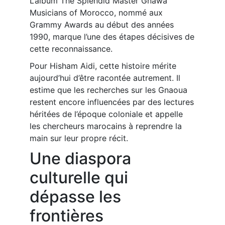
L’album The Splendid Master Gnawa
Musicians of Morocco, nommé aux
Grammy Awards au début des années
1990, marque l’une des étapes décisives de
cette reconnaissance.
Pour Hisham Aidi, cette histoire mérite
aujourd’hui d’être racontée autrement. Il
estime que les recherches sur les Gnaoua
restent encore influencées par des lectures
héritées de l’époque coloniale et appelle
les chercheurs marocains à reprendre la
main sur leur propre récit.
Une diaspora
culturelle qui
dépasse les
frontières