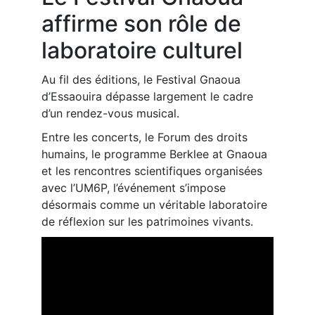
affirme son rôle de
laboratoire culturel
Au fil des éditions, le Festival Gnaoua
d’Essaouira dépasse largement le cadre
d’un rendez-vous musical.
Entre les concerts, le Forum des droits
humains, le programme Berklee at Gnaoua
et les rencontres scientifiques organisées
avec l’UM6P, l’événement s’impose
désormais comme un véritable laboratoire
de réflexion sur les patrimoines vivants.