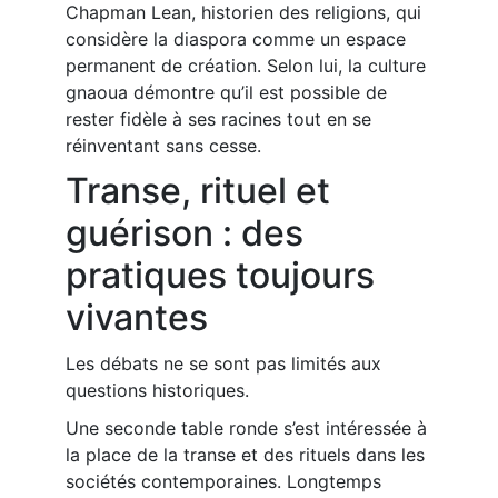
Chapman Lean, historien des religions, qui
considère la diaspora comme un espace
permanent de création. Selon lui, la culture
gnaoua démontre qu’il est possible de
rester fidèle à ses racines tout en se
réinventant sans cesse.
Transe, rituel et
guérison : des
pratiques toujours
vivantes
Les débats ne se sont pas limités aux
questions historiques.
Une seconde table ronde s’est intéressée à
la place de la transe et des rituels dans les
sociétés contemporaines. Longtemps