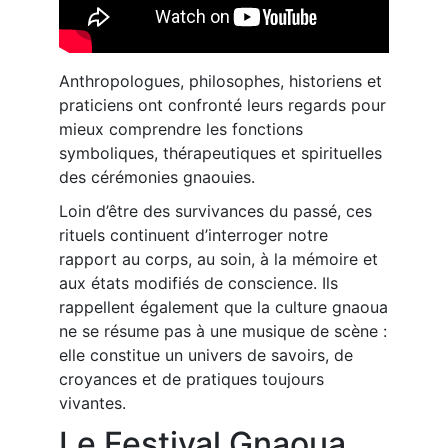
Anthropologues, philosophes, historiens et
praticiens ont confronté leurs regards pour
mieux comprendre les fonctions
symboliques, thérapeutiques et spirituelles
des cérémonies gnaouies.
Loin d’être des survivances du passé, ces
rituels continuent d’interroger notre
rapport au corps, au soin, à la mémoire et
aux états modifiés de conscience. Ils
rappellent également que la culture gnaoua
ne se résume pas à une musique de scène :
elle constitue un univers de savoirs, de
croyances et de pratiques toujours
vivantes.
Le Festival Gnaoua