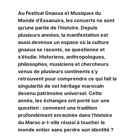
Au Festival Gnaoua et Musiques du
Monde d’Essaouira, les concerts ne sont
qu’une partie de l’histoire. Depuis
plusieurs années, la manifestation est
aussi devenue un espace où la culture
gnaoua se raconte, se questionne et
s’étudie. Historiens, anthropologues,
philosophes, musiciens et chercheurs
venus de plusieurs continents s’y
retrouvent pour comprendre ce qui fait la
singularité de cet héritage marocain
devenu patrimoine universel. Cette
année, les échanges ont porté sur une
question : comment une tradition
profondément enracinée dans l’histoire
du Maroc a-t-elle réussi à toucher le
monde entier sans perdre son identité ?