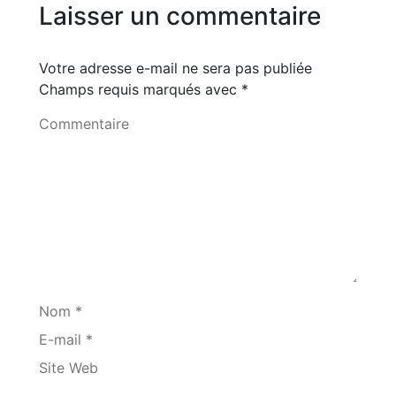
Laisser un commentaire
Votre adresse e-mail ne sera pas publiée
Champs requis marqués avec
*
Commentaire
Nom *
E-mail *
Site Web