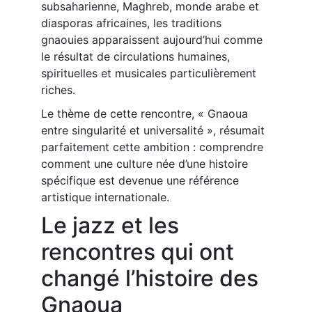
subsaharienne, Maghreb, monde arabe et
diasporas africaines, les traditions
gnaouies apparaissent aujourd’hui comme
le résultat de circulations humaines,
spirituelles et musicales particulièrement
riches.
Le thème de cette rencontre, « Gnaoua
entre singularité et universalité », résumait
parfaitement cette ambition : comprendre
comment une culture née d’une histoire
spécifique est devenue une référence
artistique internationale.
Le jazz et les
rencontres qui ont
changé l’histoire des
Gnaoua