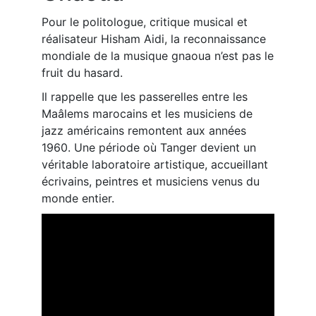
Pour le politologue, critique musical et
réalisateur Hisham Aidi, la reconnaissance
mondiale de la musique gnaoua n’est pas le
fruit du hasard.
Il rappelle que les passerelles entre les
Maâlems marocains et les musiciens de
jazz américains remontent aux années
1960. Une période où Tanger devient un
véritable laboratoire artistique, accueillant
écrivains, peintres et musiciens venus du
monde entier.