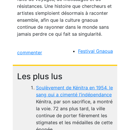
résistances. Une histoire que chercheurs et
artistes s’emploient désormais à raconter
ensemble, afin que la culture gnaoua
continue de rayonner dans le monde sans
jamais perdre ce qui fait sa singularité.
Festival Gnaoua
commenter
Les plus lus
Soulèvement de Kénitra en 1954, le
sang qui a cimenté l’indépendance
Kénitra, par son sacrifice, a montré
la voie. 72 ans plus tard, la ville
continue de porter fièrement les
stigmates et les médailles de cette
épopée.