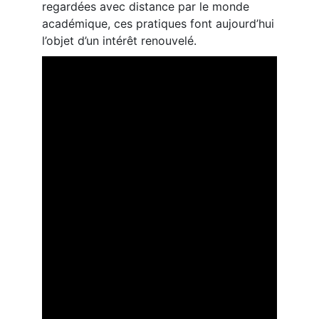
regardées avec distance par le monde
académique, ces pratiques font aujourd’hui
l’objet d’un intérêt renouvelé.