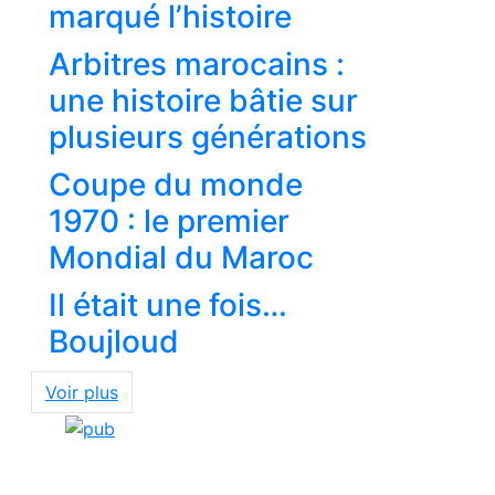
marqué l’histoire
Arbitres marocains :
une histoire bâtie sur
plusieurs générations
Coupe du monde
1970 : le premier
Mondial du Maroc
Il était une fois…
Boujloud
Voir plus