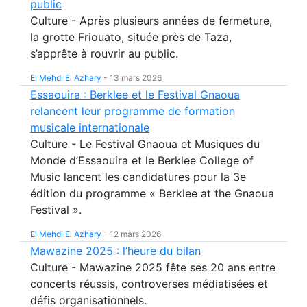
public
Culture - Après plusieurs années de fermeture,
la grotte Friouato, située près de Taza,
s’apprête à rouvrir au public.
El Mehdi El Azhary
-
13 mars 2026
Essaouira : Berklee et le Festival Gnaoua
relancent leur programme de formation
musicale internationale
Culture - Le Festival Gnaoua et Musiques du
Monde d’Essaouira et le Berklee College of
Music lancent les candidatures pour la 3e
édition du programme « Berklee at the Gnaoua
Festival ».
El Mehdi El Azhary
-
12 mars 2026
Mawazine 2025 : l’heure du bilan
Culture - Mawazine 2025 fête ses 20 ans entre
concerts réussis, controverses médiatisées et
défis organisationnels.