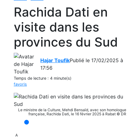
Rachida Dati en
visite dans les
provinces du Sud
Hajar Toufik
Publié le 17/02/2025 à
17:56
Temps de lecture :
4 minute(s)
favoris
Le ministre de la Culture, Mehdi Bensaïd, avec son homologue
française, Rachida Dati, le 16 février 2025 à Rabat © DR
A