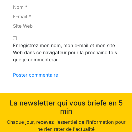
Nom *
E-mail *
Site Web
Enregistrez mon nom, mon e-mail et mon site
Web dans ce navigateur pour la prochaine fois
que je commenterai.
Poster commentaire
La newsletter qui vous briefe en 5
min
Chaque jour, recevez l'essentiel de l'information pour
ne rien rater de l'actualité