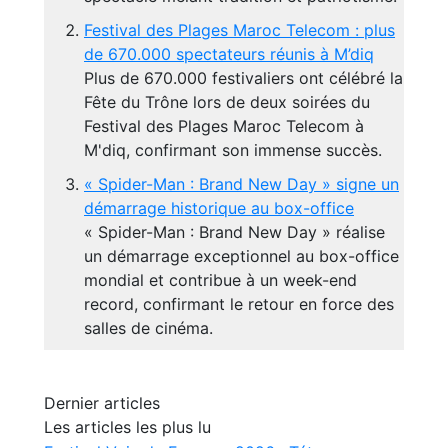
Festival des Plages Maroc Telecom : plus
de 670.000 spectateurs réunis à M’diq
Plus de 670.000 festivaliers ont célébré la
Fête du Trône lors de deux soirées du
Festival des Plages Maroc Telecom à
M'diq, confirmant son immense succès.
« Spider-Man : Brand New Day » signe un
démarrage historique au box-office
« Spider-Man : Brand New Day » réalise
un démarrage exceptionnel au box-office
mondial et contribue à un week-end
record, confirmant le retour en force des
salles de cinéma.
Dernier articles
Les articles les plus lu