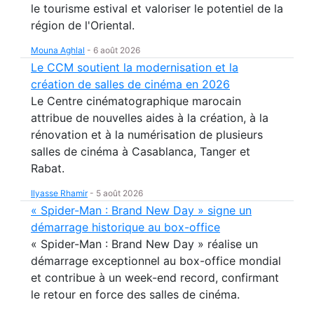
le tourisme estival et valoriser le potentiel de la
région de l'Oriental.
Mouna Aghlal
-
6 août 2026
Le CCM soutient la modernisation et la
création de salles de cinéma en 2026
Le Centre cinématographique marocain
attribue de nouvelles aides à la création, à la
rénovation et à la numérisation de plusieurs
salles de cinéma à Casablanca, Tanger et
Rabat.
Ilyasse Rhamir
-
5 août 2026
« Spider-Man : Brand New Day » signe un
démarrage historique au box-office
« Spider-Man : Brand New Day » réalise un
démarrage exceptionnel au box-office mondial
et contribue à un week-end record, confirmant
le retour en force des salles de cinéma.