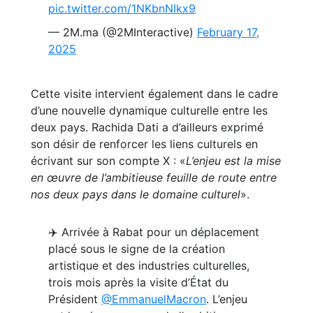
pic.twitter.com/1NKbnNIkx9
— 2M.ma (@2MInteractive)
February 17,
2025
Cette visite intervient également dans le cadre
d’une nouvelle dynamique culturelle entre les
deux pays. Rachida Dati a d’ailleurs exprimé
son désir de renforcer les liens culturels en
écrivant sur son compte X : «
L’enjeu est la mise
en œuvre de l’ambitieuse feuille de route entre
nos deux pays dans le domaine culturel
».
✈️ Arrivée à Rabat pour un déplacement
placé sous le signe de la création
artistique et des industries culturelles,
trois mois après la visite d’État du
Président
@EmmanuelMacron
. L’enjeu