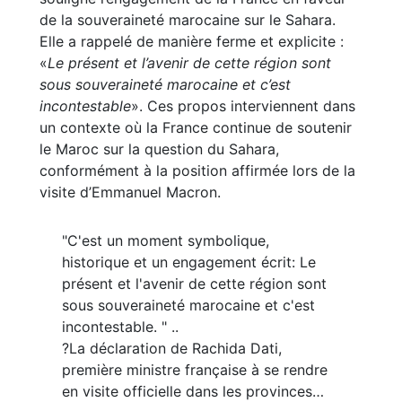
de la souveraineté marocaine sur le Sahara.
Elle a rappelé de manière ferme et explicite :
«
Le présent et l’avenir de cette région sont
sous souveraineté marocaine et c’est
incontestable
». Ces propos interviennent dans
un contexte où la France continue de soutenir
le Maroc sur la question du Sahara,
conformément à la position affirmée lors de la
visite d’Emmanuel Macron.
"C'est un moment symbolique,
historique et un engagement écrit: Le
présent et l'avenir de cette région sont
sous souveraineté marocaine et c'est
incontestable. " ..
?La déclaration de Rachida Dati,
première ministre française à se rendre
en visite officielle dans les provinces…