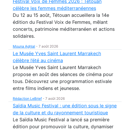
Festival Voix de Femmes 2026 : Tétouan
célèbre les femmes méditerranéennes
Du 12 au 15 août, Tétouan accueillera la 14e
édition du Festival Voix de Femmes, mêlant
concerts, patrimoine méditerranéen et actions
solidaires.
Mouna Aghlal
-
7 août 2026
Le Musée Yves Saint Laurent Marrakech
célèbre l’été au cinéma
Le Musée Yves Saint Laurent Marrakech
propose en août des séances de cinéma pour
tous. Découvrez une programmation estivale
entre films indiens et jeunesse.
Rédaction LeBrief
-
7 août 2026
Saïdia Music Festival : une édition sous le signe
de la culture et du rayonnement touristique
Le Saïdia Music Festival a lancé sa première
édition pour promouvoir la culture, dynamiser