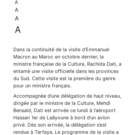
A
A
A
A
Dans la continuité de la visite d’Emmanuel
Macron au Maroc en octobre dernier, la
ministre française de la Culture, Rachida Dati, a
entamé une visite officielle dans les provinces
du Sud. Cette visite est la première du genre
pour un ministre français.
Accompagnée d’une délégation de haut niveau,
dirigée par le ministre de la Culture, Mehdi
Bensaïd, Dati est arrivée ce lundi à l’aéroport
Hassan 1er de Laâyoune à bord d’un avion
privé. Dès son arrivée, la délégation s’est
rendue à Tarfaya. Le programme de la visite a