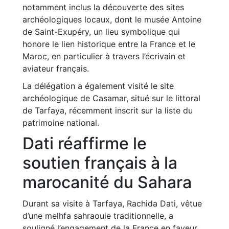
notamment inclus la découverte des sites
archéologiques locaux, dont le musée Antoine
de Saint-Exupéry, un lieu symbolique qui
honore le lien historique entre la France et le
Maroc, en particulier à travers l’écrivain et
aviateur français.
La délégation a également visité le site
archéologique de Casamar, situé sur le littoral
de Tarfaya, récemment inscrit sur la liste du
patrimoine national.
Dati réaffirme le
soutien français à la
marocanité du Sahara
Durant sa visite à Tarfaya, Rachida Dati, vêtue
d’une melhfa sahraouie traditionnelle, a
souligné l’engagement de la France en faveur