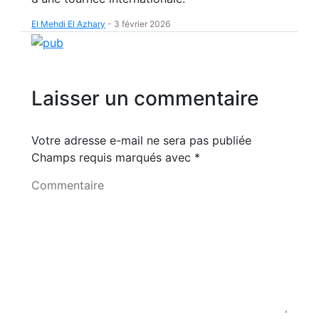
El Mehdi El Azhary
-
3 février 2026
Laisser un commentaire
Votre adresse e-mail ne sera pas publiée
Champs requis marqués avec
*
Commentaire