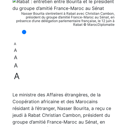
Nasser Bourita s’entretient à Rabat avec Christian Cambon,
président du groupe d’amitié France-Maroc au Sénat, en
présence d’une délégation parlementaire française, le 12 juin à
Rabat © MarocDiplomatie
A
A
A
A
A
Le ministre des Affaires étrangères, de la
Coopération africaine et des Marocains
résidant à l’étranger, Nasser Bourita, a reçu ce
jeudi à Rabat Christian Cambon, président du
groupe d’amitié France-Maroc au Sénat, en