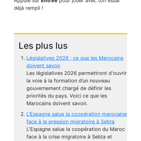
Appuie sur
Entrée
pour jouer avec ton essai
déjà rempli !
Les plus lus
Législatives 2026 : ce que les Marocains
doivent savoir
Les législatives 2026 permettront d'ouvrir
la voie à la formation d’un nouveau
gouvernement chargé de définir les
priorités du pays. Voici ce que les
Marocains doivent savoir.
L’Espagne salue la coopération marocaine
face à la pression migratoire à Sebta
L'Espagne salue la coopération du Maroc
face à la crise migratoire à Sebta et