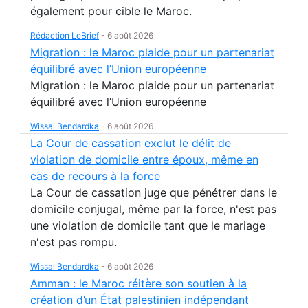
également pour cible le Maroc.
Rédaction LeBrief
-
6 août 2026
Migration : le Maroc plaide pour un partenariat
équilibré avec l’Union européenne
Migration : le Maroc plaide pour un partenariat
équilibré avec l’Union européenne
Wissal Bendardka
-
6 août 2026
La Cour de cassation exclut le délit de
violation de domicile entre époux, même en
cas de recours à la force
La Cour de cassation juge que pénétrer dans le
domicile conjugal, même par la force, n'est pas
une violation de domicile tant que le mariage
n'est pas rompu.
Wissal Bendardka
-
6 août 2026
Amman : le Maroc réitère son soutien à la
création d’un État palestinien indépendant