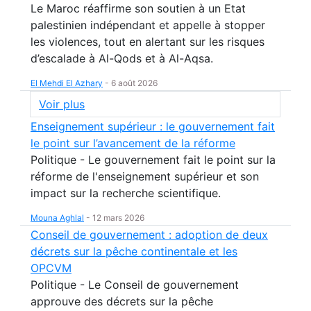
Le Maroc réaffirme son soutien à un Etat
palestinien indépendant et appelle à stopper
les violences, tout en alertant sur les risques
d’escalade à Al-Qods et à Al-Aqsa.
El Mehdi El Azhary
-
6 août 2026
Voir plus
Enseignement supérieur : le gouvernement fait
le point sur l’avancement de la réforme
Politique - Le gouvernement fait le point sur la
réforme de l'enseignement supérieur et son
impact sur la recherche scientifique.
Mouna Aghlal
-
12 mars 2026
Conseil de gouvernement : adoption de deux
décrets sur la pêche continentale et les
OPCVM
Politique - Le Conseil de gouvernement
approuve des décrets sur la pêche