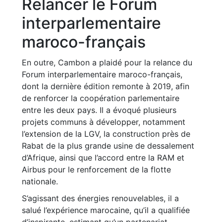
Relancer le Forum
interparlementaire
maroco-français
En outre, Cambon a plaidé pour la relance du
Forum interparlementaire maroco-français,
dont la dernière édition remonte à 2019, afin
de renforcer la coopération parlementaire
entre les deux pays. Il a évoqué plusieurs
projets communs à développer, notamment
l’extension de la LGV, la construction près de
Rabat de la plus grande usine de dessalement
d’Afrique, ainsi que l’accord entre la RAM et
Airbus pour le renforcement de la flotte
nationale.
S’agissant des énergies renouvelables, il a
salué l’expérience marocaine, qu’il a qualifiée