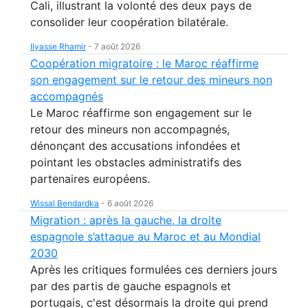
Cali, illustrant la volonté des deux pays de
consolider leur coopération bilatérale.
Ilyasse Rhamir
-
7 août 2026
Coopération migratoire : le Maroc réaffirme
son engagement sur le retour des mineurs non
accompagnés
Le Maroc réaffirme son engagement sur le
retour des mineurs non accompagnés,
dénonçant des accusations infondées et
pointant les obstacles administratifs des
partenaires européens.
Wissal Bendardka
-
6 août 2026
Migration : après la gauche, la droite
espagnole s’attaque au Maroc et au Mondial
2030
Après les critiques formulées ces derniers jours
par des partis de gauche espagnols et
portugais, c'est désormais la droite qui prend