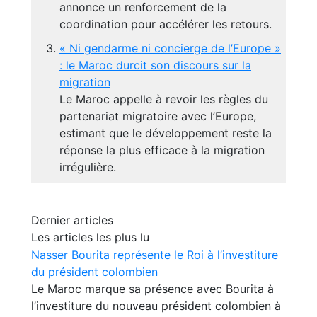
annonce un renforcement de la
coordination pour accélérer les retours.
« Ni gendarme ni concierge de l’Europe »
: le Maroc durcit son discours sur la
migration
Le Maroc appelle à revoir les règles du
partenariat migratoire avec l’Europe,
estimant que le développement reste la
réponse la plus efficace à la migration
irrégulière.
Dernier articles
Les articles les plus lu
Nasser Bourita représente le Roi à l’investiture
du président colombien
Le Maroc marque sa présence avec Bourita à
l’investiture du nouveau président colombien à