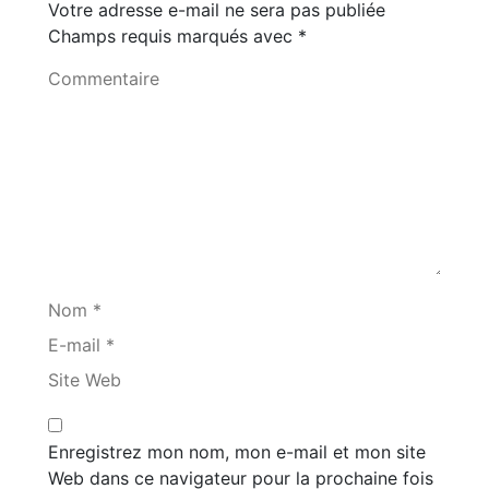
Votre adresse e-mail ne sera pas publiée
Champs requis marqués avec
*
Commentaire
Nom *
E-mail *
Site Web
Enregistrez mon nom, mon e-mail et mon site
Web dans ce navigateur pour la prochaine fois