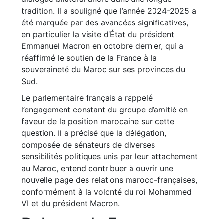
tradition. Il a souligné que l’année 2024-2025 a
été marquée par des avancées significatives,
en particulier la visite d’État du président
Emmanuel Macron en octobre dernier, qui a
réaffirmé le soutien de la France à la
souveraineté du Maroc sur ses provinces du
Sud.
Le parlementaire français a rappelé
l’engagement constant du groupe d’amitié en
faveur de la position marocaine sur cette
question. Il a précisé que la délégation,
composée de sénateurs de diverses
sensibilités politiques unis par leur attachement
au Maroc, entend contribuer à ouvrir une
nouvelle page des relations maroco-françaises,
conformément à la volonté du roi Mohammed
VI et du président Macron.