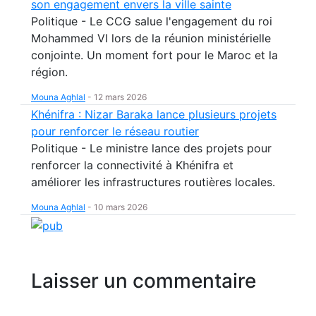
son engagement envers la ville sainte
Politique - Le CCG salue l'engagement du roi
Mohammed VI lors de la réunion ministérielle
conjointe. Un moment fort pour le Maroc et la
région.
Mouna Aghlal
-
12 mars 2026
Khénifra : Nizar Baraka lance plusieurs projets
pour renforcer le réseau routier
Politique - Le ministre lance des projets pour
renforcer la connectivité à Khénifra et
améliorer les infrastructures routières locales.
Mouna Aghlal
-
10 mars 2026
Laisser un commentaire