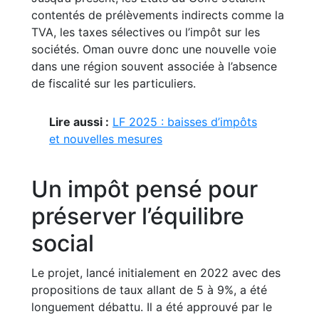
contentés de prélèvements indirects comme la
TVA, les taxes sélectives ou l’impôt sur les
sociétés. Oman ouvre donc une nouvelle voie
dans une région souvent associée à l’absence
de fiscalité sur les particuliers.
Lire aussi :
LF 2025 : baisses d’impôts
et nouvelles mesures
Un impôt pensé pour
préserver l’équilibre
social
Le projet, lancé initialement en 2022 avec des
propositions de taux allant de 5 à 9%, a été
longuement débattu. Il a été approuvé par le