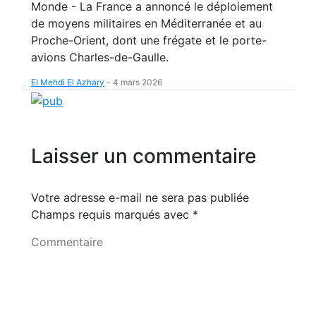
Monde - La France a annoncé le déploiement
de moyens militaires en Méditerranée et au
Proche-Orient, dont une frégate et le porte-
avions Charles-de-Gaulle.
El Mehdi El Azhary
-
4 mars 2026
Laisser un commentaire
Votre adresse e-mail ne sera pas publiée
Champs requis marqués avec
*
Commentaire