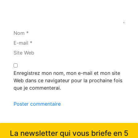
Nom *
E-mail *
Site Web
Enregistrez mon nom, mon e-mail et mon site
Web dans ce navigateur pour la prochaine fois
que je commenterai.
Poster commentaire
La newsletter qui vous briefe en 5