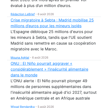
évalué à plus d’un million d’euros.
Rédaction LeBrief
-
6 août 2026
Crise migratoire à Sebta : Madrid mobilise 25
millions d’euros pour les mineurs isolés
L'Espagne débloque 25 millions d'euros pour
les mineurs à Sebta, tandis que l'UE soutient
Madrid sans remettre en cause sa coopération
migratoire avec le Maroc.
Mouna Aghlal
-
6 août 2026
ONU : El Niño pourrait aggraver «
considérablement » l’insécurité alimentaire
dans le monde
L'ONU alerte : El Niño pourrait plonger 49
millions de personnes supplémentaires dans
l'insécurité alimentaire aiguë d'ici 2027, surtout
en Amérique centrale et en Afrique australe
Wissal Bendardka
-
5 août 2026