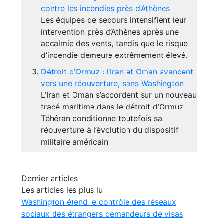
contre les incendies près d’Athènes
Les équipes de secours intensifient leur
intervention près d’Athènes après une
accalmie des vents, tandis que le risque
d’incendie demeure extrêmement élevé.
Détroit d’Ormuz : l’Iran et Oman avancent
vers une réouverture, sans Washington
L’Iran et Oman s’accordent sur un nouveau
tracé maritime dans le détroit d’Ormuz.
Téhéran conditionne toutefois sa
réouverture à l’évolution du dispositif
militaire américain.
Dernier articles
Les articles les plus lu
Washington étend le contrôle des réseaux
sociaux des étrangers demandeurs de visas