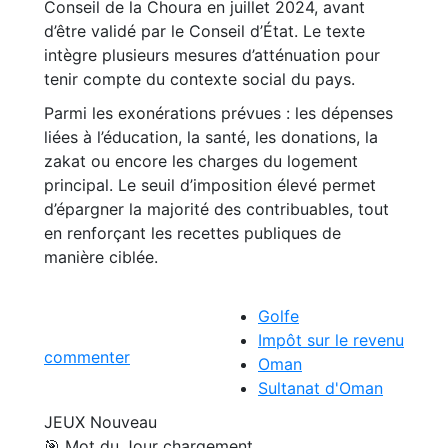
Conseil de la Choura en juillet 2024, avant
d’être validé par le Conseil d’État. Le texte
intègre plusieurs mesures d’atténuation pour
tenir compte du contexte social du pays.
Parmi les exonérations prévues : les dépenses
liées à l’éducation, la santé, les donations, la
zakat ou encore les charges du logement
principal. Le seuil d’imposition élevé permet
d’épargner la majorité des contribuables, tout
en renforçant les recettes publiques de
manière ciblée.
Golfe
Impôt sur le revenu
commenter
Oman
Sultanat d'Oman
JEUX
Nouveau
🎯 Mot du Jour
chargement...