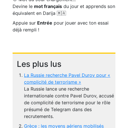
Devine le
mot français
du jour et apprends son
équivalent en Darija 🇲🇦
Appuie sur
Entrée
pour jouer avec ton essai
déjà rempli !
Les plus lus
La Russie recherche Pavel Durov pour «
complicité de terrorisme »
La Russie lance une recherche
internationale contre Pavel Durov, accusé
de complicité de terrorisme pour le rôle
présumé de Telegram dans des
recrutements.
Grèce : les moyens aériens mobilisés