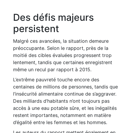
Des défis majeurs
persistent
Malgré ces avancées, la situation demeure
préoccupante. Selon le rapport, près de la
moitié des cibles évaluées progressent trop
lentement, tandis que certaines enregistrent
même un recul par rapport à 2015.
L’extrême pauvreté touche encore des
centaines de millions de personnes, tandis que
l’insécurité alimentaire continue de s’aggraver.
Des milliards d’habitants n’ont toujours pas
accès à une eau potable sûre, et les inégalités
restent importantes, notamment en matière
d’égalité entre les femmes et les hommes.
Les auteurs du rapport mettent également en