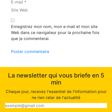
E-mail *
Site Web
Enregistrez mon nom, mon e-mail et mon site
Web dans ce navigateur pour la prochaine fois
que je commenterai.
Poster commentaire
La newsletter qui vous briefe en 5
min
Chaque jour, recevez l'essentiel de l'information pour
ne rien rater de l'actualité