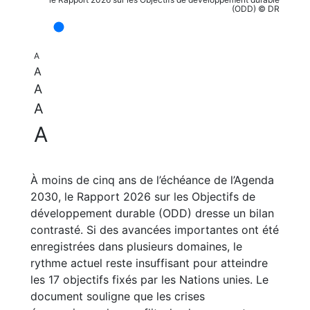
(ODD) © DR
A
A
A
A
A
À moins de cinq ans de l’échéance de l’Agenda
2030, le Rapport 2026 sur les Objectifs de
développement durable (ODD) dresse un bilan
contrasté. Si des avancées importantes ont été
enregistrées dans plusieurs domaines, le
rythme actuel reste insuffisant pour atteindre
les 17 objectifs fixés par les Nations unies. Le
document souligne que les crises