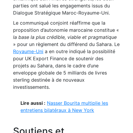
parties ont salué les engagements issus du
Dialogue Stratégique Maroc-Royaume-Uni.
Le communiqué conjoint réaffirme que la
proposition d’autonomie marocaine constitue «
la base la plus crédible, viable et pragmatique
» pour un règlement du différend du Sahara. Le
Royaume-Uni
a en outre indiqué la possibilité
pour UK Export Finance de soutenir des
projets au Sahara, dans le cadre d’une
enveloppe globale de 5 milliards de livres
sterling destinée à de nouveaux
investissements.
Lire aussi :
Nasser Bourita multiplie les
entretiens bilatéraux à New York
Soutiens et