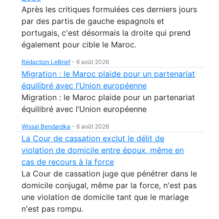
Après les critiques formulées ces derniers jours
par des partis de gauche espagnols et
portugais, c'est désormais la droite qui prend
également pour cible le Maroc.
Rédaction LeBrief
-
6 août 2026
Migration : le Maroc plaide pour un partenariat
équilibré avec l’Union européenne
Migration : le Maroc plaide pour un partenariat
équilibré avec l’Union européenne
Wissal Bendardka
-
6 août 2026
La Cour de cassation exclut le délit de
violation de domicile entre époux, même en
cas de recours à la force
La Cour de cassation juge que pénétrer dans le
domicile conjugal, même par la force, n'est pas
une violation de domicile tant que le mariage
n'est pas rompu.