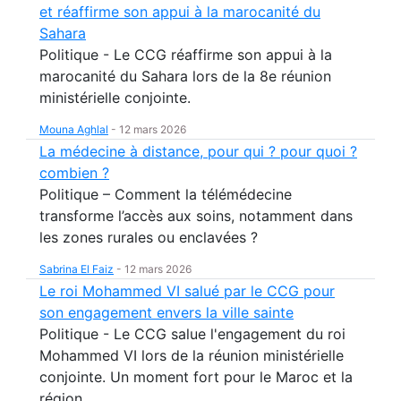
et réaffirme son appui à la marocanité du
Sahara
Politique - Le CCG réaffirme son appui à la
marocanité du Sahara lors de la 8e réunion
ministérielle conjointe.
Mouna Aghlal
-
12 mars 2026
La médecine à distance, pour qui ? pour quoi ?
combien ?
Politique – Comment la télémédecine
transforme l’accès aux soins, notamment dans
les zones rurales ou enclavées ?
Sabrina El Faiz
-
12 mars 2026
Le roi Mohammed VI salué par le CCG pour
son engagement envers la ville sainte
Politique - Le CCG salue l'engagement du roi
Mohammed VI lors de la réunion ministérielle
conjointe. Un moment fort pour le Maroc et la
région.