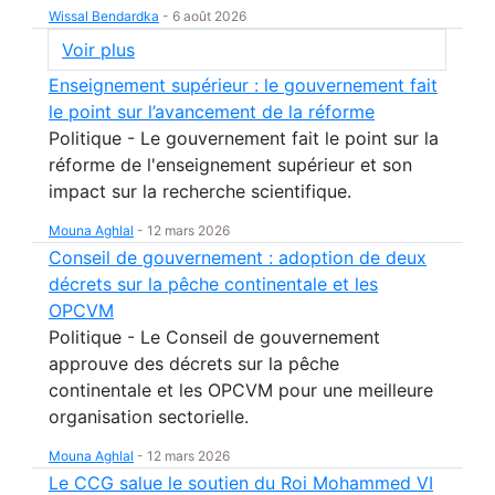
Wissal Bendardka
-
6 août 2026
Voir plus
Enseignement supérieur : le gouvernement fait
le point sur l’avancement de la réforme
Politique - Le gouvernement fait le point sur la
réforme de l'enseignement supérieur et son
impact sur la recherche scientifique.
Mouna Aghlal
-
12 mars 2026
Conseil de gouvernement : adoption de deux
décrets sur la pêche continentale et les
OPCVM
Politique - Le Conseil de gouvernement
approuve des décrets sur la pêche
continentale et les OPCVM pour une meilleure
organisation sectorielle.
Mouna Aghlal
-
12 mars 2026
Le CCG salue le soutien du Roi Mohammed VI