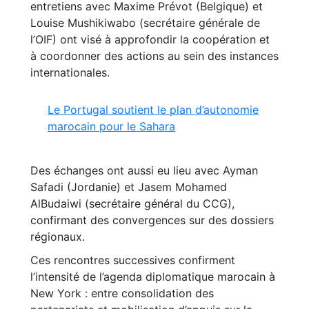
entretiens avec Maxime Prévot (Belgique) et
Louise Mushikiwabo (secrétaire générale de
l’OIF) ont visé à approfondir la coopération et
à coordonner des actions au sein des instances
internationales.
Le Portugal soutient le plan d’autonomie
marocain pour le Sahara
Des échanges ont aussi eu lieu avec Ayman
Safadi (Jordanie) et Jasem Mohamed
AlBudaiwi (secrétaire général du CCG),
confirmant des convergences sur des dossiers
régionaux.
Ces rencontres successives confirment
l’intensité de l’agenda diplomatique marocain à
New York : entre consolidation des