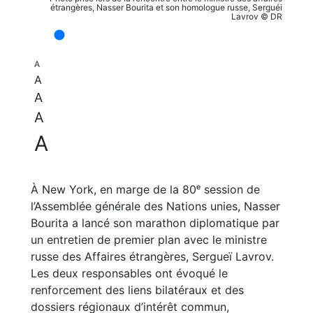
étrangères, Nasser Bourita et son homologue russe, Serguéi
Lavrov © DR
A
A
A
A
A
À New York, en marge de la 80ᵉ session de
l’Assemblée générale des Nations unies, Nasser
Bourita a lancé son marathon diplomatique par
un entretien de premier plan avec le ministre
russe des Affaires étrangères, Sergueï Lavrov.
Les deux responsables ont évoqué le
renforcement des liens bilatéraux et des
dossiers régionaux d’intérêt commun,