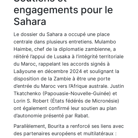
engagements pour le
Sahara
Le dossier du Sahara a occupé une place
centrale dans plusieurs entretiens. Mulambo
Haimbe, chef de la diplomatie zambienne, a
réitéré l’appui de Lusaka à l’intégrité territoriale
du Maroc, rappelant les accords signés à
Laâyoune en décembre 2024 et soulignant la
disposition de la Zambie à être une porte
d’entrée du Maroc vers l’Afrique australe. Justin
Tkatchenko (Papouasie-Nouvelle-Guinée) et
Lorin S. Robert (États fédérés de Micronésie)
ont également confirmé leur soutien au plan
d’autonomie présenté par Rabat.
Parallèlement, Bourita a renforcé ses liens avec
des partenaires européens et multilatéraux :