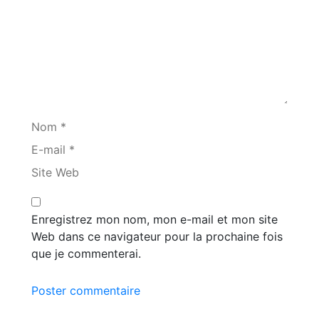
Nom *
E-mail *
Site Web
Enregistrez mon nom, mon e-mail et mon site
Web dans ce navigateur pour la prochaine fois
que je commenterai.
Poster commentaire