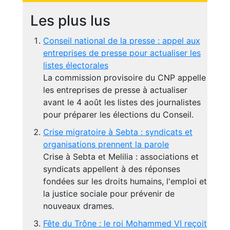
Les plus lus
Conseil national de la presse : appel aux
entreprises de presse pour actualiser les
listes électorales
La commission provisoire du CNP appelle
les entreprises de presse à actualiser
avant le 4 août les listes des journalistes
pour préparer les élections du Conseil.
Crise migratoire à Sebta : syndicats et
organisations prennent la parole
Crise à Sebta et Melilia : associations et
syndicats appellent à des réponses
fondées sur les droits humains, l'emploi et
la justice sociale pour prévenir de
nouveaux drames.
Fête du Trône : le roi Mohammed VI reçoit