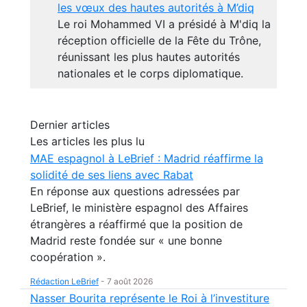
les vœux des hautes autorités à M’diq
Le roi Mohammed VI a présidé à M'diq la
réception officielle de la Fête du Trône,
réunissant les plus hautes autorités
nationales et le corps diplomatique.
Dernier articles
Les articles les plus lu
MAE espagnol à LeBrief : Madrid réaffirme la
solidité de ses liens avec Rabat
En réponse aux questions adressées par
LeBrief, le ministère espagnol des Affaires
étrangères a réaffirmé que la position de
Madrid reste fondée sur « une bonne
coopération ».
Rédaction LeBrief
-
7 août 2026
Nasser Bourita représente le Roi à l’investiture