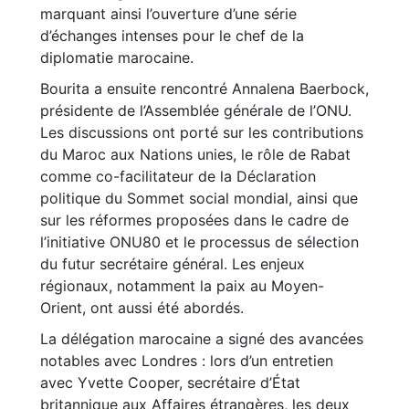
marquant ainsi l’ouverture d’une série
d’échanges intenses pour le chef de la
diplomatie marocaine.
Bourita a ensuite rencontré Annalena Baerbock,
présidente de l’Assemblée générale de l’ONU.
Les discussions ont porté sur les contributions
du Maroc aux Nations unies, le rôle de Rabat
comme co-facilitateur de la Déclaration
politique du Sommet social mondial, ainsi que
sur les réformes proposées dans le cadre de
l’initiative ONU80 et le processus de sélection
du futur secrétaire général. Les enjeux
régionaux, notamment la paix au Moyen-
Orient, ont aussi été abordés.
La délégation marocaine a signé des avancées
notables avec Londres : lors d’un entretien
avec Yvette Cooper, secrétaire d’État
britannique aux Affaires étrangères, les deux