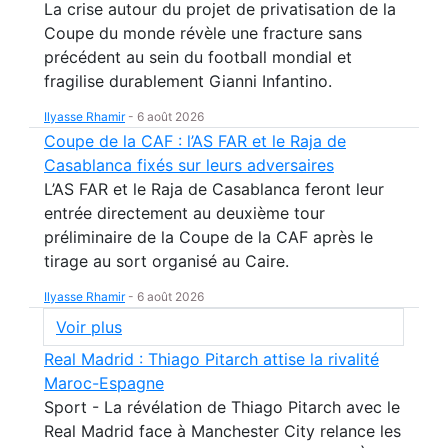
La crise autour du projet de privatisation de la
Coupe du monde révèle une fracture sans
précédent au sein du football mondial et
fragilise durablement Gianni Infantino.
Ilyasse Rhamir
-
6 août 2026
Coupe de la CAF : l’AS FAR et le Raja de
Casablanca fixés sur leurs adversaires
L’AS FAR et le Raja de Casablanca feront leur
entrée directement au deuxième tour
préliminaire de la Coupe de la CAF après le
tirage au sort organisé au Caire.
Ilyasse Rhamir
-
6 août 2026
Voir plus
Real Madrid : Thiago Pitarch attise la rivalité
Maroc-Espagne
Sport - La révélation de Thiago Pitarch avec le
Real Madrid face à Manchester City relance les