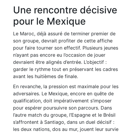
Une rencontre décisive
pour le Mexique
Le Maroc, déjà assuré de terminer premier de
son groupe, devrait profiter de cette affiche
pour faire tourner son effectif. Plusieurs jeunes
n’ayant pas encore eu l’occasion de jouer
devraient être alignés d’entrée. L’objectif :
garder le rythme tout en préservant les cadres
avant les huitièmes de finale.
En revanche, la pression est maximale pour les
adversaires. Le Mexique, encore en quête de
qualification, doit impérativement s’imposer
pour espérer poursuivre son parcours. Dans
l’autre match du groupe, l’Espagne et le Brésil
s’affrontent à Santiago, dans un duel décisif :
les deux nations, dos au mur, jouent leur survie