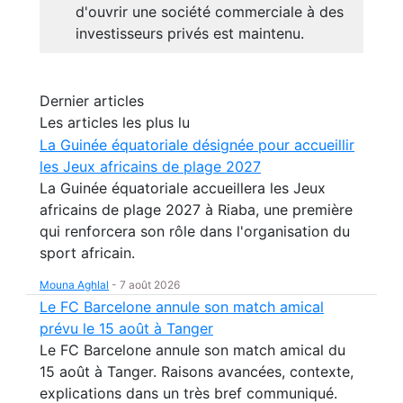
d'ouvrir une société commerciale à des
investisseurs privés est maintenu.
Dernier articles
Les articles les plus lu
La Guinée équatoriale désignée pour accueillir
les Jeux africains de plage 2027
La Guinée équatoriale accueillera les Jeux
africains de plage 2027 à Riaba, une première
qui renforcera son rôle dans l'organisation du
sport africain.
Mouna Aghlal
-
7 août 2026
Le FC Barcelone annule son match amical
prévu le 15 août à Tanger
Le FC Barcelone annule son match amical du
15 août à Tanger. Raisons avancées, contexte,
explications dans un très bref communiqué.