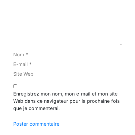
Nom *
E-mail *
Site Web
Enregistrez mon nom, mon e-mail et mon site
Web dans ce navigateur pour la prochaine fois
que je commenterai.
Poster commentaire