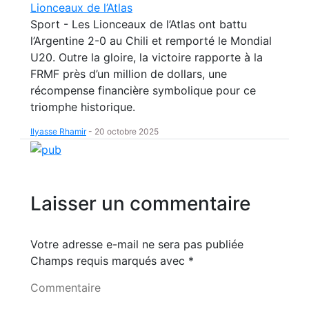
Lionceaux de l’Atlas
Sport - Les Lionceaux de l’Atlas ont battu
l’Argentine 2-0 au Chili et remporté le Mondial
U20. Outre la gloire, la victoire rapporte à la
FRMF près d’un million de dollars, une
récompense financière symbolique pour ce
triomphe historique.
Ilyasse Rhamir
-
20 octobre 2025
Laisser un commentaire
Votre adresse e-mail ne sera pas publiée
Champs requis marqués avec
*
Commentaire