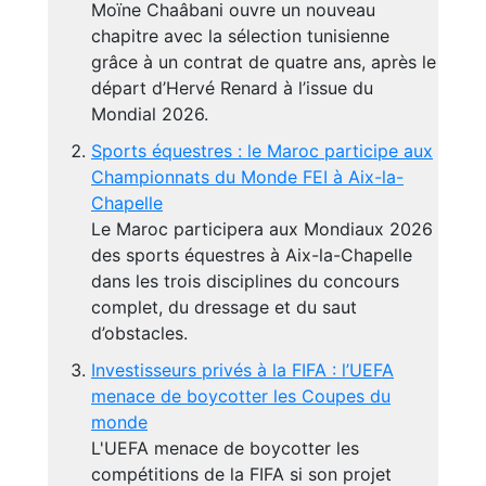
Moïne Chaâbani ouvre un nouveau
chapitre avec la sélection tunisienne
grâce à un contrat de quatre ans, après le
départ d’Hervé Renard à l’issue du
Mondial 2026.
Sports équestres : le Maroc participe aux
Championnats du Monde FEI à Aix-la-
Chapelle
Le Maroc participera aux Mondiaux 2026
des sports équestres à Aix-la-Chapelle
dans les trois disciplines du concours
complet, du dressage et du saut
d’obstacles.
Investisseurs privés à la FIFA : l’UEFA
menace de boycotter les Coupes du
monde
L'UEFA menace de boycotter les
compétitions de la FIFA si son projet