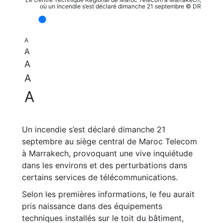
où un incendie s’est déclaré dimanche 21 septembre © DR
A
A
A
A
A
Un incendie s’est déclaré dimanche 21
septembre au siège central de Maroc Telecom
à Marrakech, provoquant une vive inquiétude
dans les environs et des perturbations dans
certains services de télécommunications.
Selon les premières informations, le feu aurait
pris naissance dans des équipements
techniques installés sur le toit du bâtiment,