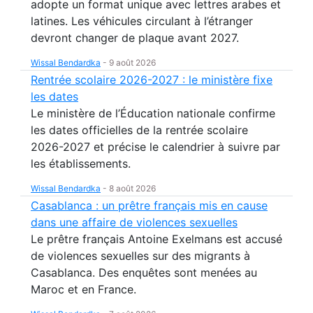
adopte un format unique avec lettres arabes et
latines. Les véhicules circulant à l’étranger
devront changer de plaque avant 2027.
Wissal Bendardka
-
9 août 2026
Rentrée scolaire 2026-2027 : le ministère fixe
les dates
Le ministère de l’Éducation nationale confirme
les dates officielles de la rentrée scolaire
2026-2027 et précise le calendrier à suivre par
les établissements.
Wissal Bendardka
-
8 août 2026
Casablanca : un prêtre français mis en cause
dans une affaire de violences sexuelles
Le prêtre français Antoine Exelmans est accusé
de violences sexuelles sur des migrants à
Casablanca. Des enquêtes sont menées au
Maroc et en France.