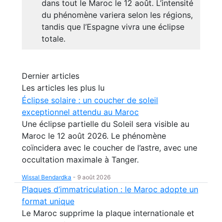
dans tout le Maroc le 12 août. L’intensité
du phénomène variera selon les régions,
tandis que l’Espagne vivra une éclipse
totale.
Dernier articles
Les articles les plus lu
Éclipse solaire : un coucher de soleil
exceptionnel attendu au Maroc
Une éclipse partielle du Soleil sera visible au
Maroc le 12 août 2026. Le phénomène
coïncidera avec le coucher de l’astre, avec une
occultation maximale à Tanger.
Wissal Bendardka
-
9 août 2026
Plaques d’immatriculation : le Maroc adopte un
format unique
Le Maroc supprime la plaque internationale et