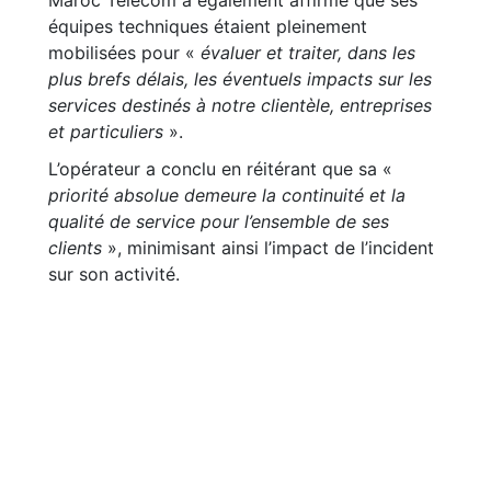
Maroc Telecom a également affirmé que ses
équipes techniques étaient pleinement
mobilisées pour «
évaluer et traiter, dans les
plus brefs délais, les éventuels impacts sur les
services destinés à notre clientèle, entreprises
et particuliers
».
L’opérateur a conclu en réitérant que sa «
priorité absolue demeure la continuité et la
qualité de service pour l’ensemble de ses
clients
», minimisant ainsi l’impact de l’incident
sur son activité.