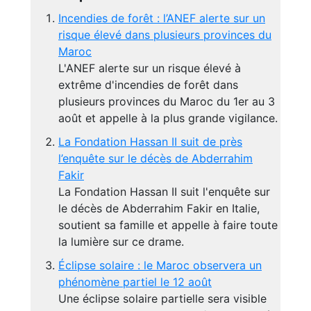
Incendies de forêt : l’ANEF alerte sur un
risque élevé dans plusieurs provinces du
Maroc
L'ANEF alerte sur un risque élevé à
extrême d'incendies de forêt dans
plusieurs provinces du Maroc du 1er au 3
août et appelle à la plus grande vigilance.
La Fondation Hassan II suit de près
l’enquête sur le décès de Abderrahim
Fakir
La Fondation Hassan II suit l'enquête sur
le décès de Abderrahim Fakir en Italie,
soutient sa famille et appelle à faire toute
la lumière sur ce drame.
Éclipse solaire : le Maroc observera un
phénomène partiel le 12 août
Une éclipse solaire partielle sera visible