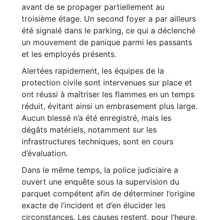
avant de se propager partiellement au
troisième étage. Un second foyer a par ailleurs
été signalé dans le parking, ce qui a déclenché
un mouvement de panique parmi les passants
et les employés présents.
Alertées rapidement, les équipes de la
protection civile sont intervenues sur place et
ont réussi à maîtriser les flammes en un temps
réduit, évitant ainsi un embrasement plus large.
Aucun blessé n’a été enregistré, mais les
dégâts matériels, notamment sur les
infrastructures techniques, sont en cours
d’évaluation.
Dans le même temps, la police judiciaire a
ouvert une enquête sous la supervision du
parquet compétent afin de déterminer l’origine
exacte de l’incident et d’en élucider les
circonstances. Les causes restent, pour l’heure,