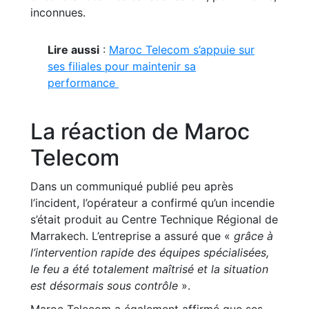
inconnues.
Lire aussi
:
Maroc Telecom s’appuie sur
ses filiales pour maintenir sa
performance
La réaction de Maroc
Telecom
Dans un communiqué publié peu après
l’incident, l’opérateur a confirmé qu’un incendie
s’était produit au Centre Technique Régional de
Marrakech. L’entreprise a assuré que «
grâce à
l’intervention rapide des équipes spécialisées,
le feu a été totalement maîtrisé et la situation
est désormais sous contrôle
».