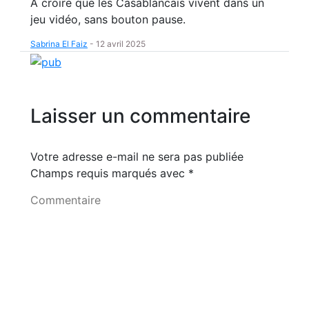
À croire que les Casablancais vivent dans un
jeu vidéo, sans bouton pause.
Sabrina El Faiz
-
12 avril 2025
Laisser un commentaire
Votre adresse e-mail ne sera pas publiée
Champs requis marqués avec
*
Commentaire