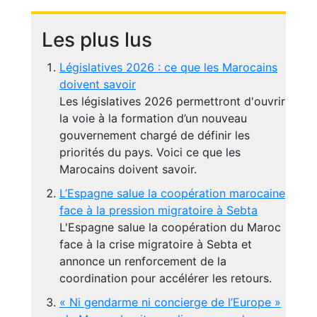
Les plus lus
Législatives 2026 : ce que les Marocains
doivent savoir
Les législatives 2026 permettront d'ouvrir
la voie à la formation d’un nouveau
gouvernement chargé de définir les
priorités du pays. Voici ce que les
Marocains doivent savoir.
L’Espagne salue la coopération marocaine
face à la pression migratoire à Sebta
L'Espagne salue la coopération du Maroc
face à la crise migratoire à Sebta et
annonce un renforcement de la
coordination pour accélérer les retours.
« Ni gendarme ni concierge de l’Europe »