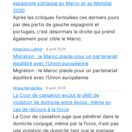
espagnole s’attaque au Maroc et au Mondial
2030
Après les critiques formulées ces derniers jours
par des partis de gauche espagnols et
portugais, c'est désormais la droite qui prend
également pour cible le Maroc.
Rédaction LeBrief
-
6 août 2026
Migration : le Maroc plaide pour un partenariat
équilibré avec l’Union européenne
Migration : le Maroc plaide pour un partenariat
équilibré avec l’Union européenne
Wissal Bendardka
-
6 août 2026
La Cour de cassation exclut le délit de
violation de domicile entre époux, même en
cas de recours à la force
La Cour de cassation juge que pénétrer dans le
domicile conjugal, même par la force, n'est pas
une violation de domicile tant que le mariage