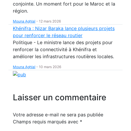
conjointe. Un moment fort pour le Maroc et la
région.
Mouna Aghlal
-
12 mars 2026
Khénifra : Nizar Baraka lance plusieurs projets
pour renforcer le réseau routier
Politique - Le ministre lance des projets pour
renforcer la connectivité à Khénifra et
améliorer les infrastructures routières locales.
Mouna Aghlal
-
10 mars 2026
Laisser un commentaire
Votre adresse e-mail ne sera pas publiée
Champs requis marqués avec
*