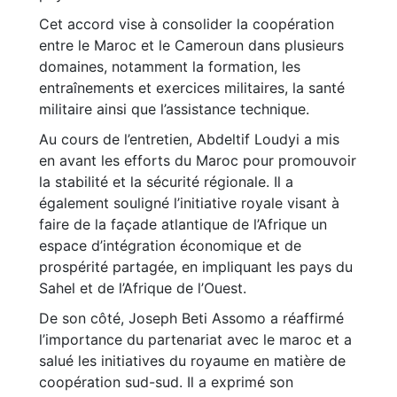
Cet accord vise à consolider la coopération
entre le Maroc et le Cameroun dans plusieurs
domaines, notamment la formation, les
entraînements et exercices militaires, la santé
militaire ainsi que l’assistance technique.
Au cours de l’entretien, Abdeltif Loudyi a mis
en avant les efforts du Maroc pour promouvoir
la stabilité et la sécurité régionale. Il a
également souligné l’initiative royale visant à
faire de la façade atlantique de l’Afrique un
espace d’intégration économique et de
prospérité partagée, en impliquant les pays du
Sahel et de l’Afrique de l’Ouest.
De son côté, Joseph Beti Assomo a réaffirmé
l’importance du partenariat avec le maroc et a
salué les initiatives du royaume en matière de
coopération sud-sud. Il a exprimé son