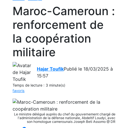
Maroc-Cameroun :
renforcement de
la coopération
militaire
Hajar Toufik
Publié le 18/03/2025 à
15:57
Temps de lecture :
3 minute(s)
favoris
Le ministre délégué auprès du chef du gouvernement chargé de
l'administration de la défense nationale, Abdeltif Loudyi, avec
son homologue camerounais Joseph Beti Assomo @ DR