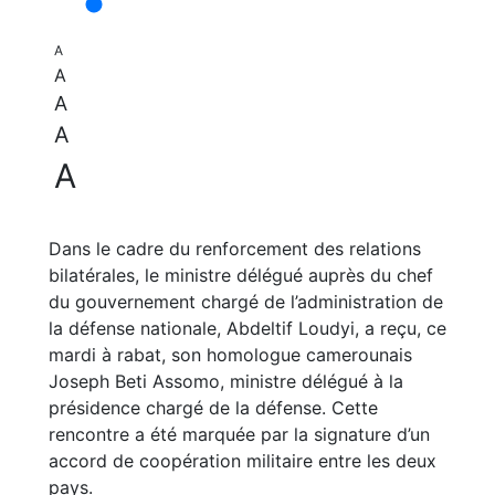
A
A
A
A
A
Dans le cadre du renforcement des relations
bilatérales, le ministre délégué auprès du chef
du gouvernement chargé de l’administration de
la défense nationale, Abdeltif Loudyi, a reçu, ce
mardi à rabat, son homologue camerounais
Joseph Beti Assomo, ministre délégué à la
présidence chargé de la défense. Cette
rencontre a été marquée par la signature d’un
accord de coopération militaire entre les deux
pays.