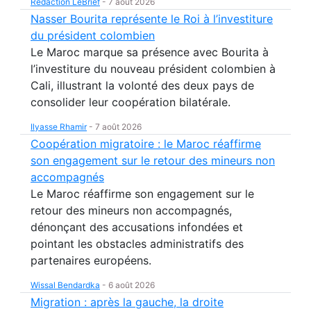
Rédaction LeBrief
-
7 août 2026
Nasser Bourita représente le Roi à l’investiture
du président colombien
Le Maroc marque sa présence avec Bourita à
l’investiture du nouveau président colombien à
Cali, illustrant la volonté des deux pays de
consolider leur coopération bilatérale.
Ilyasse Rhamir
-
7 août 2026
Coopération migratoire : le Maroc réaffirme
son engagement sur le retour des mineurs non
accompagnés
Le Maroc réaffirme son engagement sur le
retour des mineurs non accompagnés,
dénonçant des accusations infondées et
pointant les obstacles administratifs des
partenaires européens.
Wissal Bendardka
-
6 août 2026
Migration : après la gauche, la droite