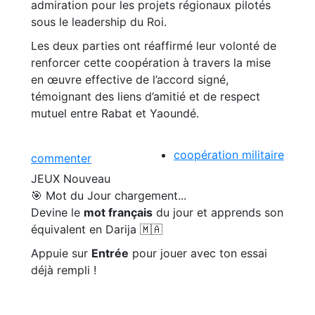
admiration pour les projets régionaux pilotés
sous le leadership du Roi.
Les deux parties ont réaffirmé leur volonté de
renforcer cette coopération à travers la mise
en œuvre effective de l’accord signé,
témoignant des liens d’amitié et de respect
mutuel entre Rabat et Yaoundé.
coopération militaire
commenter
JEUX
Nouveau
🎯 Mot du Jour
chargement...
Devine le
mot français
du jour et apprends son
équivalent en Darija 🇲🇦
Appuie sur
Entrée
pour jouer avec ton essai
déjà rempli !