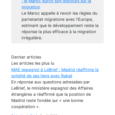
: le Maroc durcit son discours sur la
migration
Le Maroc appelle à revoir les règles du
partenariat migratoire avec l’Europe,
estimant que le développement reste la
réponse la plus efficace à la migration
irrégulière.
Dernier articles
Les articles les plus lu
MAE espagnol à LeBrief : Madrid réaffirme la
solidité de ses liens avec Rabat
En réponse aux questions adressées par
LeBrief, le ministère espagnol des Affaires
étrangères a réaffirmé que la position de
Madrid reste fondée sur « une bonne
coopération ».