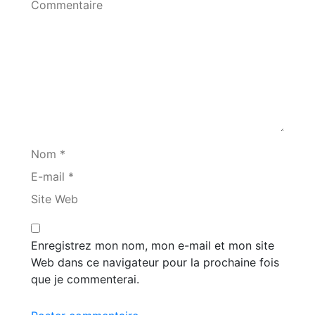
Commentaire
Nom *
E-mail *
Site Web
Enregistrez mon nom, mon e-mail et mon site
Web dans ce navigateur pour la prochaine fois
que je commenterai.