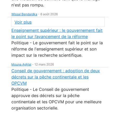
n'est pas rompu.
Wissal Bendardka
-
6 août 2026
Voir plus
Enseignement supérieur : le gouvernement fait
le point sur l’avancement de la réforme
Politique - Le gouvernement fait le point sur la
réforme de l'enseignement supérieur et son
impact sur la recherche scientifique.
Mouna Aghlal
-
12 mars 2026
Conseil de gouvernement : adoption de deux
décrets sur la pêche continentale et les
OPCVM
Politique - Le Conseil de gouvernement
approuve des décrets sur la pêche
continentale et les OPCVM pour une meilleure
organisation sectorielle.